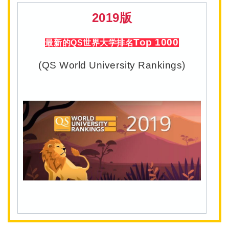
2019版
Top 1000
最新的QS世界大学排名
(QS World University Rankings)