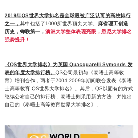
2019年QS世界大学排名是全球最被广泛认可的高校排行
之一，
其中包括了1000所世界顶尖大学。
麻省理工创造
历史，蝉联第一，
澳洲大学整体表现亮眼，悉尼大学排名
强势提升！
《QS世界大学排名》为英国 Quacquarelli Symonds 发
表的年度大学排行榜。
QS公司最初与《泰晤士高等教
育》增刊合作，两者于2004-2009年期间联合发表《泰晤
士高等教育-QS世界大学排名》。其后，QS以固有的方式
继续公布自己的排行榜，泰晤士则采用新的方法，并推出
自己的《泰晤士高等教育世界大学排名》。