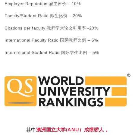
Employer Reputation 雇主评价 – 10%
Faculty/Student Ratio 师生比例 – 20%
Citations per faculty 教师学术论文引用率 -20%
International Faculty Ratio 国际教师比例 – 5%
International Student Ratio 国际学生比例 – 5%
其中
澳洲国立大学(ANU）成绩骄人
，