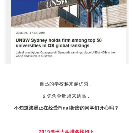
自己的学校越来越优秀，
文凭含金量越来越高，
不知道澳洲正在经受Final折磨的同学们开心吗？
2019澳洲大学排名榜如下