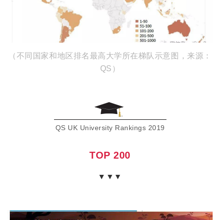
（不同国家和地区排名最高大学所在梯队示意图，来源：
QS）
QS UK University Rankings 2019
TOP 200
▼▼▼