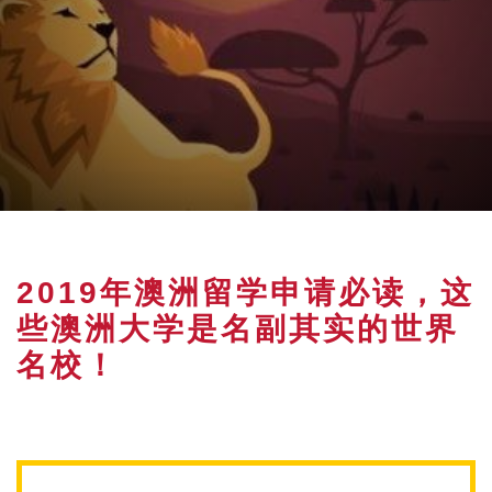
2019年澳洲留学申请必读，这
些澳洲大学是名副其实的世界
名校！