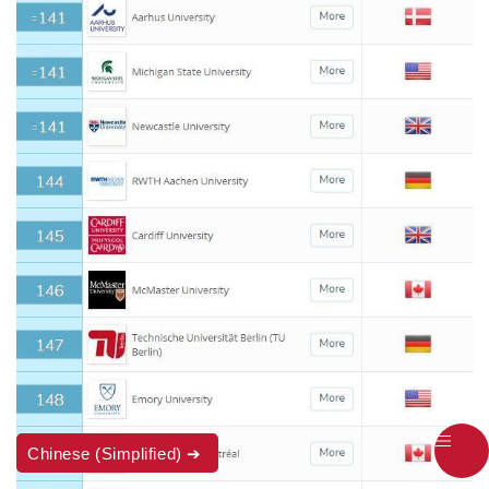
Chinese (Simplified)