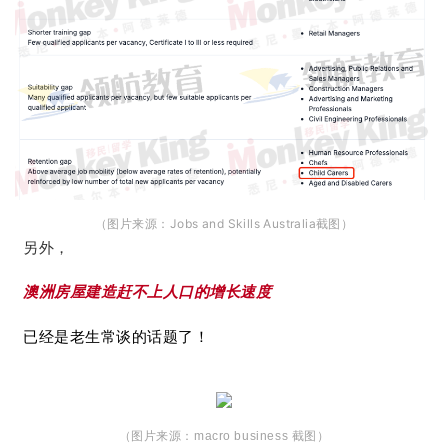
Jobs and Skills Australia截图）
（图片来源：
另外，
澳洲房屋建造赶不上人口的增长速度
已经是老生常谈的话题了！
（图片来源：macro business 截图）