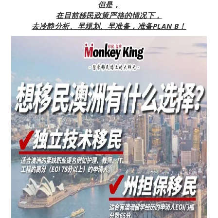
但是，
在目前移民政策严格的情况下，
去冷静分析、
早规划、早准备，准备PLAN B！