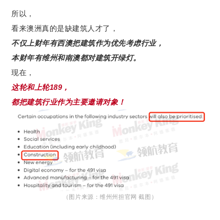
所以，
看来澳洲真的是缺建筑人才了，
不仅上财年有西澳把建筑作为优先考虑行业，
本财年有维州和南澳都对建筑开绿灯。
现在，
这轮和上轮189，
都把建筑行业作为主要邀请对象！
（图片来源：维州州担官网 截图）