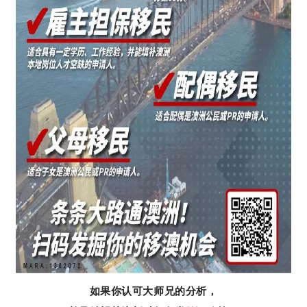
如果你认可大师兄的分析，