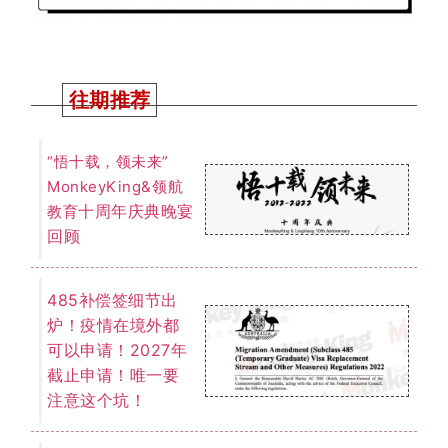
南澳州担正式收
炉！大师兄独家数
据总结！下个财年
南澳继续大放异彩
还是另有新计谋？
QS世界
2023年最新
大学排名出炉！澳
国立稳占榜首！墨
大悉大排名不变！
我们为您提供一切关于留学、移民的