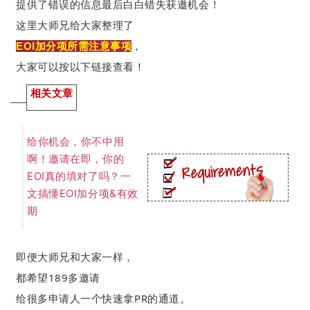
提供了错误的信息最后白白错失获邀机会！
这里大师兄给大家整理了
EOI加分项所需注意事项
，
大家可以按以下链接查看！
相关文章
给你机会，你不中用
啊！邀请在即，你的
EOI真的填对了吗？一
文搞懂EOI加分项&有效
期
即便大师兄和大家一样，
都希望189多邀请
给很多申请人一个快速拿PR的通道。