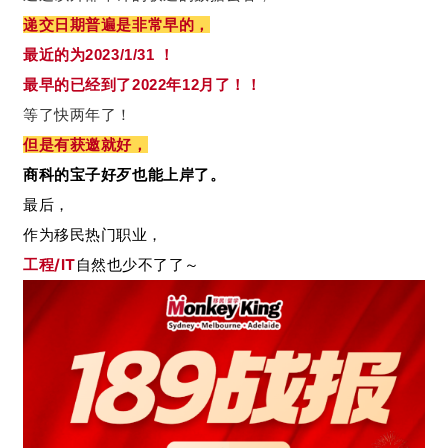
递交日期普遍是非常早的，
最近的为2023/1/31 ！
最早的已经到了2022年12月了！！
等了快两年了！
但是有获邀就好，
商科的宝子好歹也能上岸了。
最后，
作为移民热门职业，
工程/IT
自然也少不了了～