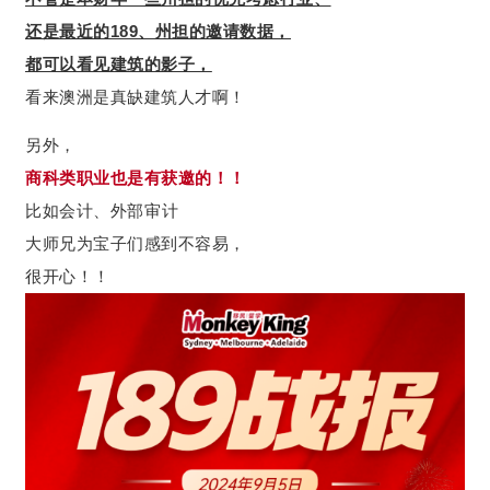
还是最近的189、州担的邀请数据，
都可以看见建筑的影子，
看来澳洲是真缺建筑人才啊！
另外，
商科类职业也是有获邀的！！
比如会计、外部审计
大师兄为宝子们感到不容易，
很开心！！