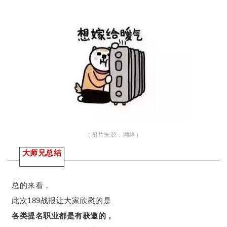
（图片来源：
网络）
大师兄总结
总的来看，
此次189战报让大家欣慰的是
各类提名职业都是有获邀的，