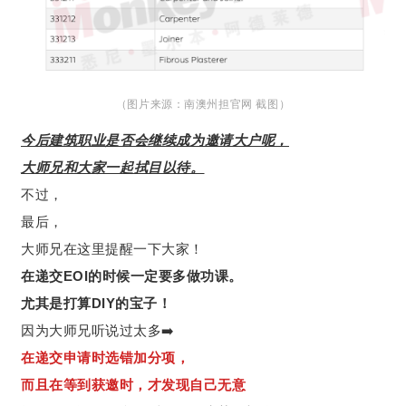
（图片来源：南澳州担官网 截图）
今后建筑职业是否会继续成为邀请大户呢，
大师兄和大家一起拭目以待。
不过，
最后，
大师兄在这里提醒一下大家！
在递交EOI的时候一定要多做功课。
尤其是打算DIY的宝子！
因为大师兄听说过太多➡️
在递交申请时选错加分项，
而且在等到获邀时，才发现自己无意