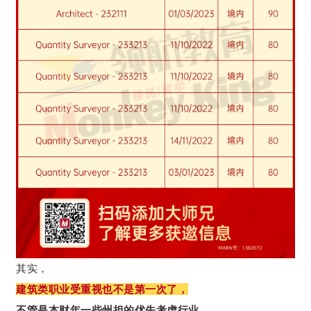
其实，
建筑类职业受重视也不是第一次了，
不管是本财年一些州担的优先考虑行业、