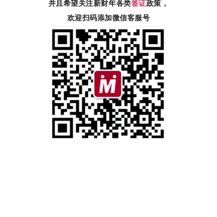
并且希望关注新财年各类
签证
政策，
欢迎扫码添加微信客服号