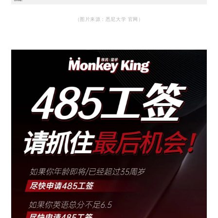
（图片来源：悉尼大学 官网）