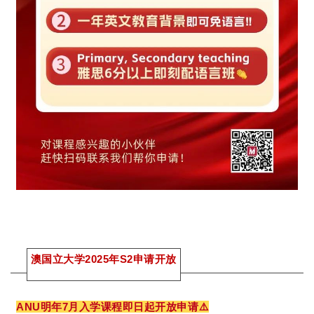
澳国立大学2025年S2申请开放
ANU明年7月入学课程即日起开放申请⚠️