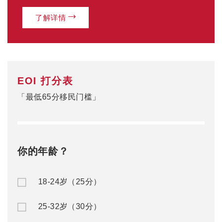
了解详情
EOI 打分表
「最低65分移民门槛」
你的年龄？
18-24岁（25分）
25-32岁（30分）