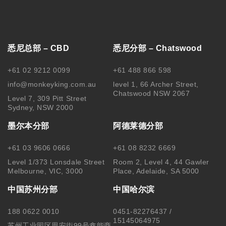
悉尼总部 – CBD
悉尼分部 – Chatswood
+61 02 9212 0099
+61 488 866 598
info@monkeyking.com.au
level 1, 66 Archer Street,
Chatswood NSW 2067
Level 7, 309 Pitt Street
Sydney, NSW 2000
墨尔本分部
阿德莱德分部
+61 03 9606 0666
+61 08 8232 6669
Level 1/373 Lonsdale Street
Room 2, Level 4, 44 Gawler
Melbourne, VIC, 3000
Place, Adelaide, SA 5000
中国苏州分部
中国哈尔滨
188 0622 0010
0451-82276437 /
15145064975
苏州工业园区思安街99号鑫能商