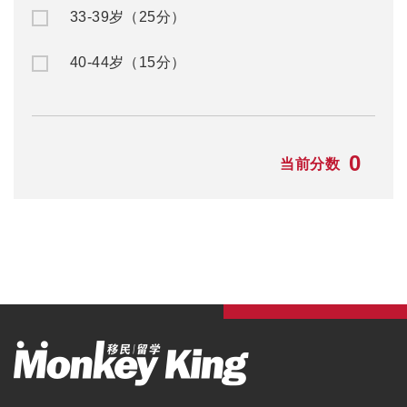
33-39岁（25分）
40-44岁（15分）
0
当前分数