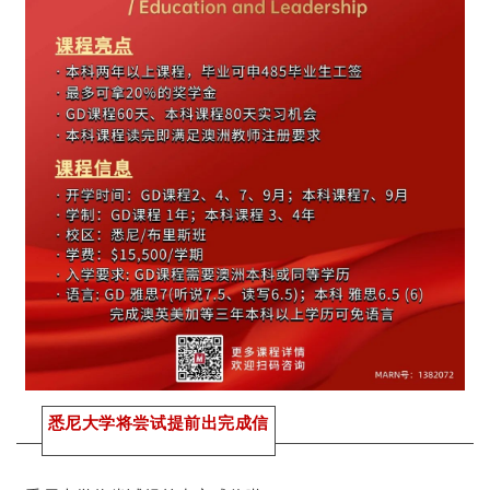
悉尼大学将尝试提前出完成信