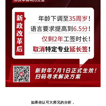
如果你认可大师兄的分析，