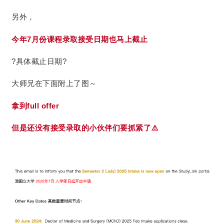
另外，
今年7月份课程录取接受日期也马上截止
?具体截止日期?
大师兄在下面附上了图～
拿到full offer
但是还没有接受录取的小伙伴们要抓紧了⚠️