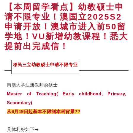
【本周留学看点】幼教硕士申
请不限专业！澳国立2025S2
申请开放！澳城市进入前50留
学地！VU新增幼教课程！悉大
提前出完成信！
移民三宝幼教硕士申请不限专业
南澳大学注册教师类硕士
Master of Teaching( Early childhood, Primary,
Secondary)
从6月19日起基本不限制本科背景??
具体利好如下➡️