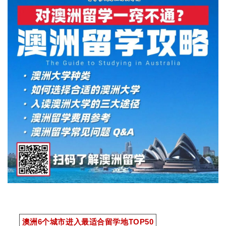
澳洲6个城市进入最适合留学地TOP50