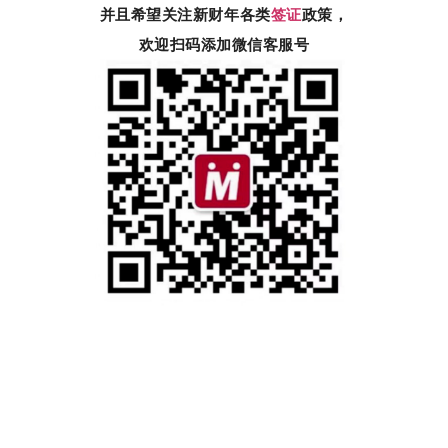
并且希望关注新财年各类
签证
政策，
欢迎扫码添加微信客服号