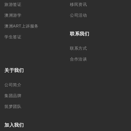
旅游签证
移民资讯
澳洲游学
公司活动
澳洲ART上诉服务
联系我们
学生签证
联系方式
合作洽谈
关于我们
公司简介
集团品牌
筑梦团队
加入我们