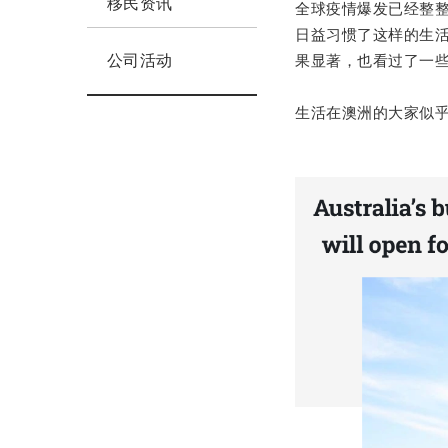
移民资讯
全球疫情爆发已经整
日益习惯了这样的生
果显著，也看过了一些
公司活动
生活在澳洲的大家似