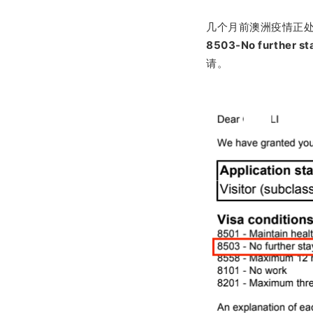
几个月前澳洲疫情正
8503-No further 
请。