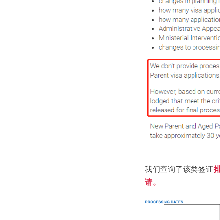
我们查询了该类签证
请。