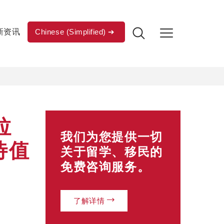
新资讯
Chinese (Simplified)
拉
我们为您提供一切
待值
关于留学、移民的
免费咨询服务。
了解详情