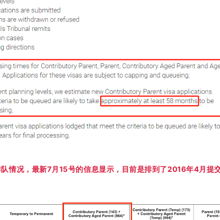
排队情况，最新7月15号的信息显示，目前是排到了2016年4月提