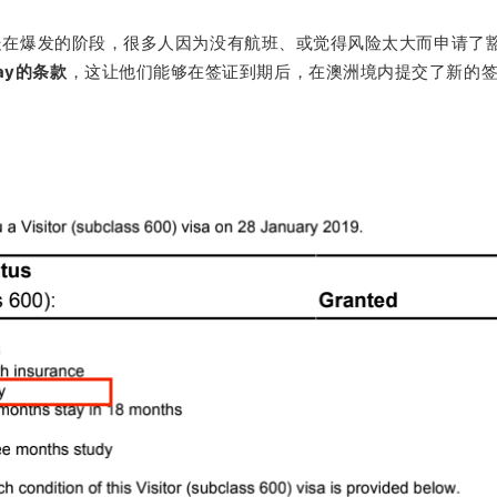
处在爆发的阶段，很多人因为没有航班、或觉得风险太大而申请了
stay的条款
，这让他们能够在签证到期后，在澳洲境内提交了新的