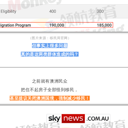
（图片来源：移民局官网）
但事实上很多问题
真的是这两类群体造成的吗？
之前就有澳洲民众
把住不起房子全部怪到移民，
甚至提议关闭澳洲国境，强制减少移民！