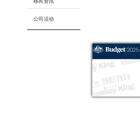
移民资讯
公司活动