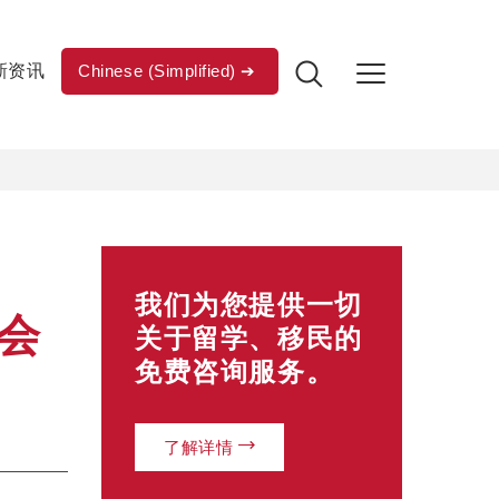
新资讯
Chinese (Simplified)
我们为您提供一切
会
关于留学、移民的
免费咨询服务。
了解详情