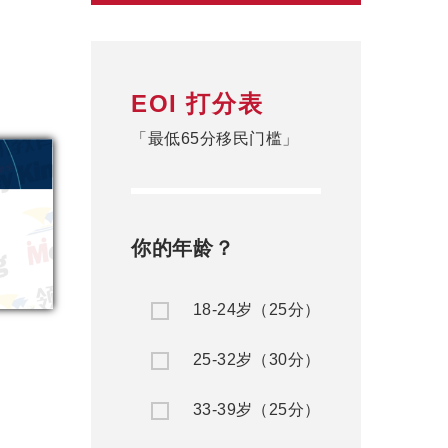
EOI 打分表
「最低65分移民门槛」
你的年龄？
18-24岁（25分）
25-32岁（30分）
33-39岁（25分）