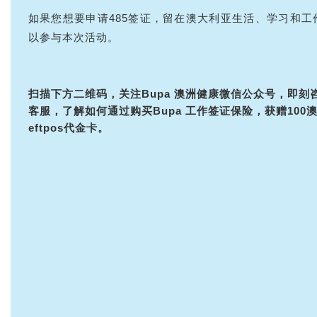
如果您想要申请485签证，留在澳大利亚生活、学习和工
以参与本次活动。
扫描下方二维码，关注Bupa 澳洲健康微信公众号，即刻
客服，了解如何通过购买Bupa 工作签证保险，获赠100澳
eftpos代金卡。