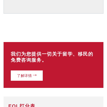
我们为您提供一切关于留学、移民的
免费咨询服务。
了解详情
EOI 打分表