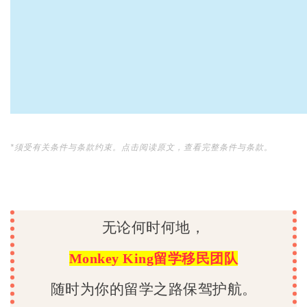
*须受有关条件与条款约束。点击阅读原文，查看完整条件与条款。
无论何时何地，
Monkey King留学移民团队
随时为你的留学之路保驾护航。