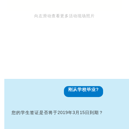
向左滑动查看更多活动现场照片
刚从学校毕业?
您的学生签证是否将于2019年3月15日到期？