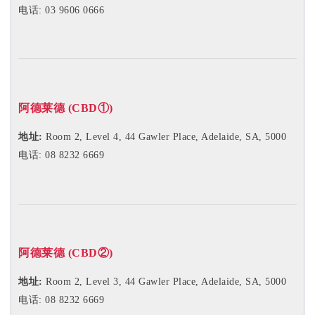
电话: 03 9606 0666
阿德莱德 (CBD
①
)
地址:
Room 2, Level 4, 44 Gawler Place, Adelaide, SA, 5000
电话: 08 8232 6669
阿德莱德 (CBD
②
)
地址:
Room 2, Level 3,
44 Gawler Place, Adelaide, SA, 5000
电话: 08 8232 6669