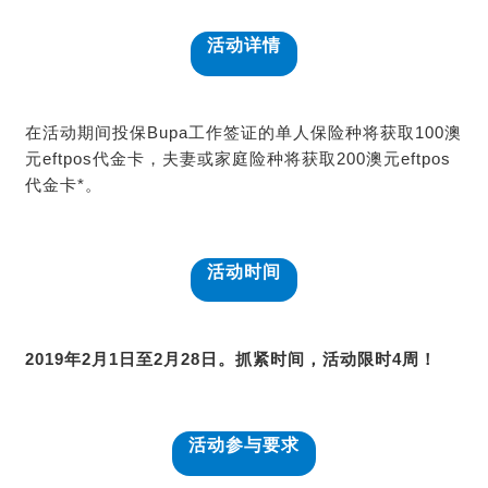
活动详情
在活动期间投保Bupa工作签证的单人保险种将获取100澳
元eftpos代金卡，夫妻或家庭险种将获取200澳元eftpos
代金卡*。
活动时间
2019年2月1日至2月28日。抓紧时间，活动限时4周！
活动参与要求