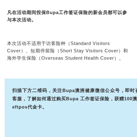
凡在活动期间投保Bupa工作签证保险的新会员都可以参
与本次活动。
本次活动不适用于访客险种（Standard Visitors
Cover）、短期停留险（Short Stay Visitors Cover）和
海外学生保险（Overseas Student Health Cover）。
扫描下方二维码，关注Bupa澳洲健康微信公众号，即时
客服，了解如何通过购买Bupa 工作签证保险，获赠100澳
eftpos代金卡
。