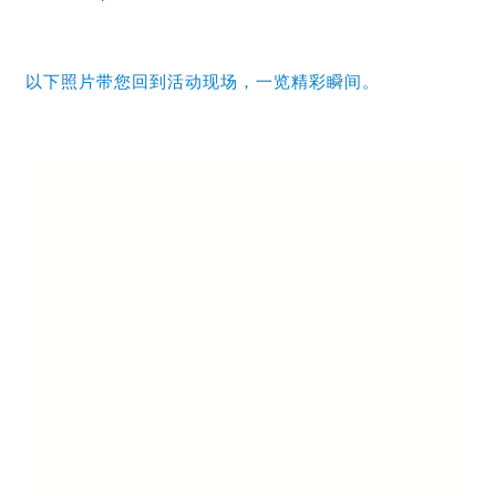
以下照片带您回到活动现场，一览精彩瞬间。