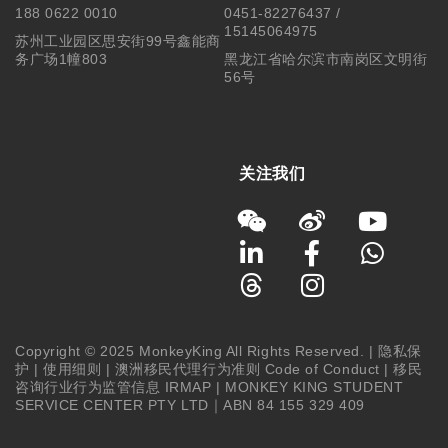
188 0622 0010
0451-82276437 /
15145064975
苏州工业园区思安街99号鑫能商
务广场1幢803
黑龙江省哈尔滨市南岗区文明街
56号
关注我们
Copyright © 2025 MonkeyKing All Rights Reserved. |
隐私保
护
|
使用细则
|
澳洲移民代理行为准则 Code of Conduct
|
移民
咨询行业行为监管信息 IRMAP
| MONKEY KING STUDENT
SERVICE CENTER PTY LTD｜ABN 84 155 329 409