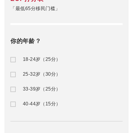
「最低65分移民门槛」
你的年龄？
18-24岁（25分）
25-32岁（30分）
33-39岁（25分）
40-44岁（15分）