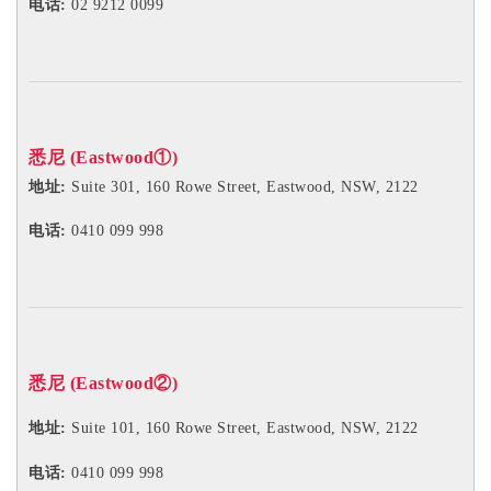
电话:
02 9212 0099
悉尼 (Eastwood①)
地址:
Suite 301, 160 Rowe Street, Eastwood, NSW, 2122
电话:
0410 099 998
悉尼 (Eastwood②)
地址:
Suite 101, 160 Rowe Street, Eastwood, NSW, 2122
电话:
0410 099 998