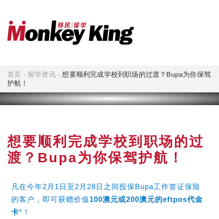
首页
-
留学资讯
-
想要顺利完成学校到职场的过渡？Bupa为你保驾
护航！
想要顺利完成学校到职场的过
渡？Bupa为你保驾护航！
凡在今年2月1日至2月28日之间投保Bupa工作签证保险
的客户，即可获赠价值
100澳元或200澳元的eftpos代金
卡
*！