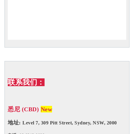
联系我们：
悉尼 (CBD)
New
地址:
Level 7, 309 Pitt Street, Sydney, NSW, 2000