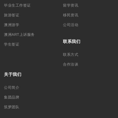
毕业生工作签证
留学资讯
旅游签证
移民资讯
澳洲游学
公司活动
澳洲ART上诉服务
联系我们
学生签证
联系方式
合作洽谈
关于我们
公司简介
集团品牌
筑梦团队