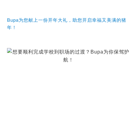
Bupa为您献上一份开年大礼，助您开启幸福又美满的猪
年！