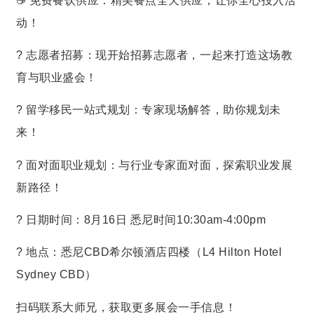
☕️ 免费餐饮供应：精美餐点全天供应，让你全心投入活
动！
? 志愿者招募：现开始招募志愿者，一起来打造这场教
育与职业盛会！
? 留学移民一站式规划：专家现场解答，助你规划未
来！
? 面对面职业规划：与行业专家面对面，探索职业发展
新路径！
? 日期时间：8月16日 悉尼时间10:30am-4:00pm
? 地点：悉尼CBD希尔顿酒店四楼（L4 Hilton Hotel
Sydney CBD）
扫码联系大师兄，获取更多展会一手信息！