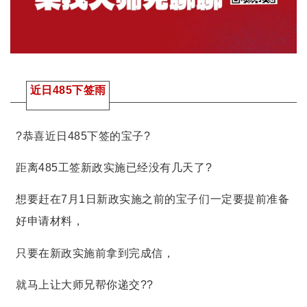
近日
485下签雨
?恭喜近日485下签的宝子?
距离485工签新政实施已经没有几天了?️
想要赶在7月1日新政实施之前的宝子们一定要提前准备
好申请材料，
只要在新政实施前拿到完成信，
就马上让大师兄帮你递交??