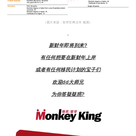
（图片来源：智库官网文件 截图）
新财年即将到来?
有任何想要在新财年上岸
或者有任何移民计划的宝子们
欢迎dd大师兄
为你答疑疑惑?