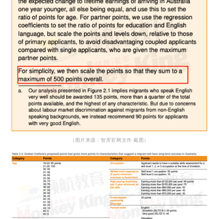
（图片来源：智库官网文件 截图）