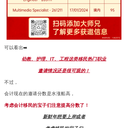
可以看出➡️
幼教、护理、IT、工程这类移民热门职业
邀请情况还是很可观的！
不过，
会计现在的邀请分数是水涨船高，
考虑会计移民的宝子们注意提高分数了！
新财年想要上岸或者