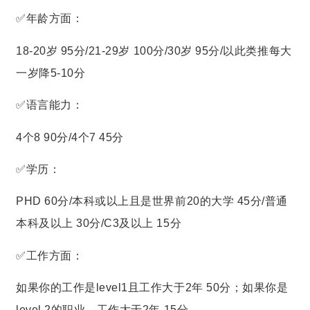
✅年龄方面：
18-20岁 95分/21-29岁 100分/30岁 95分/以此类推每大
一岁降5-10分
✅语言能力：
4个8 90分/4个7 45分
✅学历：
PHD 60分/本科或以上且是世界前20的大学 45分/普通
本科及以上 30分/C3及以上 15分
✅工作方面：
如果你的工作是level1且工作大于2年 50分；如果你是
level 2的职业，工作大于2年 15分