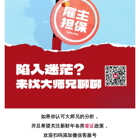
如果你认可大师兄的分析，
并且希望关注新财年各类
签证
政策，
欢迎扫码添加微信客服号