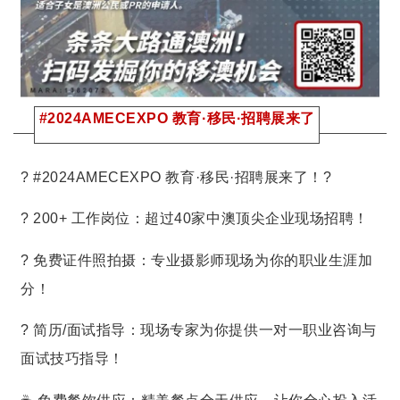
#2024AMECEXPO 教育·移民·招聘展来了
? #2024AMECEXPO 教育·移民·招聘展来了！?
? 200+ 工作岗位：超过40家中澳顶尖企业现场招聘！
? 免费证件照拍摄：专业摄影师现场为你的职业生涯加
分！
? 简历/面试指导：现场专家为你提供一对一职业咨询与
面试技巧指导！