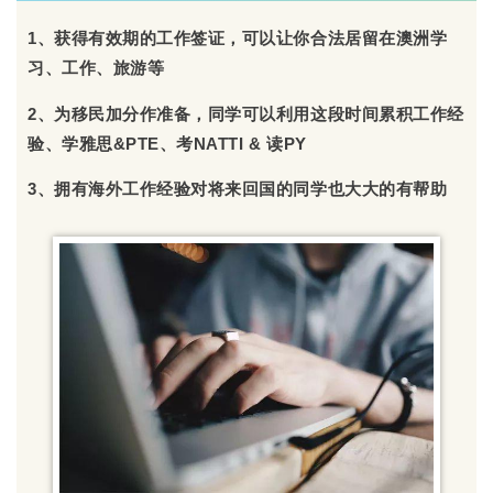
1、获得有效期的工作签证，可以让你合法居留在澳洲学
习、工作、旅游等
2、为移民加分作准备，同学可以利用这段时间累积工作经
验、学雅思&PTE、考NATTI & 读PY
3、拥有海外工作经验对将来回国的同学也大大的有帮助