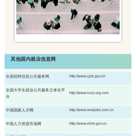
其他国内就业信息网
全国招聘信息公共服务网
http://www.cjob.gov.cn
全国大学生就业公共服务立体化平
http://www.ncss.org.com
台
中国国家人才网
http://www.newjobs.com.cn
中国人力资源市场网
http://www.chrm.gov.cn