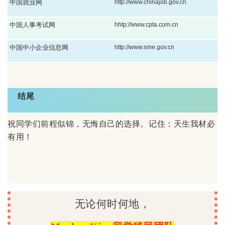
中国就业网
http://www.chinajob.gov.cn
中国人事考试网
hhtp://www.cpta.com.cn
中国中小企业信息网
http://www.sme.gov.cn
结尾
祝同学们前程似锦，无悔自己的选择。记住：天生我材必
有用！
无论何时何地，