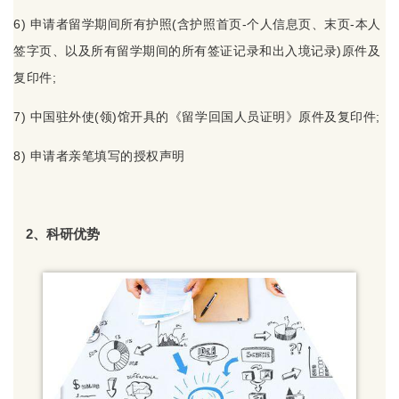
6) 申请者留学期间所有护照(含护照首页-个人信息页、末页-本人
签字页、以及所有留学期间的所有签证记录和出入境记录)原件及
复印件;
7) 中国驻外使(领)馆开具的《留学回国人员证明》原件及复印件;
8) 申请者亲笔填写的授权声明
2、科研优势