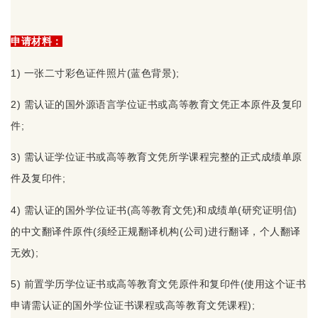
申请材料：
1) 一张二寸彩色证件照片(蓝色背景);
2) 需认证的国外源语言学位证书或高等教育文凭正本原件及复印
件;
3) 需认证学位证书或高等教育文凭所学课程完整的正式成绩单原
件及复印件;
4) 需认证的国外学位证书(高等教育文凭)和成绩单(研究证明信)
的中文翻译件原件(须经正规翻译机构(公司)进行翻译，个人翻译
无效);
5) 前置学历学位证书或高等教育文凭原件和复印件(使用这个证书
申请需认证的国外学位证书课程或高等教育文凭课程);