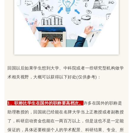
回国以后如果学生想到大学、中科院或者一些研究型机构做学
术相关视野，大概可以获得以下好处(仅供参考)：
1、职称比学生在国外的职称要高档次。
许多在国外的职称是
助理教授的，回国就已经能在名牌大学当上正教授或者副教授
了，科研启动资金也能在一两百万以上，但是这也不是一定能
保证的，具体还要根据个人的学术配景、科研结果、专业、所