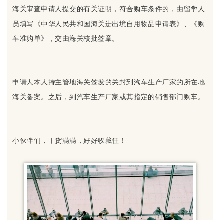
海关审查申请人提交的有关证明，符合购车条件的，由留学人
员填写《中华人民共和国海关进出境自用物品申请表》、《购
车准购单》，交由海关核批签章。
申请人本人持主管地海关签发的关封到汽车生产厂家的所在地
海关备案。之后，到汽车生产厂家或其指定的销售部门购车。
小伙伴们，干货满满，好好收藏住！