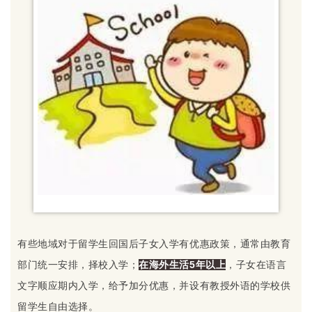
有些地域对于留学生回国后子女入学有优惠政策，通常由教育
部门统一安排，择校入学；
在海外生活5年以上
，子女在语言
文字顺应期内入学，给予加分优惠，并设有教授外语的学校供
留学生自由选择。