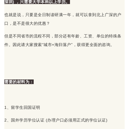
深圳) ，只需要大学本科以上学历。
也就是说，只要是全日制读研满一年，就可以拿到北上广深的户
口，是不是很大的优惠？
但是不同省市的流程不同，部分还有年龄、工资、单位的特殊条
件。因此请大家搜索“城市+海归落户”，获得更全面的咨询。
需要的材料为：
1、留学生回国证明
2、国外学历学位认证 (办理户口必须用正式的学位认证)