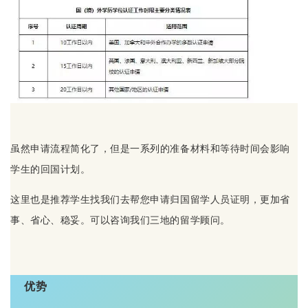
虽然申请流程简化了，但是一系列的准备材料和等待时间会影响
学生的回国计划。
这里也是推荐学生找我们去帮您申请归国留学人员证明，更加省
事、省心、稳妥。可以咨询我们三地的留学顾问。
优势