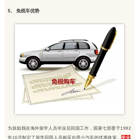
5、 免税车优势
为鼓励我在海外留学人员毕业后回国工作，国家七部委于1992
年10月制定了留学回国人员购买自用小汽车的优惠政策。
毕业