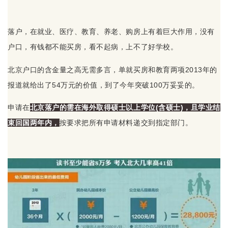
落户，在就业、医疗、教育、养老、购房上有着巨大作用，没有
户口，有钱都不能买房，看不起病，上不了好学校。
北京户口的含金量之高无需多言，单就买房和教育两项2013年的
报道就给出了54万元的价值，到了今年突破100万妥妥的。
申请在
北京落户的需在海外取得硕士以上学位(含硕士)，且学业结
束回国两年内，
按要求把所有申请材料递交到指定部门。