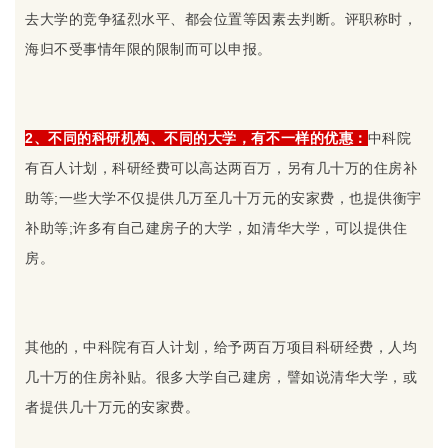
去大学的竞争猛烈水平、都会位置等因素去判断。评职称时，
海归不受事情年限的限制而可以申报。
2、不同的科研机构、不同的大学，有不一样的优惠：
中科院
有百人计划，科研经费可以高达两百万，另有几十万的住房补
助等;一些大学不仅提供几万至几十万元的安家费，也提供衡宇
补助等;许多有自己建房子的大学，如清华大学，可以提供住
房。
其他的，中科院有百人计划，给予两百万项目科研经费，人均
几十万的住房补贴。很多大学自己建房，譬如说清华大学，或
者提供几十万元的安家费。