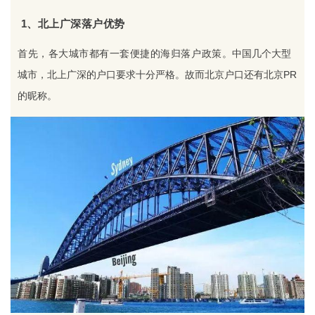
1、北上广深落户优势
首先，各大城市都有一套便捷的海归落户政策。
中国几个大型
城市，北上广深的户口要求十分严格。
故而北京户口还有北京PR
的昵称。