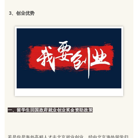
3、创业优势
一、留学生回国政府就业创业奖金资助政策
若是你是海外高精人才去北京就业创业，经由北京海外留学归