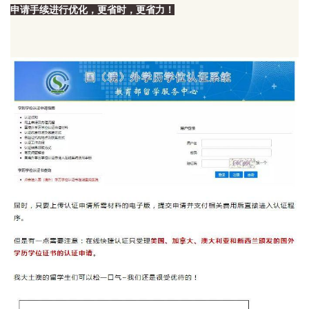
申请手续进行优化，更省时，更省力！