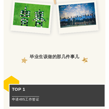
毕业生该做的那几件事儿
TOP 1
申请485工作签证