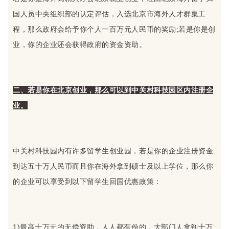
国人员中央组织部的认定评估，入选北京市海外人才群集工
程，那么政府会给予你个人一百万元人民币的奖励;若是你是创
业，你的企业还会获得政府的资金资助。
二、若是你在北京创业，那么可以到中关村科技园区内注册企
业。
中关村科技园内有许多留学生创业园，若是你的企业注册资金
到达五十万人民币而且你在海外拿到硕士及以上学位，那么你
的企业可以享受到以下留学生回国优惠政策：
1)最高十万元的无偿资助，人人都有份的，大部门人拿到十万