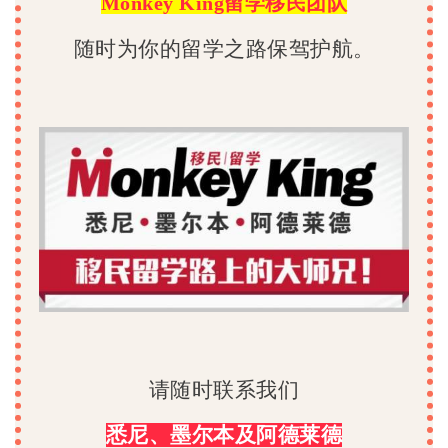
Monkey King留学移民团队
随时为你的留学之路保驾护航。
请随时联系我们
悉尼、墨尔本及阿德莱德