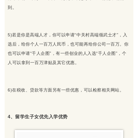
到。
5)若是你是高端人才，你可以申请“中关村高端领武士才”，入
选后，给你个人一百万人民币，也可能再给你公司一百万。你
也可以申请“千人企图”，有一些创业的人入选“千人企图”，个
人可以拿到一百万津贴及其它优惠。
6)在税收、贷款等方面另有一些优惠，可以检察相关网站。
4、留学生子女优先入学优势