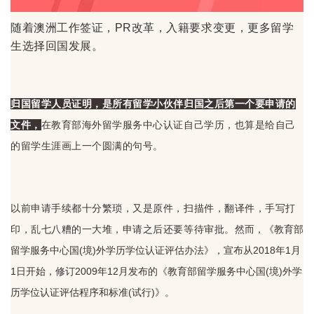
随着澳洲工作签证，PR改革，入籍要求变更，更多留学
生选择回国发展。
归国留学人员证明，是所有留学小伙伴归国之后第一个要申请的
文件，
在教育部海外留学服务中心认证自己学历，也算是给自己
的留学生涯画上一个圆满的句号。
以前申请手续都十分繁琐，又是原件，扫描件，翻译件，手写打
印，乱七八糟的一大堆，申请之后还要等待审批。
然而，《教育部
留学服务中心国(境)外学历学位认证评估办法》，宣布从2018年1月
1日开始，修订2009年12月发布的《教育部留学服务中心国(境)外学
历学位认证评估程序和标准(试行)》。