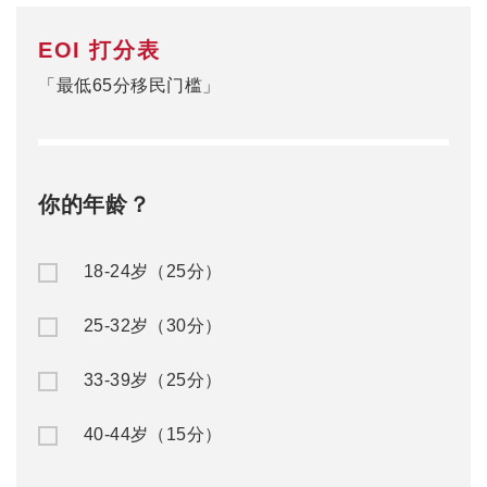
EOI 打分表
「最低65分移民门槛」
你的年龄？
18-24岁（25分）
25-32岁（30分）
33-39岁（25分）
40-44岁（15分）