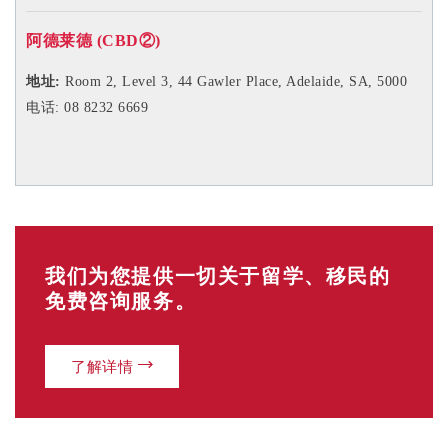
阿德莱德 (CBD
②
)
地址:
Room 2, Level 3,
44 Gawler Place, Adelaide, SA, 5000
电话: 08 8232 6669
我们为您提供一切关于留学、移民的
免费咨询服务。
了解详情