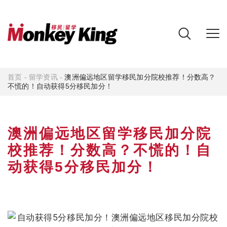
首页
-
留学资讯
-
澳洲偏远地区留学移民加分院校推荐！分数高？
不慌的！自动获得5分移民加分！
澳洲偏远地区留学移民加分院
校推荐！分数高？不慌的！自
动获得5分移民加分！