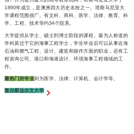
1890年成立，是澳洲四大历史名校之一。塔斯马尼亚大
学课程范围很广。有文科、商科、医学、法律、教育、科
学、工程、技术等约34个院系。
大学提供从学士、硕士到博士阶段的课程。最为人称道的
学科莫过于它的海事工程学士，学生毕业后可以从事近海
石油和燃气工程、设计、建造和操作方面的职业，还有工
程咨询公司、港口和海港设计、环境海事工程领域的工
作。
最热门的专业
则为医学、法律、计算机、会计学等。
查尔斯达尔文大学