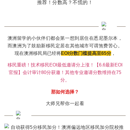
澳洲留学的小伙伴们都会第一想到居住在悉尼墨尔本，
而澳洲为了鼓励新移民定居在其他城市可谓煞费苦心。
现在澳洲移民局已经将
EOI分数门槛提高至65分
，
移民重磅！技术移民EOI最低邀请分上涨！【6.6最新EOI
官报】会计审计80分获邀！其他专业邀请分数维持在75
分。
那如何选择？
大师兄帮你一起看