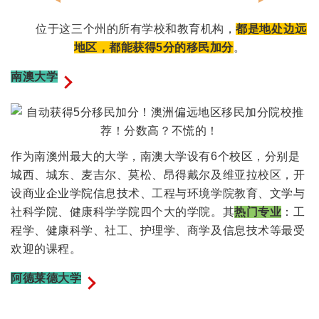
位于这三个州的所有学校和教育机构，
都是地处边远
地区，都能获得5分的移民加分
。
南澳大学
作为南澳州最大的大学，南澳大学设有6个校区，分别是
城西、城东、麦吉尔、莫松、昂得戴尔及维亚拉校区，开
设商业企业学院信息技术、工程与环境学院教育、文学与
社科学院、健康科学学院四个大的学院。其
热门专业
：工
程学、健康科学、社工、护理学、商学及信息技术等最受
欢迎的课程。
阿德莱德大学