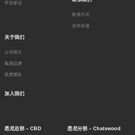
学生签证
联系方式
合作洽谈
关于我们
公司简介
集团品牌
筑梦团队
加入我们
悉尼总部 – CBD
悉尼分部 – Chatswood