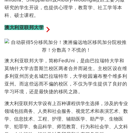
研究的学生开设，也提供心理学，教育学、社工学等本
科、硕士课程。
澳大利亚联邦大学
澳大利亚联邦大学，简称FedUni，是由巴拉瑞特大学和
莫纳什大学吉普斯兰校区两者合并而诞生。主校区设在维
多利亚州历史名城巴拉瑞特市，大学校园遍布整个维多利
亚州。而这些远而不偏的校区，不仅为学生提供了良好的
学习环境，还是最快捷的移民之路。
澳大利亚联邦大学设有上百种课程供学生选择，涉及的专业
领域包括商务、人类和社会服务、视觉艺术和表演艺术、数
学、信息技术、工程、护理、辅助医学、助产学、生物医
学、犯罪学、食品科学、师范教育、行为和社会学、人文科