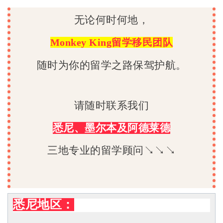
无论何时何地，
Monkey King留学移民团队
随时为你的留学之路保驾护航。
请随时联系我们
悉尼、墨尔本及阿德莱德
三地专业的留学顾问↘↘↘
悉尼地区：