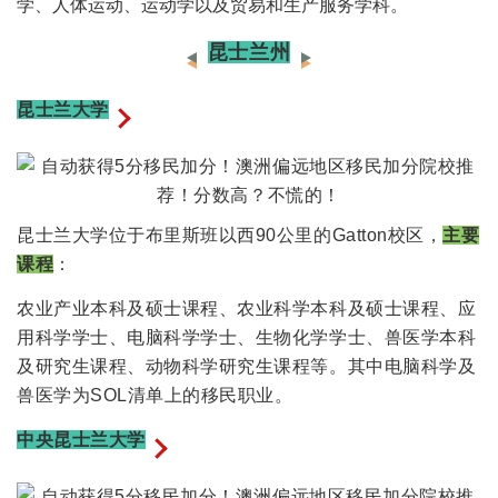
学、人体运动、运动学以及贸易和生产服务学科。
昆士兰州
昆士兰大学
昆士兰大学位于布里斯班以西90公里的Gatton校区，
主要
课程
：
农业产业本科及硕士课程、农业科学本科及硕士课程、应
用科学学士、电脑科学学士、生物化学学士、兽医学本科
及研究生课程、动物科学研究生课程等。其中电脑科学及
兽医学为SOL清单上的移民职业。
中央昆士兰大学