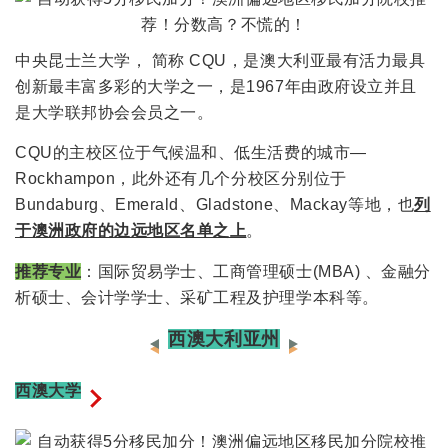
中央昆士兰大学， 简称 CQU，是澳大利亚最有活力最具
创新最丰富多彩的大学之一，是1967年由政府设立并且
是大学联邦协会会员之一。
CQU的主校区位于气候温和、低生活费的城市—
Rockhampon，此外还有几个分校区分别位于
Bundaburg、Emerald、Gladstone、Mackay等地，也
列
于澳洲政府的边远地区名单之上
。
推荐专业
：国际贸易学士、工商管理硕士(MBA) 、金融分
析硕士、会计学学士、采矿工程及护理学本科等。
西澳大利亚州
西澳大学