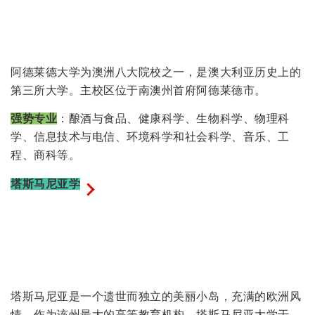
阿德莱德大学为澳洲八大院校之一，是澳大利亚历史上的
第三所大学。主校区位于南澳州首府阿德莱德市。
强势专业
：酿酒与食品、健康科学、生物科学、物理科
学、信息技术与电信、环境科学和社会科学、音乐、工
程、商科等。
塔斯马尼亚学
塔斯马尼亚是一个遗世而独立的美丽小岛，充满的欧洲风
情。作为该州最大的高等教育机构，塔斯马尼亚大学于