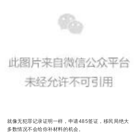
就像无犯罪记录证明一样，申请485签证，移民局绝大
多数情况不会给你补材料的机会。