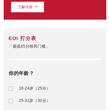
了解详情
EOI 打分表
「最低65分移民门槛」
你的年龄？
18-24岁（25分）
25-32岁（30分）