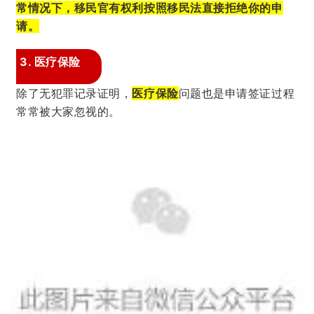
常情况下，移民官有权利按照移民法直接拒绝你的申
请。
3. 医疗保险
除了无犯罪记录证明，
医疗保险
问题也是申请签证过程
常常被大家忽视的。