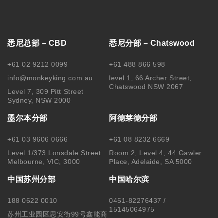
悉尼总部 – CBD
悉尼分部 – Chatswood
+61 02 9212 0099
+61 488 866 598
info@monkeyking.com.au
level 1, 66 Archer Street,
Chatswood NSW 2067
Level 7, 309 Pitt Street
Sydney, NSW 2000
墨尔本分部
阿德莱德分部
+61 03 9606 0666
+61 08 8232 6669
Level 1/373 Lonsdale Street
Room 2, Level 4, 44 Gawler
Melbourne, VIC, 3000
Place, Adelaide, SA 5000
中国苏州分部
中国哈尔滨
188 0622 0010
0451-82276437 /
15145064975
苏州工业园区思安街99号鑫能商