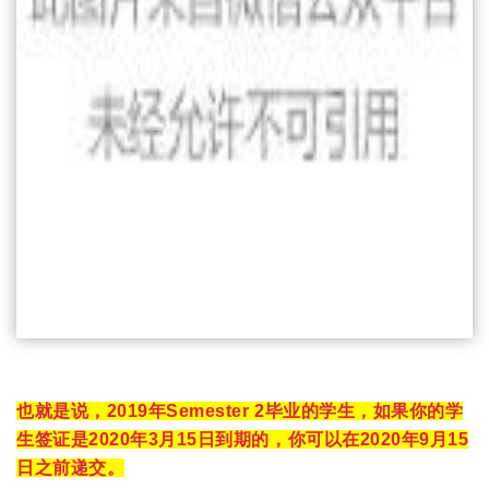
也就是说，2019年Semester 2毕业的学生，如果你的学
生签证是2020年3月15日到期的，你可以在2020年9月15
日之前递交。