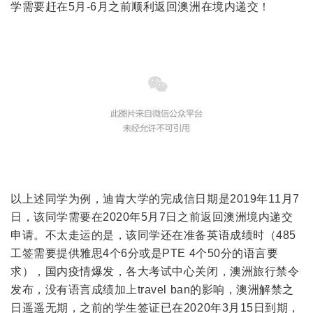
学需要赶在5月-6月之前顺利返回澳洲在境内递交！
以上述同学为例，迪肯大学的完成信日期是2019年11月7
日，该同学需要在2020年5月7日之前返回澳洲境内递交
申请。不太走运的是，该同学还在准备英语成绩时（485
工签需要提供雅思4个6分或是PTE 4个50分的语言要
求），国内疫情爆发，各大考试中心关闭，澳洲旅行禁令
发布，没有语言成绩加上travel ban的影响，澳洲解禁之
日遥遥无期，之前的学生签证已在2020年3月15日到期，