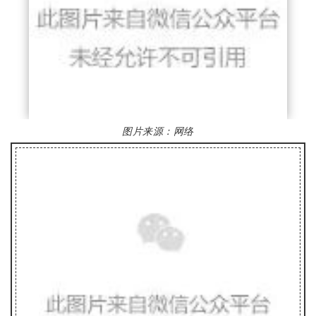
图片来源：
网络