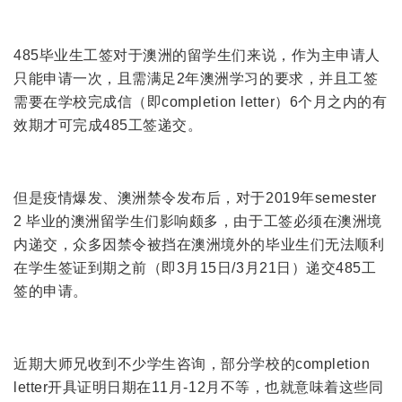
485毕业生工签对于澳洲的留学生们来说，作为主申请人
只能申请一次，且需满足2年澳洲学习的要求，并且工签
需要在学校完成信（即completion letter）6个月之内的有
效期才可完成485工签递交。
但是疫情爆发、澳洲禁令发布后，对于2019年semester
2 毕业的澳洲留学生们影响颇多，由于工签必须在澳洲境
内递交，众多因禁令被挡在澳洲境外的毕业生们无法顺利
在学生签证到期之前（即3月15日/3月21日）递交485工
签的申请。
近期大师兄收到不少学生咨询，部分学校的completion
letter开具证明日期在11月-12月不等，也就意味着这些同