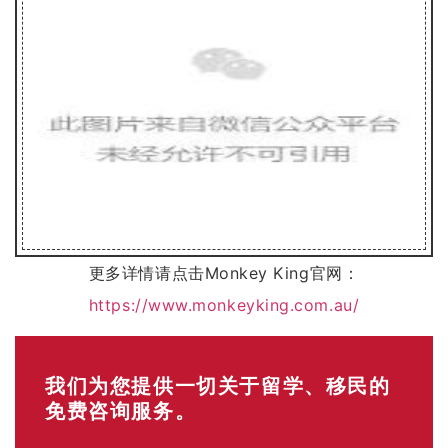
更多详情请点击Monkey King官网：
https://www.monkeyking.com.au/
我们为您提供一切关于留学、移民的
免费咨询服务。