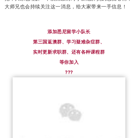
大师兄也会持续关注这一消息，给大家带来一手信息！
添加悉尼留学小队长
第三国返澳群、学习疑难杂症群、
实时更新求职群、还有各种课程群
等你加入
???