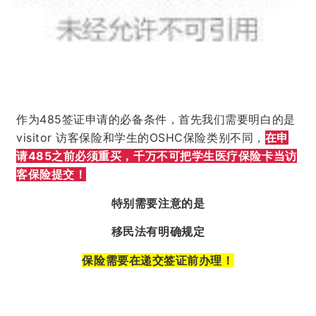
作为485签证申请的必备条件，首先我们需要明白的是
visitor 访客保险和学生的OSHC保险类别不同，
在申
请485之前必须重买，千万不
可把学生医疗保险卡当访
客保险提交！
特别需要注意的是
移民法有明确规定
保险需要在递交签证前办理！