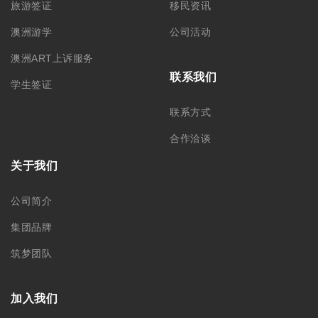
旅游签证
移民资讯
澳洲游学
公司活动
澳洲ART上诉服务
联系我们
学生签证
联系方式
合作洽谈
关于我们
公司简介
集团品牌
筑梦团队
加入我们