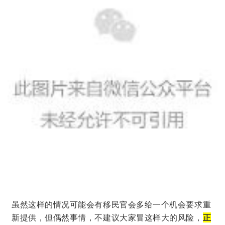
虽然这样的情况可能会有移民官会多给一个机会要求重
新提供，但偶然事情，不建议大家冒这样大的风险，
正