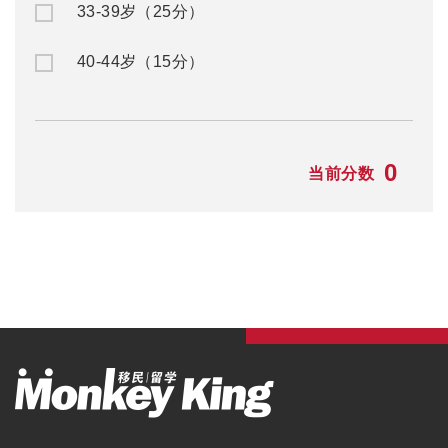
33-39岁（25分）
40-44岁（15分）
0
当前分数