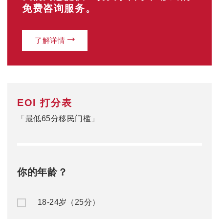
免费咨询服务。
了解详情
EOI 打分表
「最低65分移民门槛」
你的年龄？
18-24岁（25分）