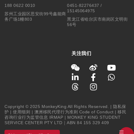
188 0622 0010
0451-82276437 /
15145064975
苏州工业园区思安街99号鑫能商
务广场1幢803
黑龙江省哈尔滨市南岗区文明街
56号
关注我们
Copyright © 2025 MonkeyKing All Rights Reserved. |
隐私保
护
|
使用细则
|
澳洲移民代理行为准则 Code of Conduct
|
移民
咨询行业行为监管信息 IRMAP
| MONKEY KING STUDENT
SERVICE CENTER PTY LTD｜ABN 84 155 329 409