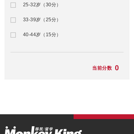
25-32岁（30分）
33-39岁（25分）
40-44岁（15分）
0
当前分数