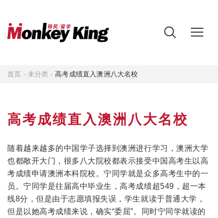
首页
-
未分类
-
高考成绩直入澳洲八大名校
高考成绩直入澳洲八大名校
随着越来越多的中国学子选择到澳洲进行学习，澳洲大学
也都敞开大门，很多八大院校都表示接受中国高考生以高
考成绩申请澳洲本科院校。宁同学就是众多高考生中的一
员。宁同学是往届高中毕业生，高考成绩超549，超一本
线8分，但是由于志愿填报失误，学生就读于普通大学，
但是以她高考成绩来说，确实“委屈”。同时宁同学就读的