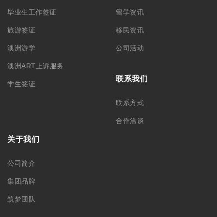
毕业生工作签证
留学资讯
旅游签证
移民资讯
澳洲游学
公司活动
澳洲ART上诉服务
联系我们
学生签证
联系方式
合作洽谈
关于我们
公司简介
集团品牌
筑梦团队