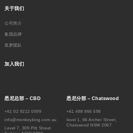
关于我们
公司简介
集团品牌
筑梦团队
加入我们
悉尼总部 – CBD
悉尼分部 – Chatswood
+61 02 9212 0099
+61 488 866 598
info@monkeyking.com.au
level 1, 66 Archer Street,
Chatswood NSW 2067
Level 7, 309 Pitt Street