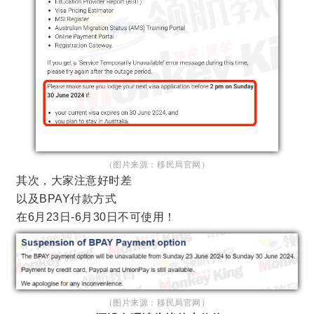
（图片来源：移民局官网）
其次，大家注意好时差
以及BPAY付款方式
在6月23日-6月30日不可使用！
（图片来源：移民局官网）