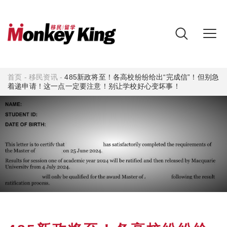
首页
-
移民资讯
-
485新政将至！各高校纷纷给出“完成信”！但别急
着递申请！这一点一定要注意！别让学校好心变坏事！