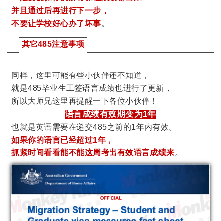
并且通过后再进行下一步，
不要让学校好心办了坏事
。
其它485注意事项
同样，这里可能有些小伙伴还不知道，
就是485毕业生工签语言成绩也进行了更新，
所以大师兄这里再提醒一下各位小伙伴！
语言成绩有效期变为1年
也就是英语需要在递交485之前的1年内有效。
如果你的语言已经超过1年，
抓紧时间看看能不能这周考出有效语言成绩来
。