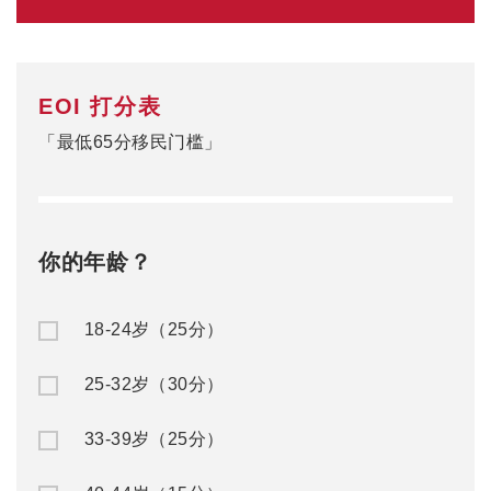
EOI 打分表
「最低65分移民门槛」
你的年龄？
18-24岁（25分）
25-32岁（30分）
33-39岁（25分）