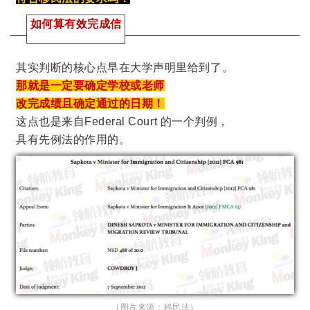
如何算有效完成信
其实判断的核心点早在大学声明里给到了。
那就是一定要确定学校或老师
改完成绩且确定通过的日期！
这点也是来自Federal Court 的一个判例，
具有先例法的作用的。
（图片来源：移民法）