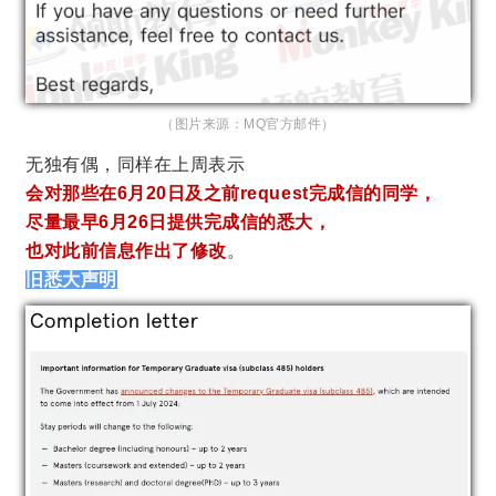
（图片来源：MQ官方邮件）
无独有偶，同样在上周表示
会对那些在6月20日及之前request完成信的同学，
尽量最早6月26日提供完成信的悉大，
也对此前信息作出了修改
。
旧悉大声明