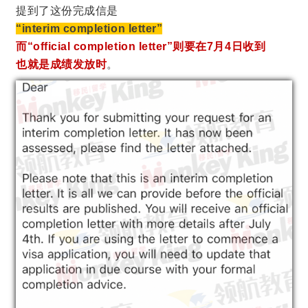
提到了这份完成信是
“interim completion letter”
而“official completion letter”则要在7月4日收到
也就是成绩发放时
。