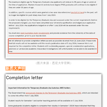
（图片来源：悉尼大学官网）
新悉大声明