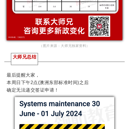
（图片来源：大师兄独家资料）
大师兄总结
最后提醒大家，
本周日下午2点(澳洲东部标准时间)之后
确定无法递交签证申请！