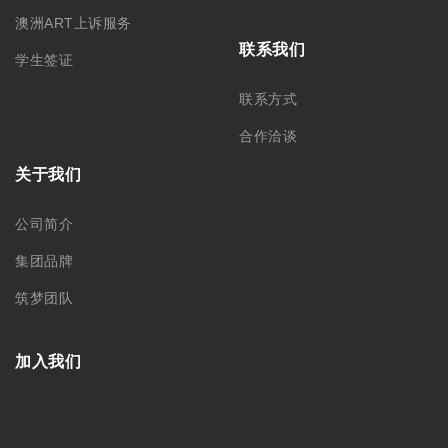
澳洲ART上诉服务
联系我们
学生签证
联系方式
合作洽谈
关于我们
公司简介
集团品牌
筑梦团队
加入我们