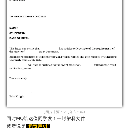
（图片来源：MQ官方资料）
同时MQ给这位同学发了一封解释文件
或者说是
“免责声明”
。