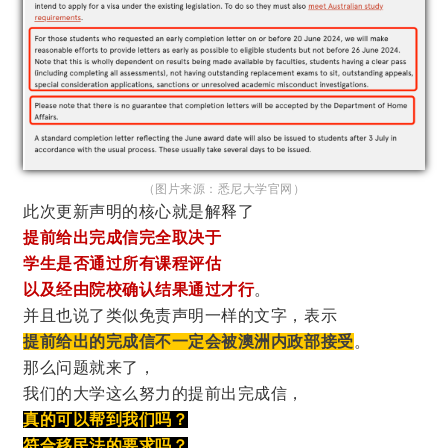
（图片来源：悉尼大学官网）
此次更新声明的核心就是解释了
提前给出完成信完全取决于
学生是否通过所有课程评估
以及经由院校确认结果通过才行
。
并且也说了类似免责声明一样的文字，表示
提前给出的完成信不一定会被澳洲内政部接受
。
那么问题就来了，
我们的大学这么努力的提前出完成信，
真的可以帮到我们吗？
符合移民法的要求吗？