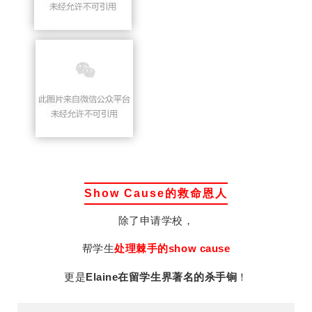
Show Cause的救命恩人
除了申请学校，
帮学生
处理棘手的show cause
更是
Elaine在留学生界著名的杀手锏
！