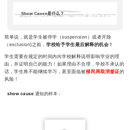
Show Cause是什么？
简单说，就是学生被停学（suspension）或者开除
（exclusion)之前，
学校给予学生最后解释的机会！
学生需要在规定的时间内向学校解释说明影响学业的理
由，并证明自己的能力！如果理由不合理，学校不承认的
话，学生将不能继续学习，甚至面临被
移民局取消签证
的
风险！
show cause
通知的样本：