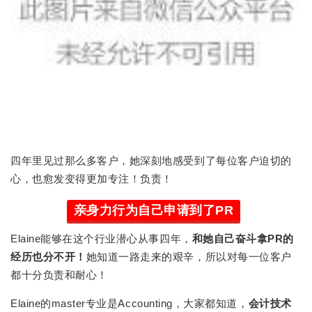
四年里见过那么多客户，她深刻地感受到了每位客户迫切的
心，也愈发变得更加专注！负责！
亲身力行为自己申请到了PR
Elaine能够在这个行业潜心从事四年，
和她自己奋斗拿PR的
经历也分不开！
她知道一路走来的艰辛，所以对每一位客户
都十分负责和耐心！
Elaine的master专业是Accounting，大家都知道，
会计技术