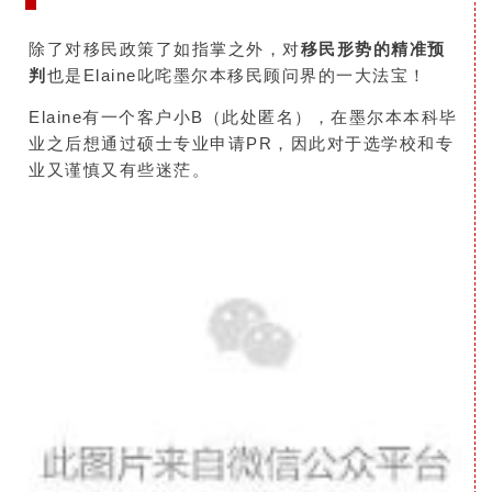
除了对移民政策了如指掌之外，对
移民形势的精准预
判
也是Elaine叱咤墨尔本移民顾问界的一大法宝！
Elaine有一个客户小B（此处匿名），在墨尔本本科毕
业之后想通过硕士专业申请PR，因此对于选学校和专
业又谨慎又有些迷茫。