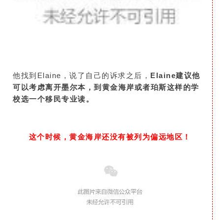
他找到Elaine，说了自己的诉求之后，
Elaine建议他
可以考虑离开墨尔本，到黄金海岸或者珀斯这样的学
校选一个移民专业读。
这个时候，黄金海岸还没有被列为偏远地区！