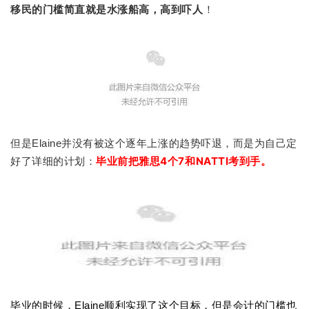
移民的门槛简直就是水涨船高，高到吓人
！
但是Elaine并没有被这个逐年上涨的趋势吓退，而是为自己定
毕业前把雅思4个7和NATTI考到手。
好了详细的计划：
毕业的时候，Elaine顺利实现了这个目标，但是会计的门槛也