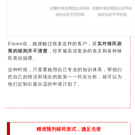
Elaine说，她接触过很多这样的客户，其
实对移民政
策的细则并不清楚
，经常被高深复杂的条文和各种移
民类别搞懵。
这种时候，只需要她用自己专业的知识体系，帮他们
把自己的情况和现在的政策一一对应分析，就可以为
他们定制出最合适的申请计划了。
精准预判移民形式，捷足先登