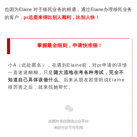
也因为Elaine 对于移民业务的精通，通过Elaine办理移民业务
的客户，
pr总是来得比别人顺利，比别人快！
掌握最全细则，申请快准狠！
小A（此处匿名），在遇到Elaine前，对pr申请的详情
一直迷迷糊糊，只是
随大流地在考各种考试，完全不
后来从朋友那里听说Elaine
知道自己具体该做什么
。
很厉害之后，就来找她帮忙。