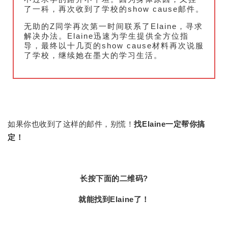
了一科，再次收到了学校的show cause邮件。
无助的Z同学再次第一时间联系了Elaine，寻求
解决办法。Elaine迅速为学生提供全方位指
导，最终以十几页的show cause材料再次说服
了学校，继续她在墨大的学习生活。
如果你也收到了这样的邮件，别慌！
找Elaine一定帮你搞
定！
长按下面的二维码?
就能找到Elaine了！