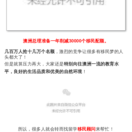
澳洲总理准备一年削减30000个移民配额。
几百万人抢十几万个名额
，激烈的竞争让很多有移民梦的人
头都大了！
但是就算压力再大，大家还是
特别向往澳洲一流的教育水
平，良好的生活品质和优美的自然环境
！
所以，很多人就会转而找留学
移民顾问
来帮忙！