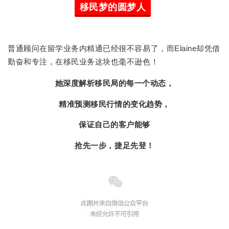
移民梦的圆梦人
普通顾问在留学业务内精通已经很不容易了，而Elaine却凭借
勤奋和专注，在移民业务这块也毫不逊色！
她深度解析移民局的每一个动态，
精准预测移民行情的变化趋势，
保证自己的客户能够
抢先一步，捷足先登！