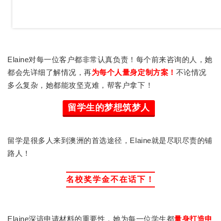
每个前来咨询的人，她
Elaine对每一位客户都非常认真负责！
都会先详细了解情况，再
为每个人量身定制方案！
不论情况
多么复杂，她都能攻坚克难，帮客户拿下！
留学生的梦想筑梦人
留学是很多人来到澳洲的首选途径，Elaine就是尽职尽责的铺
路人！
名校奖学金不在话下！
Elaine深谙申请材料的重要性，她为每一位学生都
量身打造申