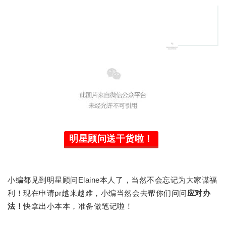
明星顾问送干货啦！
小编都见到明星顾问Elaine本人了，当然不会忘记为大家谋福
利！现在申请pr越来越难，小编当然会去帮你们问问
应对办
法！
快拿出小本本，准备做笔记啦！