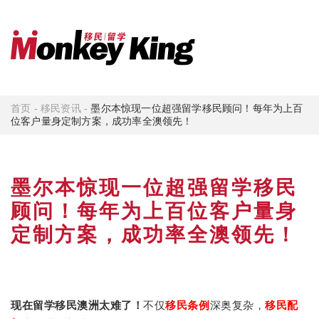
首页
-
移民资讯
-
墨尔本惊现一位超强留学移民顾问！每年为上百
位客户量身定制方案，成功率全澳领先！
墨尔本惊现一位超强留学移民
顾问！每年为上百位客户量身
定制方案，成功率全澳领先！
不仅
深奥复杂，
移民配
现在留学移民澳洲太难了！
移民条例