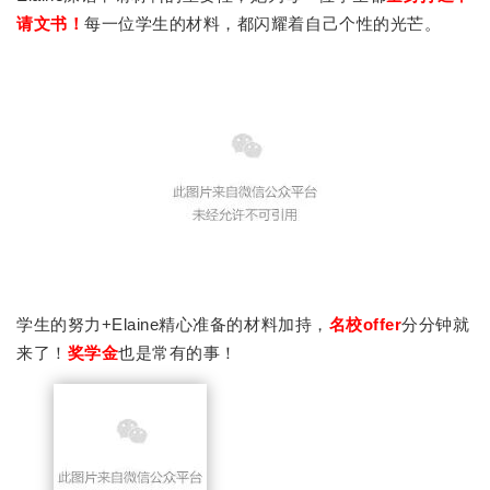
请文书！
每一位学生的材料，都闪耀着自己个性的光芒。
学生的努力+Elaine精心准备的材料加持，
名校offer
分分钟就
来了！
奖学金
也是常有的事！