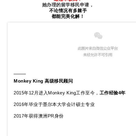
她办理的留学移民申请，
不论情况有多棘手
都能完美化解！
Monkey King 高级移民顾问
2015年12月进入Monkey King工作至今，
工作经验4年
2016年毕业于墨尔本大学会计硕士专业
2017年获得澳洲PR身份