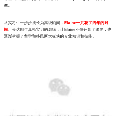
生。
从实习生一步步成长为高级顾问
，Elaine一共花了四年的时
间
。长达四年真枪实刀的磨练，让Elaine不仅开阔了眼界，也
逐渐掌握了留学和移民两大板块的专业知识和技能。