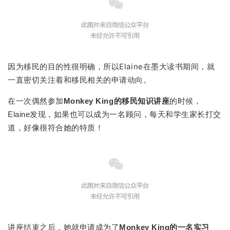
因为移民的目的性很明确，所以Elaine在墨大读书期间，就
一直密切关注着和移民相关的申请动向。
在一次偶然参加
Monkey King的移民知识讲座
的时候，
Elaine发现，如果也可以成为一名顾问，每天和学生家长打交
道，好像很符合她的特质！
讲座结束之后，她就申请成为了
Monkey King的一名实习