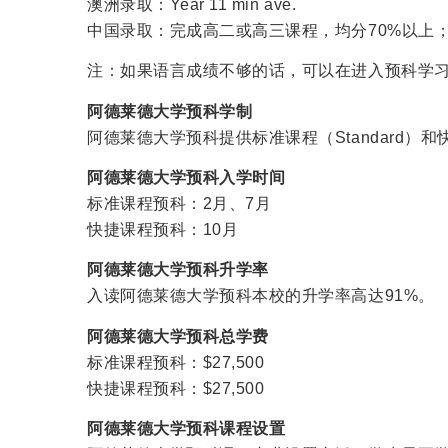
澳洲录取：Year 11 min ave.
中国录取：完成高二或高三课程，均分70%以上；雅
注：如果语言成绩不够的话，可以在进入预科学习
阿德莱德大学预科学制
阿德莱德大学预科提供标准课程（Standard）和
阿德莱德大学预科入学时间
标准课程预科：2月、7月
快捷课程预科：10月
阿德莱德大学预科升学率
入读阿德莱德大学预科本校的升学率高达91%。
阿德莱德大学预科总学费
标准课程预科：$27,500
快捷课程预科：$27,500
阿德莱德大学预科课程设置