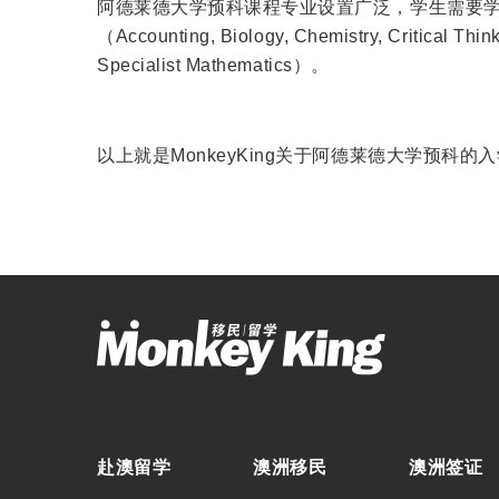
阿德莱德大学预科课程专业设置广泛，学生需要学
（Accounting, Biology, Chemistry, Critical Thi
Specialist Mathematics）。
以上就是MonkeyKing关于阿德莱德大学预
赴澳留学
澳洲移民
澳洲签证