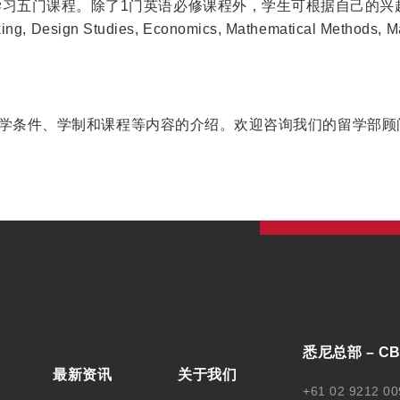
习五门课程。除了1门英语必修课程外，学生可根据自己的兴趣
nking, Design Studies, Economics, Mathematical Methods, M
科的入学条件、学制和课程等内容的介绍。欢迎咨询我们的留学部
悉尼总部 – C
最新资讯
关于我们
+61 02 9212 00