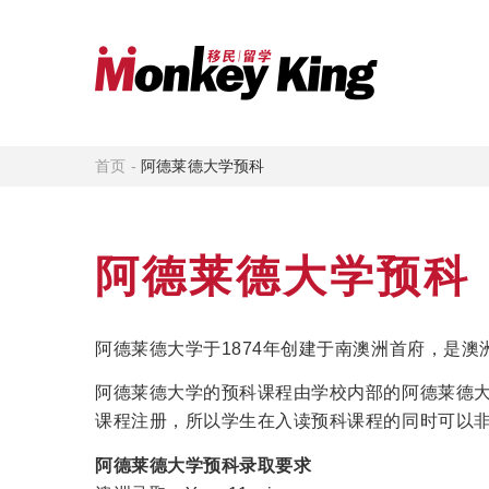
首页
-
阿德莱德大学预科
阿德莱德大学预科
阿德莱德大学于1874年创建于南澳洲首府，是
阿德莱德大学的预科课程由学校内部的阿德莱德大学学院（Univer
课程注册，所以学生在入读预科课程的同时可以
阿德莱德大学预科录取要求