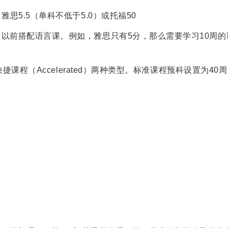
思5.5（单科不低于5.0）或托福50
以前搭配语言课。例如，雅思只有5分，那么需要学习10周的
快捷课程（Accelerated）两种类型。标准课程预科设置为4