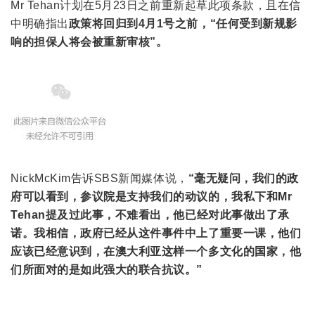
Mr Tehan计划在5月23日之前重新起草此项条款，且在信
中明确指出
政策将回归到4月1号之前，“任何受到新规影
响的担保人将会被重新审核”。
NickMcKim告诉SBS新闻媒体说，
“毫无疑问，我们的政
府可以看到，参议院是支持我们的动议的，我私下和Mr
Tehan提及过此事，不难看出，他已经对此事做出了承
诺。我相信，政府已经从这件事件中上了重要一课，他们
应该已经意识到，在澳大利亚这样一个多文化的国家，他
们所面对的是如此强大的联合抗议。”