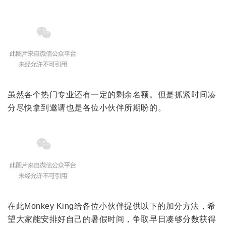
虽然各个热门专业还有一定的剩余名额。但是抓紧时间凑
分尽快拿到邀请也是各位小伙伴所期盼的。
在此Monkey King给各位小伙伴提供以下的加分方法，希
望大家能安排好自己的暑假时间，争取早日凑够分数获得