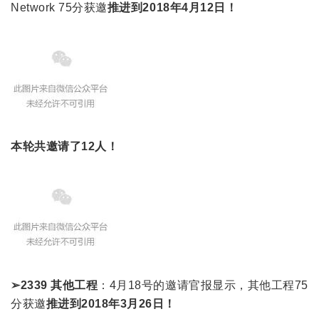
Network 75分获邀
推进到2018年4月12日！
本轮共邀请了12人！
➢2339 其他工程
：4月18号的邀请官报显示，其他工程75
分获邀
推进到2018年3月26日！