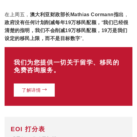
在上周五，
澳大利亚财政部长Mathias Cormann指出
，
政府没有任何计划削减每年19万移民配额，
“
我们已经很
清楚的指明，我们不会削减19万移民配额，19万是我们
设定的移民上限，而不是目标数字
”。
我们为您提供一切关于留学、移民的
免费咨询服务。
了解详情
EOI 打分表