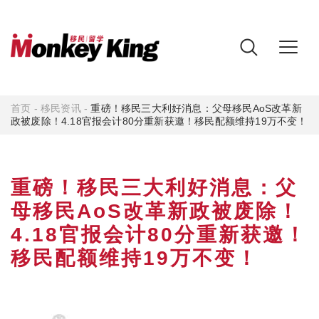
首页
-
移民资讯
-
重磅！移民三大利好消息：父母移民AoS改革新
政被废除！4.18官报会计80分重新获邀！移民配额维持19万不变！
重磅！移民三大利好消息：父
母移民AoS改革新政被废除！
4.18官报会计80分重新获邀！
移民配额维持19万不变！