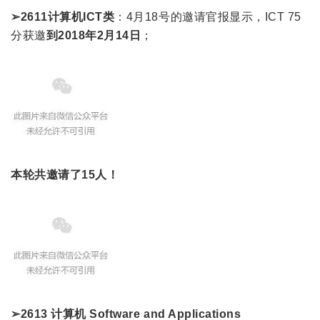
➢2611计算机ICT类
：4月18号的邀请官报显示，ICT 75
分获邀
到2018年2月14日
；
本轮共邀请了15人！
➢2613 计算机 Software and Applications