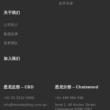
合作洽谈
关于我们
公司简介
集团品牌
筑梦团队
加入我们
悉尼总部 – CBD
悉尼分部 – Chatswood
+61 02 9212 0099
+61 488 866 598
info@monkeyking.com.au
level 1, 66 Archer Street,
Chatswood NSW 2067