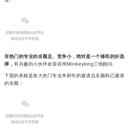
非热门的专业的名额足、竞争小，绝对是一个移民的好选
择，
有兴趣的小伙伴欢迎咨询Monkeyking三地顾问。
下面的表格是各大热门专业本财年的邀请总名额和已邀请
的名额：