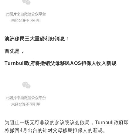
澳洲移民三大重磅利好消息！
首先是，
Turnbull
政府将撤销父母移民
AOS
担保人收入新规
为阻止一场无可非议的参议院议会败局，Turnbull政府即
将撤回4月出台的针对父母移民担保人的新规。