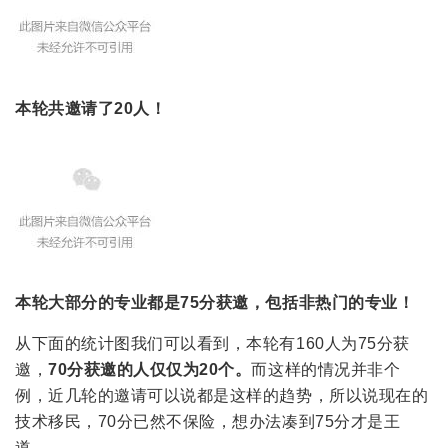
本轮共邀请了20人！
本轮大部分的专业都是75分获邀，包括非热门的专业！
从下面的统计图我们可以看到，本轮有160人为75分获
邀，
70分获邀的人仅仅为20个。
而这样的情况并非个
例，近几轮的邀请可以说都是这样的趋势，所以说现在的
技术移民，70分已然不保险，想办法凑到75分才是王
道。