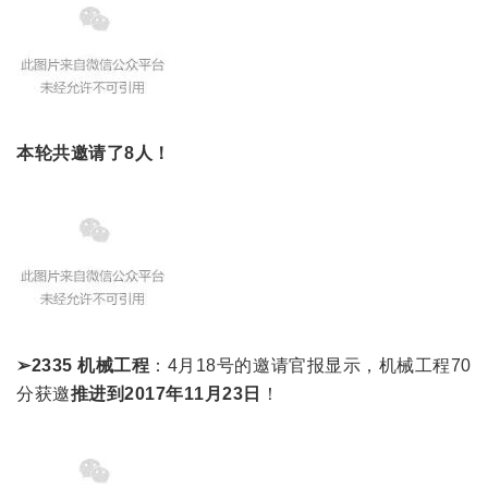
本轮共邀请了8人！
➢2335 机械工程
：4月18号的邀请官报显示，机械工程70
分获邀
推进到2017年11月23日
！