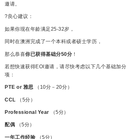
邀请。
?良心建议：
如果你现在年龄满足25-32岁，
同时在澳洲完成了一个本科或者硕士学历，
那么恭喜
你已获得基础分50分
！
若想快速获得EOI邀请，请尽快考虑以下几个基础加分
项：
PTE or 雅思
（10分－20分）
CCL
（5分）
Professional Year
（5分）
配偶
（5分）
一年工作经验
（5分）