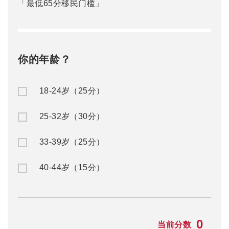
「最低65分移民门槛」
你的年龄？
18-24岁（25分）
25-32岁（30分）
33-39岁（25分）
40-44岁（15分）
0
当前分数