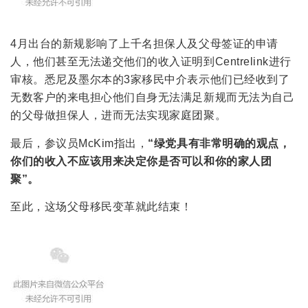
4月出台的新规影响了上千名担保人及父母签证的申请
人，他们甚至无法递交他们的收入证明到Centrelink进行
审核。悉尼及墨尔本的3家移民中介表示他们已经收到了
无数客户的来电担心他们自身无法满足新规而无法为自己
的父母做担保人，进而无法实现家庭团聚。
最后，参议员McKim指出，
“绿党具有非常明确的观点，
你们的收入不应该用来决定你是否可以和你的家人团
聚”。
至此，这场父母移民变革就此结束！