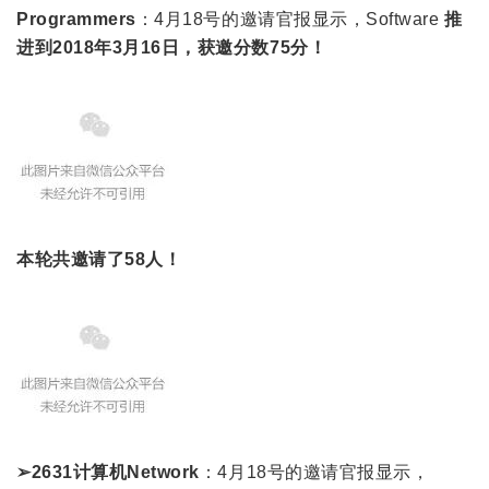
Programmers
：4月18号的邀请官报显示，Software
推
进到2018年3月16日，获邀分数75分！
本轮共邀请了58人！
➢2631计算机Network
：4月18号的邀请官报显示，