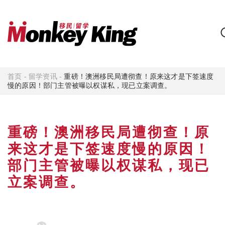
首页
-
留学资讯
-
重磅！澳洲移民局遭彻查！原来这才是下签速度
慢的原因！部门主管被曝以权谋私，现已立案调查。
重磅！澳洲移民局遭彻查！原
来这才是下签速度慢的原因！
部门主管被曝以权谋私，现已
立案调查。