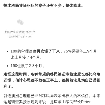
技术移民签证积压的案子还有不少，整体降速。
189的审理速度
再次慢了下来
，75%需要等上9个月，
比上月慢了4个月。
190也慢了2-3个月。
难怪这段时间，各种常规的移民签证审核速度也都比乌龟
还慢，估计心思都不放在正事上，都想着法儿为自己谋福
利了。
就连澳洲总理也已经对移民局表示出极大的不信任。本来
这起调查案按照规则来说，是应该由移民部长Peter