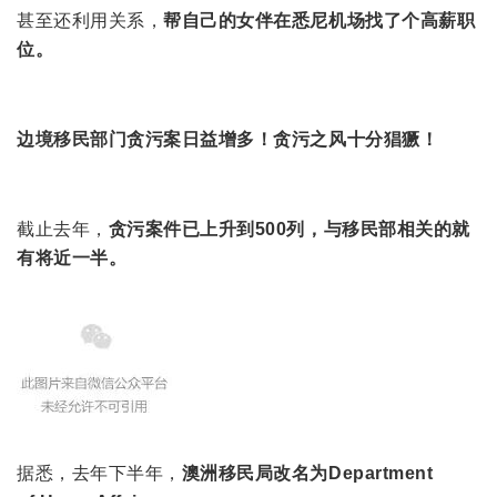
甚至还利用关系，
帮自己的女伴在悉尼机场找了个高薪职
位。
边境移民部门贪污案日益增多！贪污之风十分猖獗！
截止去年，
贪污案件已上升到500列，与移民部相关的就
有将近一半。
据悉，去年下半年，
澳洲移民局改名为Department