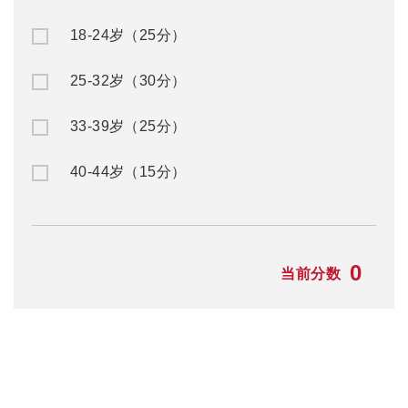
18-24岁（25分）
25-32岁（30分）
33-39岁（25分）
40-44岁（15分）
0
当前分数