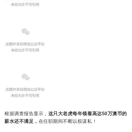
根据调查报告显示，
这只大老虎每年领着高达50万澳币的
薪水还不满足，
在任职期间不断以权谋私！