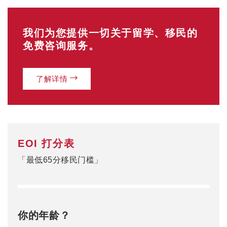
我们为您提供一切关于留学、移民的
免费咨询服务。
了解详情
EOI 打分表
「最低65分移民门槛」
你的年龄？