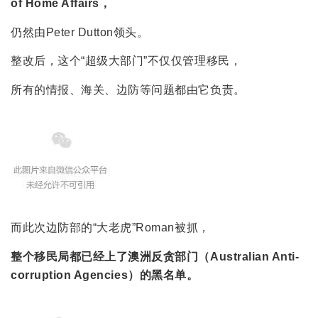
of Home Affairs，
仍然由Peter Dutton领头。
整改后，这个“超级大部门”不仅仅管理移民，
所有的情报、海关、边防等问题都由它负责。
而此次边防部的“大老虎”Roman被抓，
整个移民局都已经上了澳洲反贪部门（Australian Anti-
corruption Agencies）的黑名单。