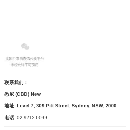
联系我们：
悉尼 (CBD)
New
地址:
Level 7, 309 Pitt Street, Sydney, NSW, 2000
电话:
02 9212 0099