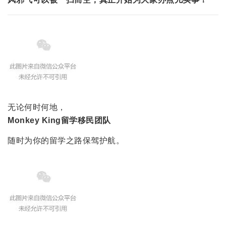
无论何时何地，
Monkey King留学移民团队
随时为你的留学之路保驾护航。