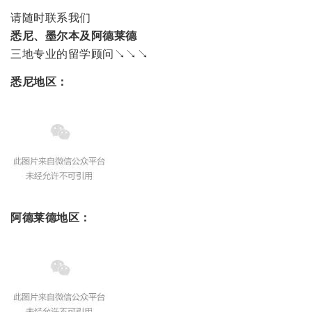
请随时联系我们
悉尼、墨尔本及阿德莱德
三地专业的留学顾问↘↘↘
悉尼地区：
阿德莱德地区：