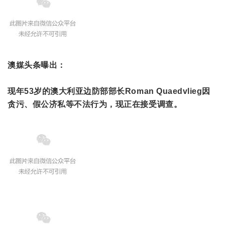
澳媒头条曝出：
现年53岁的澳大利亚边防部部长Roman Quaedvlieg因
贪污、假公济私等不法行为，现正在接受调查。