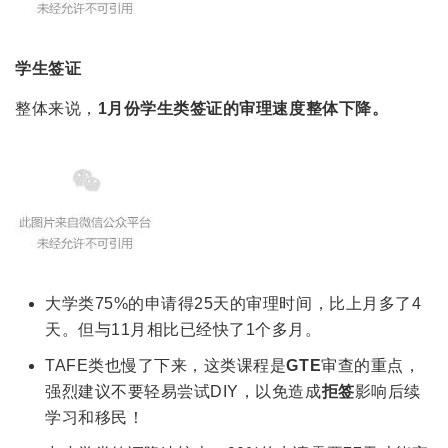
学生签证
整体来说，
1月份学生类签证的审理速度整体下降。
大学类75%的申请得25天的审理时间，比上月多了4
天。但与11月相比已经快了1个多月。
TAFE类也慢了下来，这类课程是
GTE
审查的重点，
强烈建议不要轻易尝试DIY，以免造成
拒签
影响后续
学习和移民！