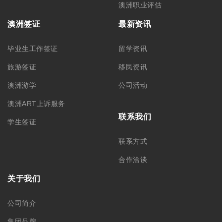
澳洲职业评估
澳洲签证
最新资讯
毕业生工作签证
留学资讯
旅游签证
移民资讯
澳洲游学
公司活动
澳洲ART上诉服务
联系我们
学生签证
联系方式
合作洽谈
关于我们
公司简介
集团品牌