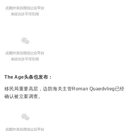
The Age头条也发布：
移民局重要高层，边防海关主管Roman Quaedvlieg已经
确认被立案调查。