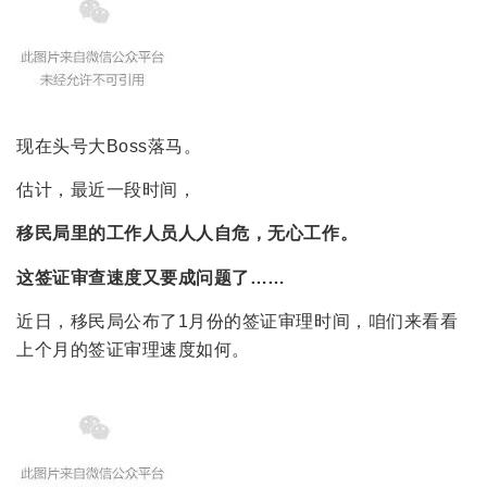
现在头号大Boss落马。
估计，最近一段时间，
移民局里的工作人员人人自危，无心工作。
这签证审查速度又要成问题了……
近日，移民局公布了1月份的签证审理时间，咱们来看看
上个月的签证审理速度如何。