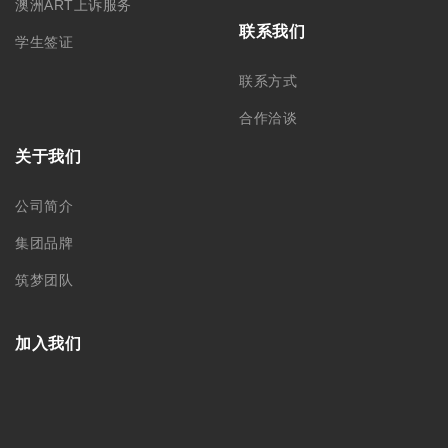
澳洲ART上诉服务
联系我们
学生签证
联系方式
合作洽谈
关于我们
公司简介
集团品牌
筑梦团队
加入我们