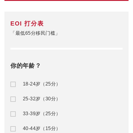
EOI 打分表
「最低65分移民门槛」
你的年龄？
18-24岁（25分）
25-32岁（30分）
33-39岁（25分）
40-44岁（15分）