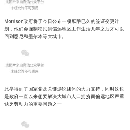
Morrison政府将于今日公布一项酝酿已久的签证变更计
划，他们会强制移民到偏远地区工作生活几年之后才可以
回到悉尼和墨尔本等大城市。
此举得到了国家党及关键游说团体的大力支持，同时这也
是政府一直以来想要解决大城市人口拥挤而偏远地区严重
缺乏劳动力的重要问题之一