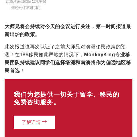
大师兄将会持续对今天的会议进行关注，第一时间报道最
新出炉的政策。
此次报道也再次认证了之前大师兄对澳洲移民政策的预
测！在189移民如此严峻的情况下，
MonkeyKing专业移
民团队持续建议同学们选择塔洲和南澳州作为偏远地区移
民首选
！
我们为您提供一切关于留学、移民的
免费咨询服务。
了解详情