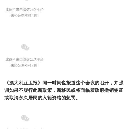
《澳大利亚卫报》同一时间也报道这个会议的召开，并强
调如果不履行此新政策，新移民或将面临着政府撤销签证
或取消永久居民的入籍资格的惩罚。