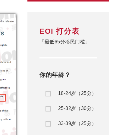
EOI 打分表
「最低65分移民门槛」
你的年龄？
18-24岁（25分）
25-32岁（30分）
33-39岁（25分）