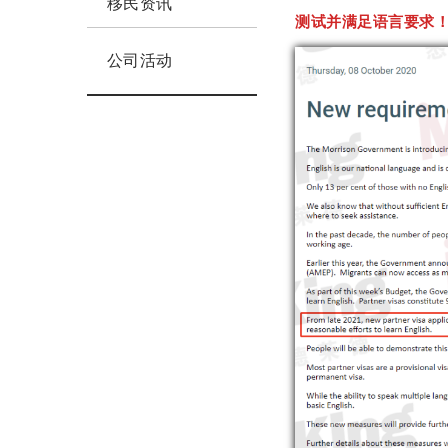
移民资讯
测试并满足语言要求
公司活动