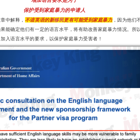
增加语言要求是为了
保护受到家庭暴力的申请人
文章中解释，
不谙英语的新
移民
更有可能受到家庭暴力
，因为他们
所
如果能确定他们有一定的语言水平，将有助改善家庭暴力情况。
，加入语言水平的要求，以保护家庭暴力受害者！