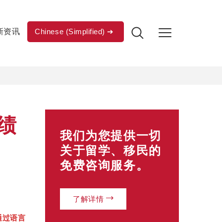
新资讯
Chinese (Simplified)
绩
我们为您提供一切
关于留学、移民的
免费咨询服务。
了解详情
通过语言