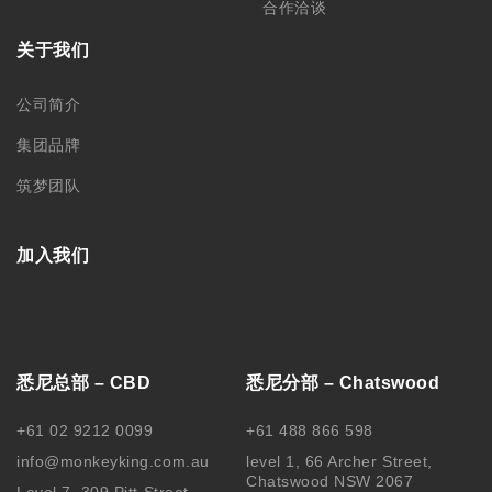
合作洽谈
关于我们
公司简介
集团品牌
筑梦团队
加入我们
悉尼总部 – CBD
悉尼分部 – Chatswood
+61 02 9212 0099
+61 488 866 598
info@monkeyking.com.au
level 1, 66 Archer Street,
Chatswood NSW 2067
Level 7, 309 Pitt Street