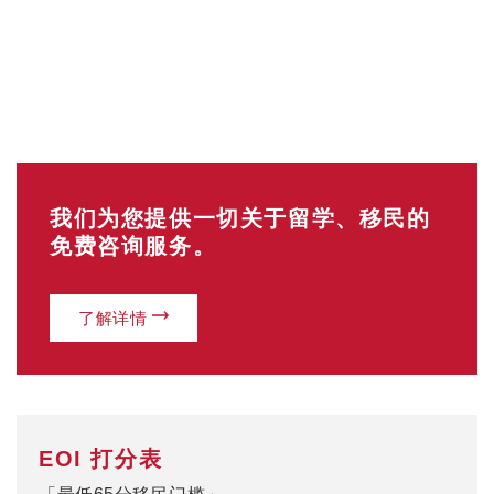
我们为您提供一切关于留学、移民的
免费咨询服务。
了解详情
EOI 打分表