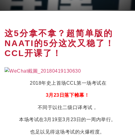
这5分拿不拿？超简单版的
NAATI的5分这次又稳了！
CCL开课了！
2018年史上首场CCL第一场考试在
3月23日落下帷幕！
不同于以往二级口译考试，
本场考试在3月19至3月23日的一周内举行。
也足以见得这场考试的火爆程度。