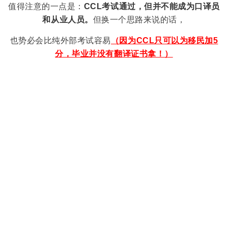
值得注意的一点是：
CCL考试通过，但并不能成为口译员
和从业人员
。
但换一个思路来说的话，
也势必会比纯外部考试容易
（因为CCL只可以为移民加5
分，毕业并没有翻译证书拿！）