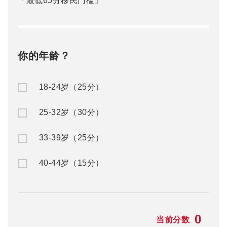
「最低65分移民门槛」
你的年龄？
18-24岁（25分）
25-32岁（30分）
33-39岁（25分）
40-44岁（15分）
0
当前分数