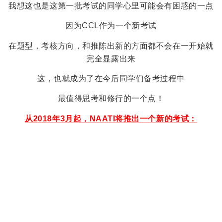
我想这也是这第一批考试的同学心里可能会有困惑的一点
因为CCL作为一个新考试
在题型，考核方向，和推陈出新的方面都不会在一开始就
完全显露出来
这，也就成为了在今后同学们备考过程中
最值得思考和修行的一个点！
从2018年3月起，NAATI将推出一个新的考试：