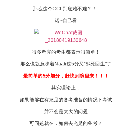
那么这个CCL到底难不难？！！
诺~自己看
很多考完的考生都表示很简单！
那么也就意味着Naati这5分又“起死回生”了
最简单的5分加分，赶快到碗里来！！！
其实理论上，
如果能够在有充足的备考准备的情况下考试
并不会是太大的问题
可问题就在，如何去充足的备考？