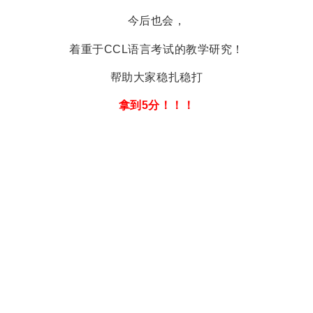
今后也会，
着重于CCL语言考试的教学研究！
帮助大家稳扎稳打
拿到5分！！！