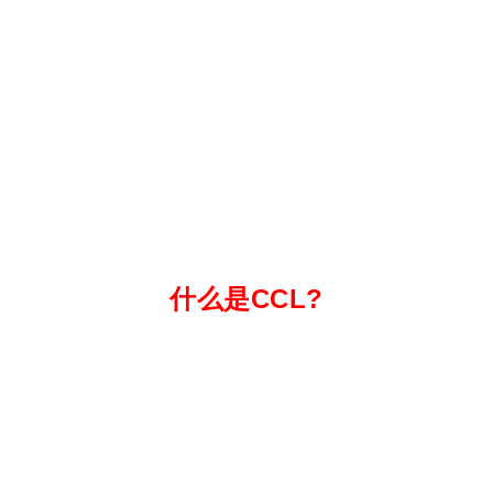
什么是CCL?