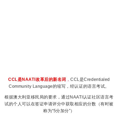
CCL是NAATI改革后的新名词
，
CCL是Credentialed
Community Language的缩写，经认证的语言考试。
根据澳大利亚移民局的要求，通过NAATI认证社区语言考
试的个人可以在签证申请评分中获取相应的分数（有时被
称为“5分加分”）