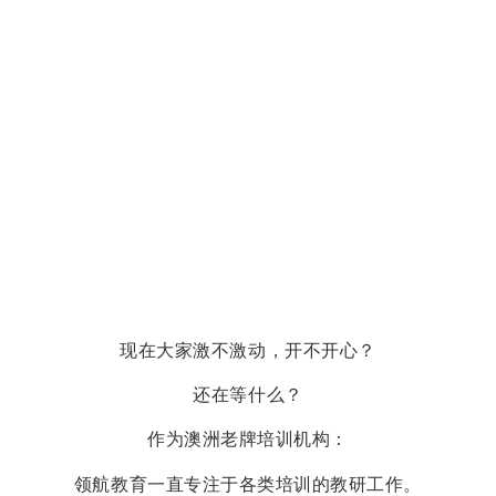
现在大家激不激动，开不开心？
还在等什么？
作为澳洲老牌培训机构：
领航教育一直专注于各类培训的教研工作。