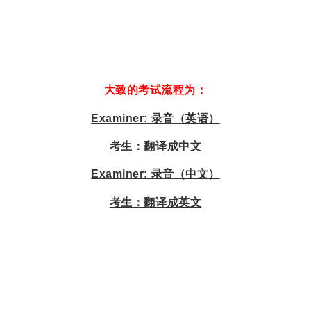
大致的考试流程为：
Examiner: 录音（英语）
考生：翻译成中文
Examiner: 录音（中文）
考生：翻译成英文