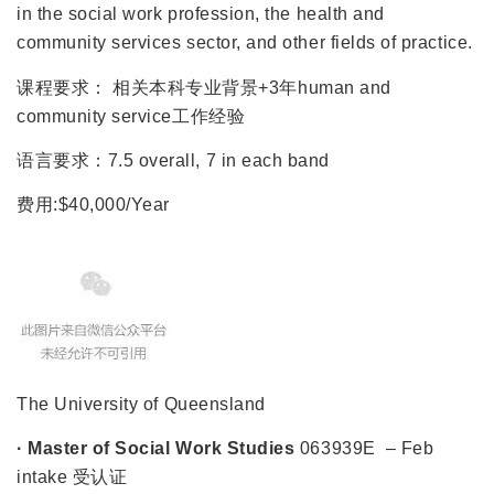
in the social work profession, the health and
community services sector, and other fields of practice.
课程要求： 相关本科专业背景+3年human and
community service工作经验
语言要求：7.5 overall, 7 in each band
费用:$40,000/Year
The University of Queensland
· Master of Social Work Studies
063939E – Feb
intake 受认证