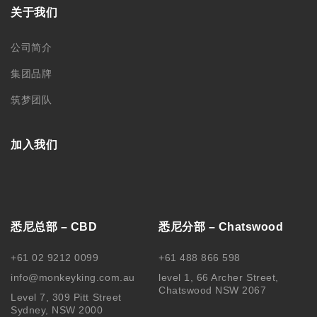
关于我们
公司简介
集团品牌
筑梦团队
加入我们
悉尼总部 – CBD
悉尼分部 – Chatswood
+61 02 9212 0099
+61 488 866 598
info@monkeyking.com.au
level 1, 66 Archer Street,
Chatswood NSW 2067
Level 7, 309 Pitt Street
Sydney, NSW 2000