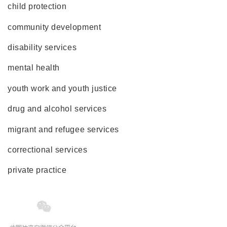
child protection
community development
disability services
mental health
youth work and youth justice
drug and alcohol services
migrant and refugee services
correctional services
private practice