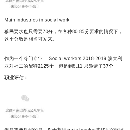
Main industries in social work
移民要求也只需要70分，在各种80 85分要求的情况下，
这个分数是相当可爱来。
作为一个冷门专业， Social workers 2018-2019 澳大利
亚对社工的配额
2125个
，但是到8.11 只邀请了
37个
！
职业评估：
但是需要提醒的是，对于想用social worker来移民的同学