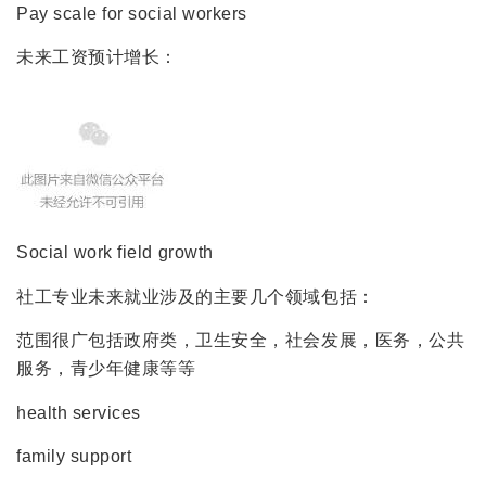
Pay scale for social workers
未来工资预计增长：
Social work field growth
社工专业未来就业涉及的主要几个领域包括：
范围很广包括政府类，卫生安全，社会发展，医务，公共
服务，青少年健康等等
health services
family support