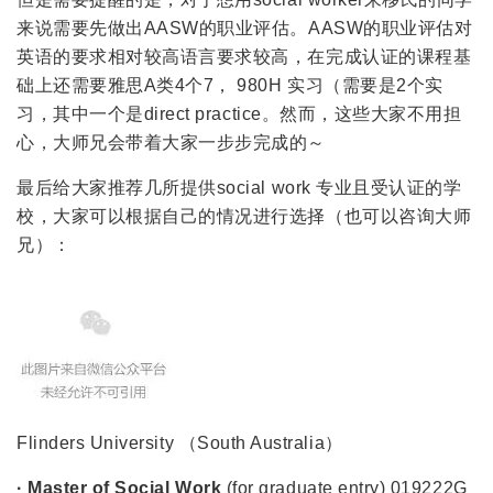
来说需要先做出AASW的职业评估。AASW的职业评估对
英语的要求相对较高语言要求较高，在完成认证的课程基
础上还需要雅思A类4个7， 980H 实习（需要是2个实
习，其中一个是direct practice。然而，这些大家不用担
心，大师兄会带着大家一步步完成的～
最后给大家推荐几所提供social work 专业且受认证的学
校，大家可以根据自己的情况进行选择（也可以咨询大师
兄）：
Flinders University （South Australia）
· Master of Social Work
(for graduate entry) 019222G