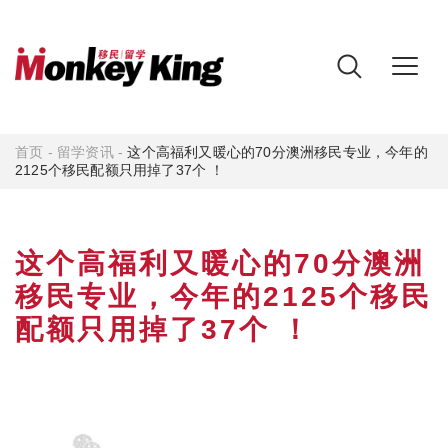
首页
-
留学资讯
-
这个高福利又暖心的70分澳洲移民专业，今年的
2125个移民配额只用掉了37个 ！
这个高福利又暖心的70分澳洲
移民专业，今年的2125个移民
配额只用掉了37个 ！