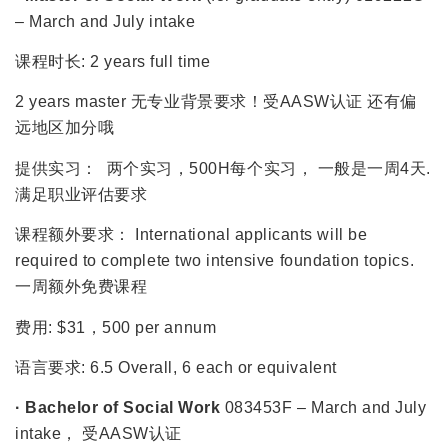
– March and July intake
课程时长: 2 years full time
2 years master 无专业背景要求！受AASW认证 还有偏
远地区加分哦
提供实习： 两个实习，500H每个实习， 一般是一周4天.
满足职业评估要求
课程额外要求： International applicants will be
required to complete two intensive foundation topics.
一周额外免费课程
费用: $31，500 per annum
语言要求: 6.5 Overall, 6 each or equivalent
· Bachelor of Social Work
083453F – March and July
intake， 受AASW认证