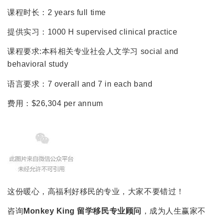
课程时长：2 years full time
提供实习：1000 H supervised clinical practice
课程要求:本科相关专业社会人文学习 social and
behavioral study
语言要求：7 overall and 7 in each band
费用：$26,304 per annum
这份暖心，高福利好移民的专业，大家不要错过！
咨询
Monkey King 留学移民专业顾问
，成为人生赢家不