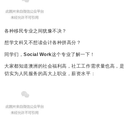
各种移民专业之间犹豫不决？
想学文科又不想读会计各种拼高分？
同学们，
Social Work
这个专业了解一下！
大家都知道澳洲的社会福利高，社工工作需求量也高，是
切实为人民服务的高大上职业，薪资水平：