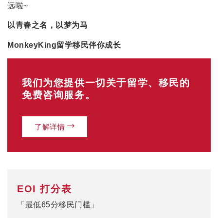
远啦~
以青春之名，以梦为马
MonkeyKing留学移民伴你成长
我们为您提供一切关于留学、移民的
免费咨询服务。
了解详情
EOI 打分表
「最低65分移民门槛」