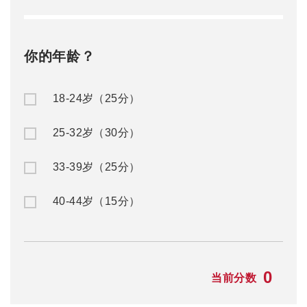
你的年龄？
18-24岁（25分）
25-32岁（30分）
33-39岁（25分）
40-44岁（15分）
0
当前分数