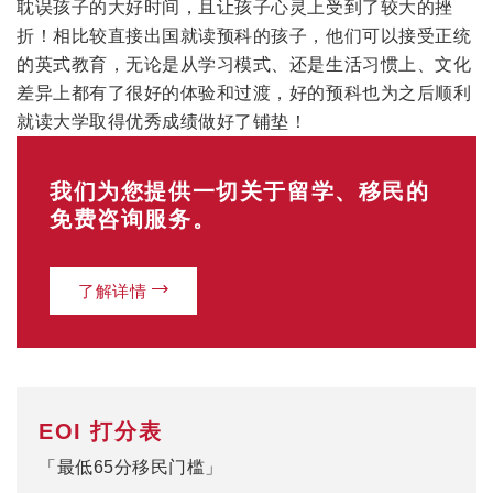
耽误孩子的大好时间，且让孩子心灵上受到了较大的挫
折！相比较直接出国就读预科的孩子，他们可以接受正统
的英式教育，无论是从学习模式、还是生活习惯上、文化
差异上都有了很好的体验和过渡，好的预科也为之后顺利
就读大学取得优秀成绩做好了铺垫！
我们为您提供一切关于留学、移民的
免费咨询服务。
了解详情
EOI 打分表
「最低65分移民门槛」