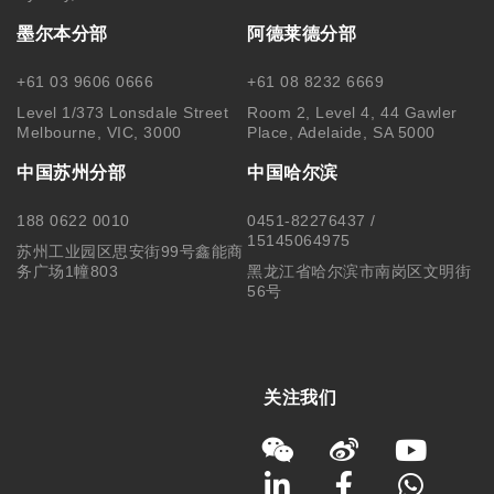
墨尔本分部
阿德莱德分部
+61 03 9606 0666
+61 08 8232 6669
Level 1/373 Lonsdale Street
Room 2, Level 4, 44 Gawler
Melbourne, VIC, 3000
Place, Adelaide, SA 5000
中国苏州分部
中国哈尔滨
188 0622 0010
0451-82276437 /
15145064975
苏州工业园区思安街99号鑫能商
务广场1幢803
黑龙江省哈尔滨市南岗区文明街
56号
关注我们