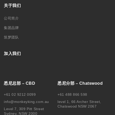
关于我们
公司简介
集团品牌
筑梦团队
加入我们
悉尼总部 – CBD
悉尼分部 – Chatswood
+61 02 9212 0099
+61 488 866 598
info@monkeyking.com.au
level 1, 66 Archer Street,
Chatswood NSW 2067
Level 7, 309 Pitt Street
Sydney, NSW 2000