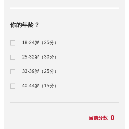
你的年龄？
18-24岁（25分）
25-32岁（30分）
33-39岁（25分）
40-44岁（15分）
0
当前分数