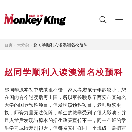
首页
-
未分类
-
赵同学顺利入读澳洲名校预科
赵同学顺利入读澳洲名校预科
赵同学原本初中成绩很不错，家人考虑孩子年龄较小，想
在国内有个过渡后再出国，所以家长联系了西安市某知名
大学的国际预科项目，但发现该预科项目，老师频繁更
换，师资力量无法保障，学生的教学受到了很大影响；并
且入学后发现与原本的招生政策宣传不一，同一个班的学
生学习成绩差别很大，但都被安排在同一个班级！最初宣