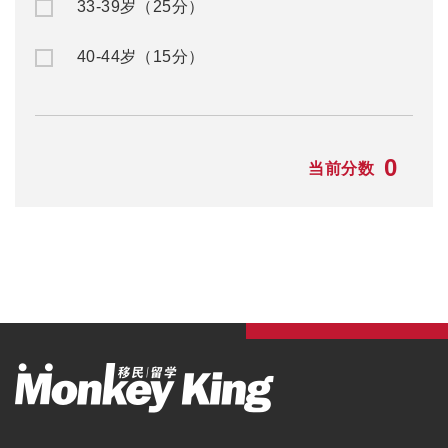
33-39岁（25分）
40-44岁（15分）
0
当前分数