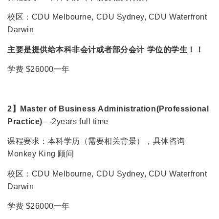
校区：CDU Melbourne, CDU Sydney, CDU Waterfront
Darwin
主要是提供给本科非会计或者部分会计 学位的学生！！
学费 $26000一年
2】Master of Business Administration(Professional
Practice)
– -2years full time
课程要求：本科学历（需要相关背景），具体咨询
Monkey King 顾问
校区：CDU Melbourne, CDU Sydney, CDU Waterfront
Darwin
学费 $26000一年