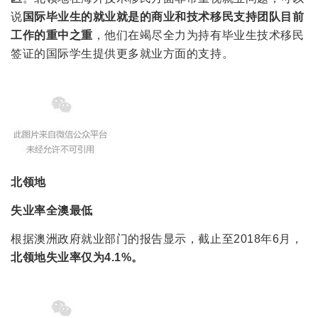
说
国际毕业生的就业就是的商业和技术移民支持团队目前
工作的重中之重
，他们在竭尽全力为持有毕业生技术移民
签证的国际学生提供更多就业方面的支持。
北领地
失业率全澳最低
根据澳洲政府就业部门的报告显示，截止至2018年6月，
北领地失业率仅为4.1%
。