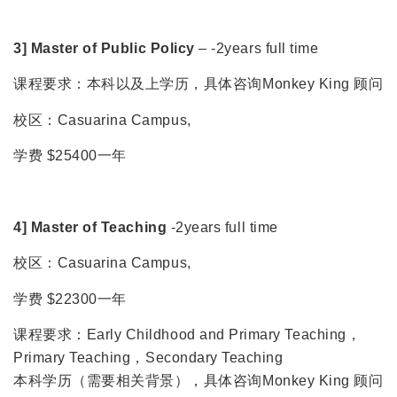
3] Master of Public Policy
– -2years full time
课程要求：本科以及上学历，具体咨询Monkey King 顾问
校区：Casuarina Campus,
学费 $25400一年
4] Master of Teaching
-2years full time
校区：Casuarina Campus,
学费 $22300一年
课程要求：Early Childhood and Primary Teaching，
Primary Teaching，Secondary Teaching
本科学历（需要相关背景），具体咨询Monkey King 顾问