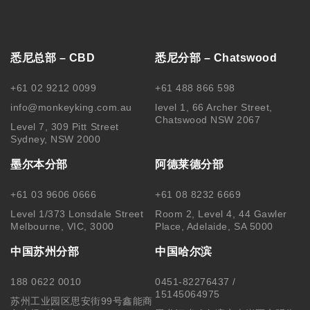
悉尼总部 – CBD
悉尼分部 – Chatswood
+61 02 9212 0099
+61 488 866 598
info@monkeyking.com.au
level 1, 66 Archer Street,
Chatswood NSW 2067
Level 7, 309 Pitt Street
Sydney, NSW 2000
墨尔本分部
阿德莱德分部
+61 03 9606 0666
+61 08 8232 6669
Level 1/373 Lonsdale Street
Room 2, Level 4, 44 Gawler
Melbourne, VIC, 3000
Place, Adelaide, SA 5000
中国苏州分部
中国哈尔滨
188 0622 0010
0451-82276437 /
15145064975
苏州工业园区思安街99号鑫能商