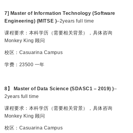
7] Master of Information Technology (Software
Engineering) (MITSE )
–2years full time
课程要求：本科学历（需要相关背景），具体咨询
Monkey King 顾问
校区：Casuarina Campus
学费：23500 一年
8】 Master of Data Science (SDASC1 – 2019) )
–
2years full time
课程要求：本科学历（需要相关背景），具体咨询
Monkey King 顾问
校区：Casuarina Campus