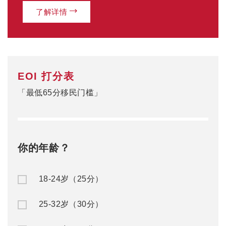
了解详情
EOI 打分表
「最低65分移民门槛」
你的年龄？
18-24岁（25分）
25-32岁（30分）