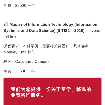
学费：23500 一年
9】Master of Information Technology (Information
Systems and Data Science) (SITIS1 – 2019)
—2years
full time
课程要求：本科学历（需要相关背景），具体咨询
Monkey King 顾问
校区：Casuarina Campus
学费：23500 一年
我们为您提供一切关于留学、移民的
免费咨询服务。