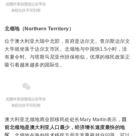
北领地（Northern Territory）
位于澳大利亚大陆中北部，首府是达尔文。查尔斯达尔文
大学就坐落于达尔文市区。北领地与中国快1.5小时，没
有夏令时。与塔斯马尼亚州担保相似，优厚的移民政策正
吸引着越来越多的国际生。
澳大利亚北领地商业部移民处处长Mary Martin表示，
目
前北领地是澳大利亚人口最少，经济增长速度最快的地
区
。北领地在海外技术移民方面非常重视就业问题，可以