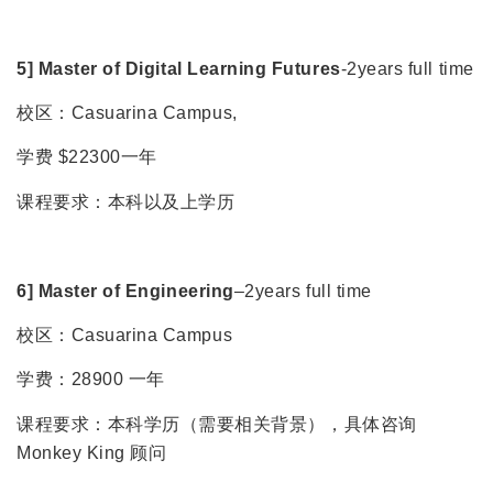
5] Master of Digital Learning Futures
-2years full time
校区：Casuarina Campus,
学费 $22300一年
课程要求：本科以及上学历
6] Master of Engineering
–2years full time
校区：Casuarina Campus
学费：28900 一年
课程要求：本科学历（需要相关背景），具体咨询
Monkey King 顾问