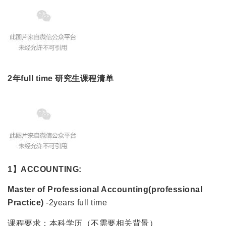
2年full time 研究生课程清单
1】ACCOUNTING:
Master of Professional Accounting(professional
Practice)
-2years full time
课程要求：本科学历（不需要相关背景）