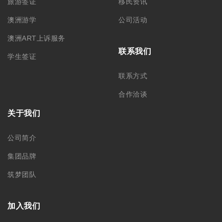
旅游签证
移民资讯
澳洲游学
公司活动
澳洲ART上诉服务
联系我们
学生签证
联系方式
合作洽谈
关于我们
公司简介
集团品牌
筑梦团队
加入我们