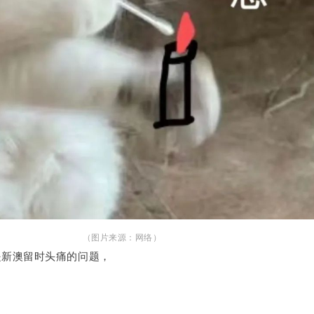
（图片来源：网络）
是新澳留时头痛的问题，