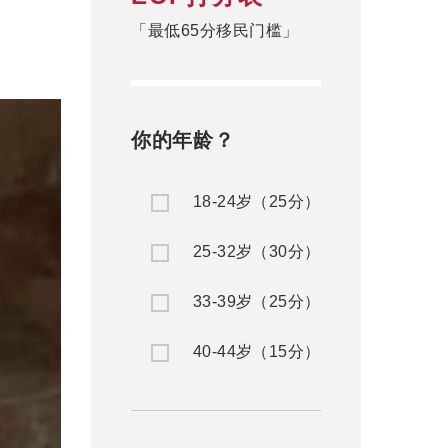
「最低65分移民门槛」
你的年龄？
18-24岁（25分）
25-32岁（30分）
33-39岁（25分）
40-44岁（15分）