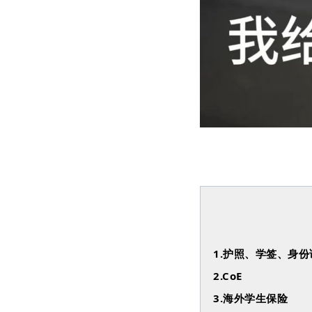
1.护照、学签、身份
2.CoE
3.海外学生保险