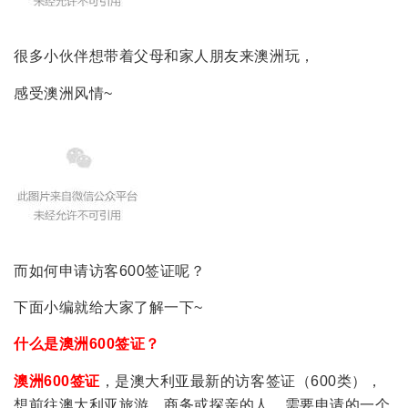
很多小伙伴想带着父母和家人朋友来澳洲玩，
感受澳洲风情~
而如何申请访客600签证呢？
下面小编就给大家了解一下~
什么是澳洲600签证？
澳洲600签证
，是澳大利亚最新的访客签证（600类），
想前往澳大利亚旅游，商务或探亲的人，需要申请的一个