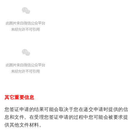
其它重要信息
您签证申请的结果可能会取决于您在递交申请时提供的信
息和文件。在受理您签证申请的过程中您可能会被要求提
供其他文件材料。