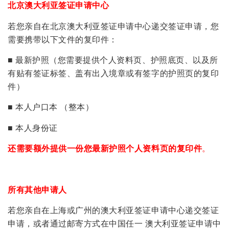
北京澳大利亚签证申请中心
若您亲自在北京澳大利亚签证申请中心递交签证申请，您
需要携带以下文件的复印件：
■ 最新护照（您需要提供个人资料页、护照底页、以及所
有贴有签证标签、盖有出入境章或有签字的护照页的复印
件）
■ 本人户口本 （整本）
■ 本人身份证
还需要额外提供一份您最新护照个人资料页的复印件
。
所有其他申请人
若您亲自在上海或广州的澳大利亚签证申请中心递交签证
申请，或者通过邮寄方式在中国任一 澳大利亚签证申请中