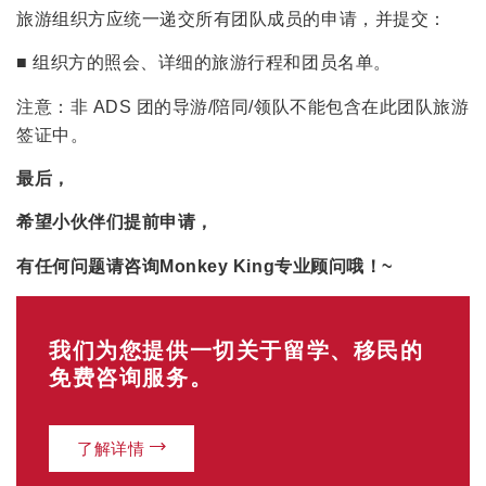
旅游组织方应统一递交所有团队成员的申请，并提交：
■ 组织方的照会、详细的旅游行程和团员名单。
注意：非 ADS 团的导游/陪同/领队不能包含在此团队旅游
签证中。
最后，
希望小伙伴们提前申请，
有任何问题请咨询Monkey King专业顾问哦！~
我们为您提供一切关于留学、移民的
免费咨询服务。
了解详情