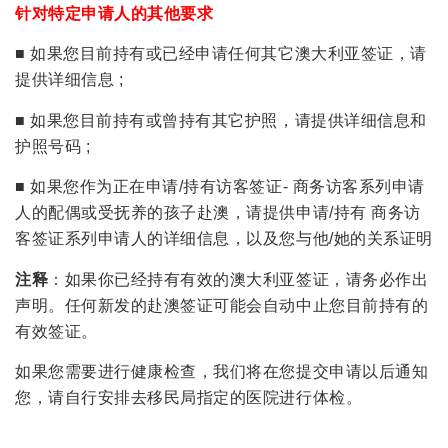
针对特定申请人的其他要求
■ 如果您目前持有或已经申请任何其它澳大利亚签证，请
提供详细信息 ;
■ 如果您目前持有或曾持有其它护照，请提供详细信息和
护照号码 ;
■ 如果您作为正在申请/持有访客签证- 商务访客系列申请
人的配偶或受抚养的孩子赴澳，请提供申请/持有 商务访
客签证系列申请人的详细信息，以及您与他/她的关系证明
注释
：如果你已经持有有效的澳大利亚签证，请务必作出
声明。任何新发的赴澳签证可能会自动中止您目前持有的
有效签证。
如果您需要进行健康检查，我们将在您提交申请以后通知
您，请自行安排去移民局指定的医院进行体检。