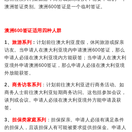
澳洲签证类别。澳洲600签证是一个临时签证。
澳洲600签证适用四种人群
1、
旅游系列
：
计划前往澳大利亚度假，休闲旅游或探亲
访友。当申请人在澳大利亚境内申请澳洲600签证，那么
申请人必须在澳大利亚境内方能获签；当申请人在澳大利
亚境外申请澳洲600签证，那么申请人必须在澳大利亚境
外放能获签。
2、
商务访客系列
：计划前往澳大利亚进行商务活动。如
商务人士前往澳大利亚短期商务访问。这包括参加会议，
谈判或会议。申请人必须在澳大利亚境外方能申请及获
签。
3、
担保类家庭系列
：担保探亲。申请人必须有满足条件
的担保人，且该担保人有可能被要求提供担保金。申请人