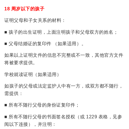
18 周岁以下的孩子
证明父母和子女关系的材料：
■ 孩子的出生证明，上面注明孩子和父母双方的姓名；
■ 父母结婚证的复印件 （如果适用）。
如果以上证明文件的信息不完整或不一致，其他官方文件
将被要求提供。
学校就读证明（如果适用）
如孩子的父母或法定监护人中有一方，或双方都不随行，
需提供：
■ 所有不随行父母的身份证复印件；
■ 所有不随行父母的书面签名授权（或 1229 表格，见参
阅以下连接），并注明：