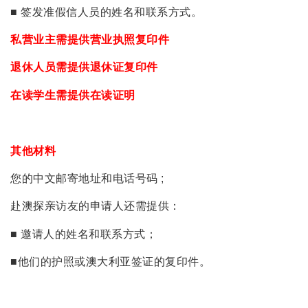
■ 签发准假信人员的姓名和联系方式。
私营业主需提供营业执照复印件
退休人员需提供退休证复印件
在读学生需提供在读证明
其他材料
您的中文邮寄地址和电话号码 ;
赴澳探亲访友的申请人还需提供：
■ 邀请人的姓名和联系方式；
■他们的护照或澳大利亚签证的复印件。