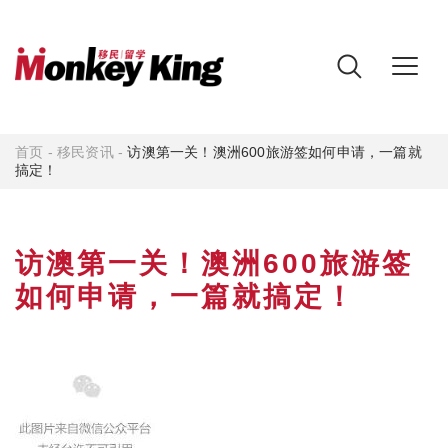
首页
-
移民资讯
-
访澳第一关！澳洲600旅游签如何申请，一篇就
搞定！
访澳第一关！澳洲600旅游签
如何申请，一篇就搞定！