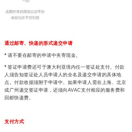
通过邮寄、快递的形式递交申请
*
请不要在邮寄的申请中夹寄现金。
*
签证申请费还可于澳大利亚境内任一签证处支付。付款
人须告知签证处人员申请人的全名及递交申请的具体地
点。付款收据须附于申请中。如果申请人需在上海、北京
或广州递交签证申请，还须向AVAC支付相应的服务费和
回邮快递费。
支付方式