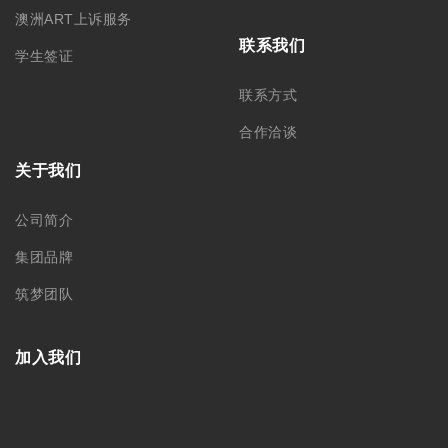
澳洲ART上诉服务
联系我们
学生签证
联系方式
合作洽谈
关于我们
公司简介
集团品牌
筑梦团队
加入我们