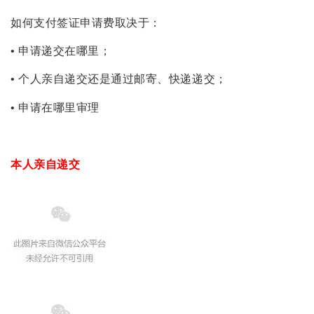
如何支付签证申请费取决于：
• 申请递交在哪里；
• 个人亲自递交还是通过邮寄、快递递交；
• 申请在哪里审理
本人亲自递交