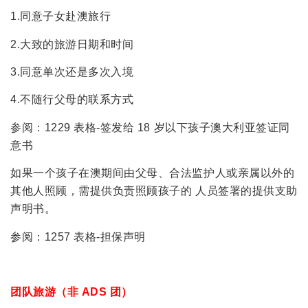
1.同意子女赴澳旅行
2.大致的旅游日期和时间
3.同意单次还是多次入境
4.不随行父母的联系方式
参阅：1229 表格-签发给 18 岁以下孩子澳大利亚签证同
意书
如果一个孩子在澳期间由父母、合法监护人或亲属以外的
其他人照顾，需提供负责照顾孩子的 人员签署的提供支助
声明书。
参阅：1257 表格-担保声明
团队旅游（非 ADS 团）