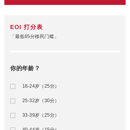
EOI 打分表
「最低65分移民门槛」
你的年龄？
18-24岁（25分）
25-32岁（30分）
33-39岁（25分）
40-44岁（15分）