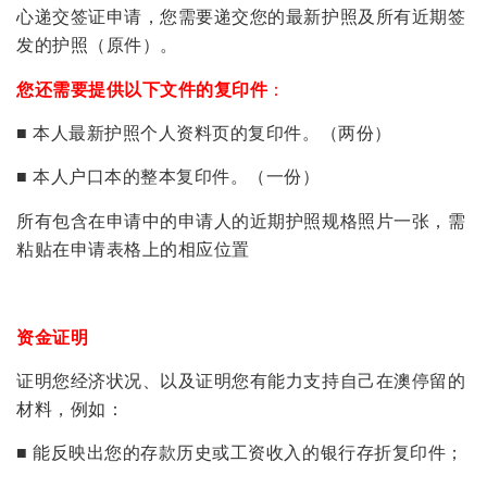
心递交签证申请，您需要递交您的最新护照及所有近期签
发的护照（原件）。
您还需要提供以下文件的复印件
：
■ 本人最新护照个人资料页的复印件。（两份）
■ 本人户口本的整本复印件。（一份）
所有包含在申请中的申请人的近期护照规格照片一张，需
粘贴在申请表格上的相应位置
资金证明
证明您经济状况、以及证明您有能力支持自己在澳停留的
材料，例如：
■ 能反映出您的存款历史或工资收入的银行存折复印件；