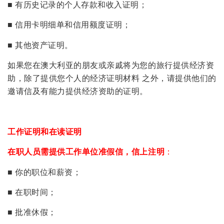
■ 有历史记录的个人存款和收入证明；
■ 信用卡明细单和信用额度证明；
■ 其他资产证明。
如果您在澳大利亚的朋友或亲戚将为您的旅行提供经济资
助，除了提供您个人的经济证明材料 之外，请提供他们的
邀请信及有能力提供经济资助的证明。
工作证明和在读证明
在职人员需提供工作单位准假信，信上注明
：
■ 你的职位和薪资；
■ 在职时间；
■ 批准休假；