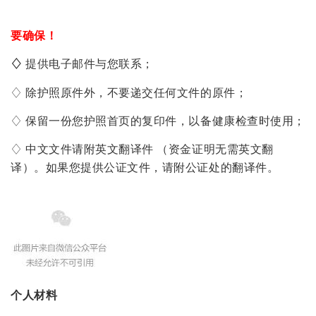
要确保！
♢
提供电子邮件与您联系；
♢ 除护照原件外，不要递交任何文件的原件；
♢ 保留一份您护照首页的复印件，以备健康检查时使用；
♢ 中文文件请附英文翻译件 （资金证明无需英文翻
译）。如果您提供公证文件，请附公证处的翻译件。
个人材料