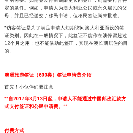
者的需要。如需签发停留期限更长的签证，则需要符合特
定的条件。例如，申请人为澳大利亚公民或永久居民的父
母，并且已经递交了移民申请，但移民签证尚未批准。
*
访客签证是为了满足申请人短期访问澳大利亚而设的签
证类别。因此在一般情况下，此签证不能作在澳停留超过
12个月之用；也不能借助此签证，实现在澳长期居住的目
的。
澳洲旅游签证（600类）签证申请费介绍
首先！小伙伴们要注意
**
自2017年3月13日起，申请人不能通过中国邮政汇款方
式支付签证和公民申请费
。**
付费方式