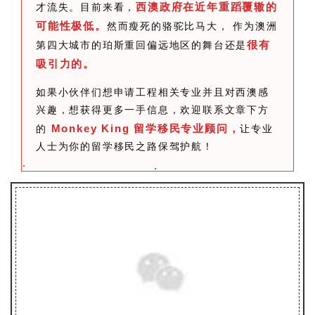
西澳政府在近年重蹈覆辙的
才流失。目前来看，
可能性极低。
然而瘦死的骆驼比马大， 作为澳洲
很有
第四大城市的珀斯重回偏远地区的舞台还是
吸引力的。
如果小伙伴们想申请工程相关专业并且对西澳感
兴趣，想获得更多一手信息，欢迎联系文章下方
Monkey King 留学移民专业顾问，
的
让专业
人士为你的留学移民之路保驾护航！