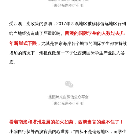
受西澳工党政策的影响，2017年西澳地区被移除偏远地区行列
西澳的国际学生的人数过去几
给当地经济造成了严重影响。
年断崖式下跌，
尤其是在东海岸各个城市的国际学生都在持续
增加的情况下，州担保政策一下子让西澳国际学生产业跌入谷
底。
看着南澳和塔州发展的如火如荼，西澳当官的坐不住了！
小编自行脑补西澳官员内心世界：“自从不是偏远地区，留学生