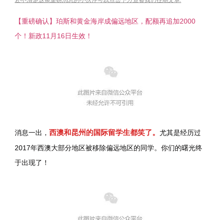
【重磅确认】珀斯和黄金海岸成偏远地区，配额再追加2000
个！新政11月16日生效！
西澳和昆州的国际留学生都笑了。
消息一出，
尤其是经历过
2017年西澳大部分地区被移除偏远地区的同学。你们的曙光终
于出现了！