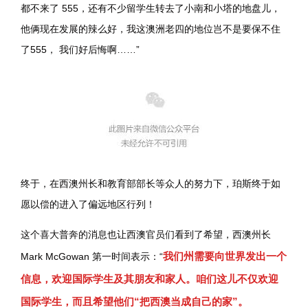
都不来了 555，还有不少留学生转去了小南和小塔的地盘儿，
他俩现在发展的辣么好，我这澳洲老四的地位岂不是要保不住
了555， 我们好后悔啊……”
终于，在西澳州长和教育部部长等众人的努力下，珀斯终于如
愿以偿的进入了偏远地区行列！
这个喜大普奔的消息也让西澳官员们看到了希望，西澳州长
我们州需要向世界发出一个
Mark McGowan 第一时间表示：“
信息，欢迎国际学生及其朋友和家人。咱们这儿不仅欢迎
国际学生，而且希望他们“把西澳当成自己的家”。