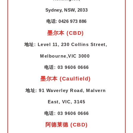
Sydney, NSW, 2033
电话: 0426 973 886
墨尔本 (CBD)
地址: Level 11, 230 Collins Street,
Melbourne,VIC 3000
电话: 03 9606 0666
墨尔本 (Caulfield)
地址: 91 Waverley Road, Malvern
East, VIC, 3145
电话: 03 9606 0666
阿德莱德 (CBD)