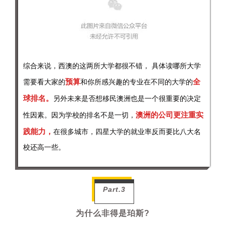
综合来说，西澳的这两所大学都很不错， 具体读哪所大学
预算
全
需要看大家的
和你所感兴趣的专业在不同的大学的
球排名。
另外未来是否想移民澳洲也是一个很重要的决定
澳洲的公司更注重实
性因素。因为学校的排名不是一切，
践能力，
在很多城市，四星大学的就业率反而要比八大名
校还高一些。
Part.3
为什么非得是珀斯?