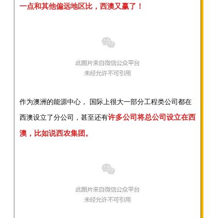
一点和其他偏远地区比，西澳又赢了！
作为澳洲的能源中心， 国际上很大一部分工程类公司都在
许多公司将总公司设立在西
西澳设立了分公司，甚至还有
澳，比如说西农集团。