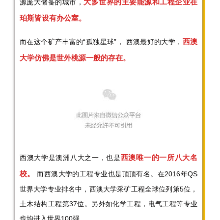
大多世界的主要能源和工程企业在
源庞大储备的城市，
珀斯皆设有办公室。
西澳
而在这个矿产丰富的“孤独星球”， 西澳最好的大学，
大学仿佛是世外桃源一般的存在。
西澳唯一的一所八大名
西澳大学是澳洲八大之一，也是
校。
而西澳大学的工程专业也是顶顶有名。在2016年QS
世界大学专业排名中，西澳大学采矿工程全球位列第5位，
土木结构工程第37位。另外如化学工程，电气工程等专业
也均进入世界100强。