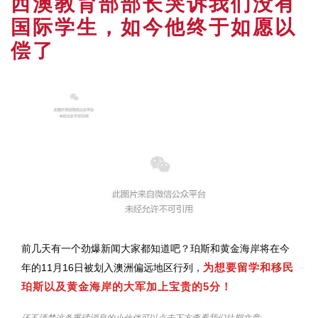
西澳教育部部长哭诉我们没有
国际学生，如今他终于如愿以
偿了
前几天有一个劲爆新闻大家都知道吧？珀斯和黄金海岸将在今
为想要留学和移民
年的11月16日被划入澳洲偏远地区行列，
珀斯以及黄金海岸的大军加上宝贵的5分！
还不清楚这条重磅消息的小伙伴可以点击下方查看我们往期文章: