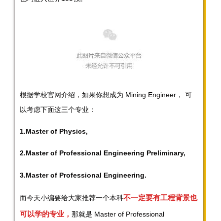
根据学校官网介绍，如果你想成为 Mining Engineer， 可
以考虑下面这三个专业：
1.Master of Physics,
2.Master of Professional Engineering Preliminary,
3.Master of Professional Engineering.
不一定要有工程背景也
而今天小编要给大家推荐一个本科
可以学的专业，
那就是 Master of Professional