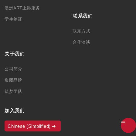
澳洲ART上诉服务
联系我们
学生签证
联系方式
合作洽谈
关于我们
公司简介
集团品牌
筑梦团队
加入我们
Chinese (Simplified)