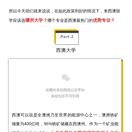
所以今天咱们就来说说，在如此政策利好的情况下，来西澳留
哪所大学？
优势专业？
学应该选
哪个专业是西澳最热门的
Part.1
西澳大学
西澳可以说是全澳洲乃至世界的能源中心之一，澳洲铁矿
储量为400亿吨，95%铁矿储藏在西澳州。作为一个矿业能