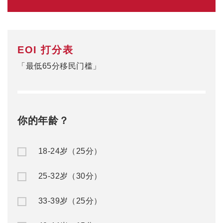
EOI 打分表
「最低65分移民门槛」
你的年龄？
18-24岁（25分）
25-32岁（30分）
33-39岁（25分）