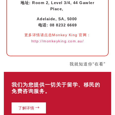
地址: Room 2, Level 3/4, 44 Gawler
Place,
Adelaide, SA, 5000
电话: 08 8232 6669
更多详情请点击Monkey King 官网：
http://monkeyking.com.au/
我就知道你“在看”
我们为您提供一切关于留学、移民的
免费咨询服务。
了解详情