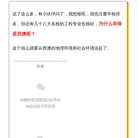
说了这么多，有小伙伴问了，我想移民，我也注重学校排
为什么非得
名，但还有几个八大名校的工程专业也很好，
是西澳呢？
这个咱么就要从西澳的地理环境和社会环境说起了。
西澳