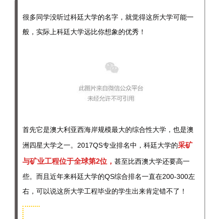
很多同学没听过科廷大学的名字，就觉得这所大学可能一
般，实际上科廷大学远比你想象的优秀！
首先它是澳大利亚西海岸规模最大的综合性大学，也是澳
采矿
洲四星大学之一。2017QS专业排名中，科廷大学的
与矿业工程位于全球第2位，
甚至
比西澳大学还要高一
些。而且近年来科廷大学的QS综合排名一直在200-300左
右，可以说这所大学工程毕业的学生出来肯定错不了！