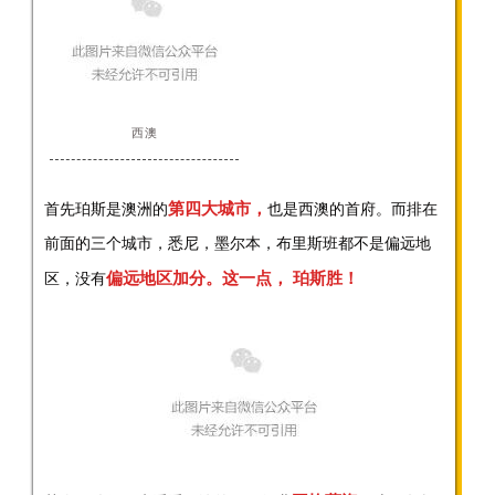
西澳
第四大城市，
首先珀斯是澳洲的
也是
西澳的首府。而排在
前面的三个城市，悉尼，墨尔本，布里斯班都不是偏远地
偏远地区加分。这一点， 珀斯胜！
区，没有