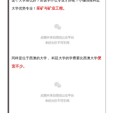
这个大学辣么好？应该学什么专业才好呢？小编强推科廷
采矿与矿业工程。
大学优势专业！
便
同样是位于西澳的大学， 科廷大学的学费要比西澳大学
宜不少。