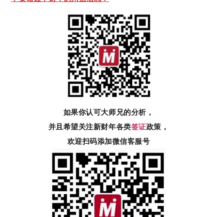
如果你认可大师兄的分析，
并且希望关注新财年各类
签证
政策，
欢迎扫码添加微信客服号