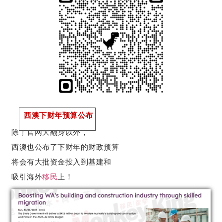
西澳下财年预算公布
除了官网大翻身以外，
西澳也公布了下财年的财政预算
将会有大批资金投入到基建和
吸引海外
移民
上！