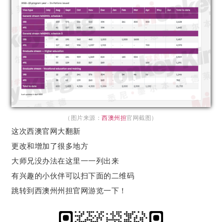
（图片来源：
西澳州担
官网截图）
这次西澳官网大翻新
更改和增加了很多地方
大师兄没办法在这里一一列出来
有兴趣的小伙伴可以扫下面的二维码
跳转到西澳州州担官网游览一下！