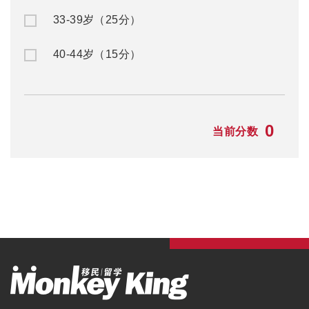
33-39岁（25分）
40-44岁（15分）
0
当前分数