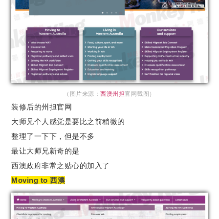
（图片来源：
西澳州担
官网截图）
装修后的州担官网
大师兄个人感觉是要比之前稍微的
整理了一下下，但是不多
最让大师兄新奇的是
西澳政府非常之贴心的加入了
Moving to 西澳