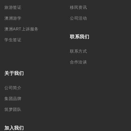
旅游签证
移民资讯
澳洲游学
公司活动
澳洲ART上诉服务
联系我们
学生签证
联系方式
合作洽谈
关于我们
公司简介
集团品牌
筑梦团队
加入我们