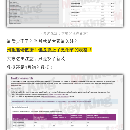
（图片来源：大师兄独家素材）
最后少不了的当然就是大家最关注的
州担邀请数据！也是换上了更细节的表格！
大家这里注意，只是换了新装
数据还是4月初的数据！