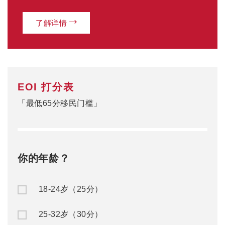
了解详情
EOI 打分表
「最低65分移民门槛」
你的年龄？
18-24岁（25分）
25-32岁（30分）