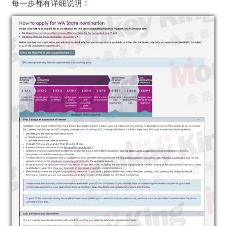
每一步都有详细说明！