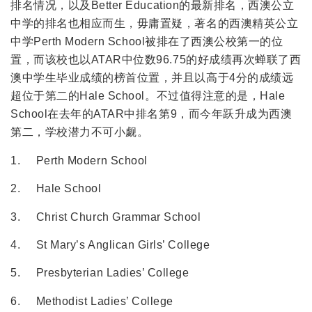
排名情况，以及Better Education的最新排名，西澳公立
中学的排名也相应而生，毋庸置疑，著名的西澳精英公立
中学Perth Modern School被排在了西澳公校第一的位
置，而该校也以ATAR中位数96.75的好成绩再次蝉联了西
澳中学生毕业成绩的榜首位置，并且以高于4分的成绩远
超位于第二的Hale School。不过值得注意的是，Hale
School在去年的ATAR中排名第9，而今年跃升成为西澳
第二，学校潜力不可小觑。
1. Perth Modern School
2. Hale School
3. Christ Church Grammar School
4. St Mary’s Anglican Girls’ College
5. Presbyterian Ladies’ College
6. Methodist Ladies’ College