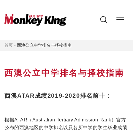
首页
-
西澳公立中学排名与择校指南
西澳公立中学排名与择校指南
西澳ATAR成绩2019-2020排名前十：
根据ATAR（Australian Tertiary Admission Rank）官方
公布的西澳地区的中学排名以及各所中学的学生毕业成绩