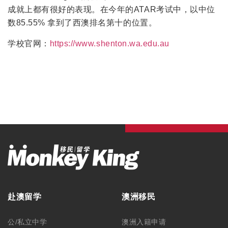
成就上都有很好的表现。在今年的ATAR考试中，以中位
数85.55% 拿到了西澳排名第十的位置。
学校官网：
https://www.shenton.wa.edu.au
赴澳留学
澳洲移民
公/私立中学
澳洲入籍申请