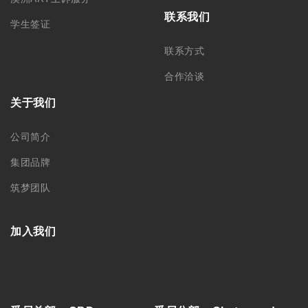
联系我们
学生签证
联系方式
合作洽谈
关于我们
公司简介
集团品牌
筑梦团队
加入我们