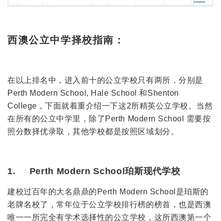
西澳公立中学择校指南：
在以上排名中，进入前十的公立学校只有两所，分别是
Perth Modern School, Hale School 和Shenton
College，下面就着重介绍一下这2所精英公立学校。当然
在所有的公立中学里，除了Perth Modern School 需要按
照分数择优录取，其他学校都是按照区域划分。
1. Perth Modern School珀斯现代学校
建校过百年的大名鼎鼎的Perth Modern School是珀斯的
老牌名校了，常年位于公立学校排行榜的榜首，也是西澳
唯一一所完全有学术选择性的公立学校，这所西澳第一个