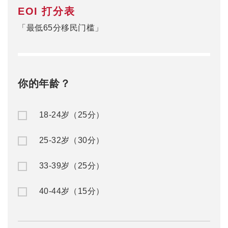
EOI 打分表
「最低65分移民门槛」
你的年龄？
18-24岁（25分）
25-32岁（30分）
33-39岁（25分）
40-44岁（15分）