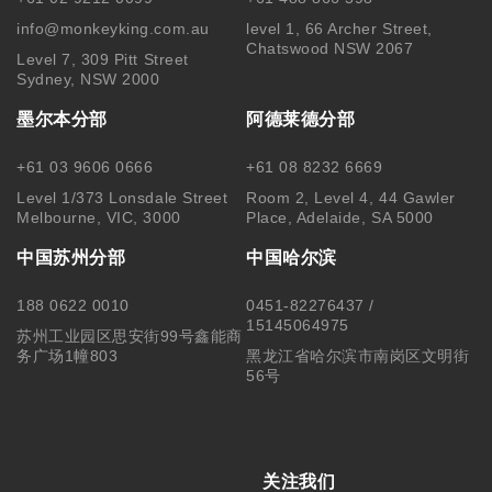
info@monkeyking.com.au
level 1, 66 Archer Street,
Chatswood NSW 2067
Level 7, 309 Pitt Street
Sydney, NSW 2000
墨尔本分部
阿德莱德分部
+61 03 9606 0666
+61 08 8232 6669
Level 1/373 Lonsdale Street
Room 2, Level 4, 44 Gawler
Melbourne, VIC, 3000
Place, Adelaide, SA 5000
中国苏州分部
中国哈尔滨
188 0622 0010
0451-82276437 /
15145064975
苏州工业园区思安街99号鑫能商
务广场1幢803
黑龙江省哈尔滨市南岗区文明街
56号
关注我们