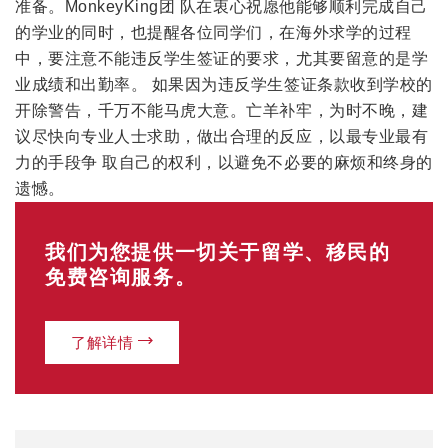
准备。
MonkeyKing
团 队在衷心祝愿他能够顺利完成自己
的学业的同时，也提醒各位同学们，在海外求学的过程
中，要注意不能违反学生签证的要求，尤其要留意的是学
业成绩和出勤率。 如果因为违反学生签证条款收到学校的
开除警告，千万不能马虎大意。亡羊补牢，为时不晚，建
议尽快向专业人士求助，做出合理的反应，以最专业最有
力的手段争 取自己的权利，以避免不必要的麻烦和终身的
遗憾。
我们为您提供一切关于留学、移民的
免费咨询服务。
了解详情