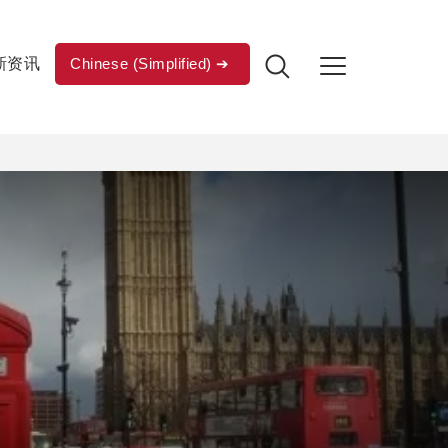
新资讯
Chinese (Simplified)