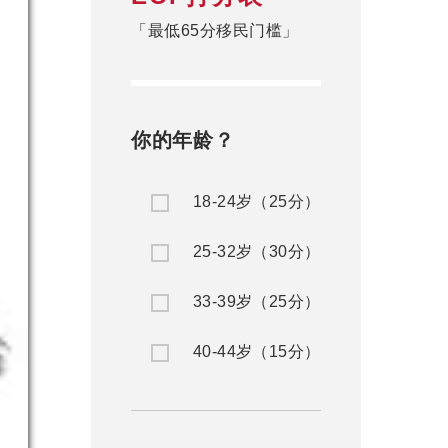
「最低65分移民门槛」
你的年龄？
18-24岁（25分）
25-32岁（30分）
33-39岁（25分）
40-44岁（15分）