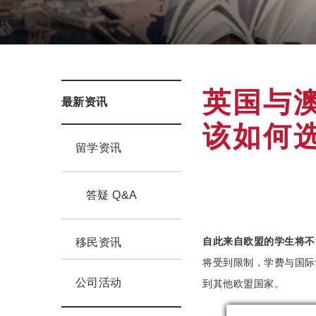
英国与
最新资讯
该如何
留学资讯
答疑 Q&A
自此来自欧盟的学生将不
移民资讯
将受到限制，学费与国际
公司活动
到其他欧盟国家。