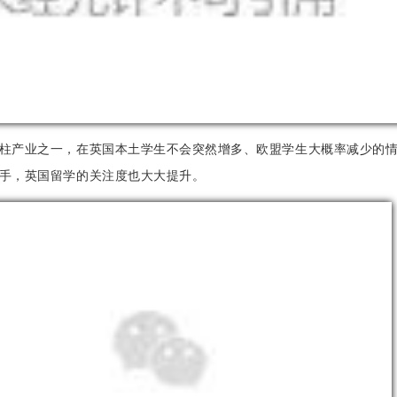
柱产业之一，在英国本土学生不会突然增多、欧盟学生大概率减少的
手，英国留学的关注度也大大提升。