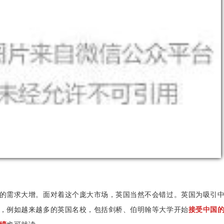
的需求大增。面对着这个庞大市场，英国当然不会错过。英国为吸引
，例如越来越多的英国名校，包括剑桥、伯明翰等大学开始
接受中国