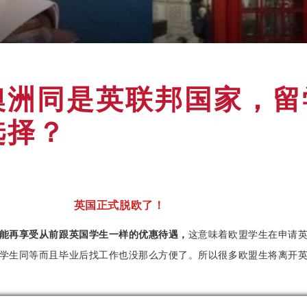
澳洲同是英联邦国家，留
选择？
英国正式脱欧了！
能再享受从前跟英国学生一样的优惠待遇，
这意味着欧盟学生在申请
学生同等而且毕业后找工作也没那么方便了。所以很多欧盟生将离开