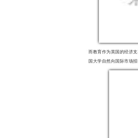
而教育作为英国的经济支
国大学自然向国际市场招