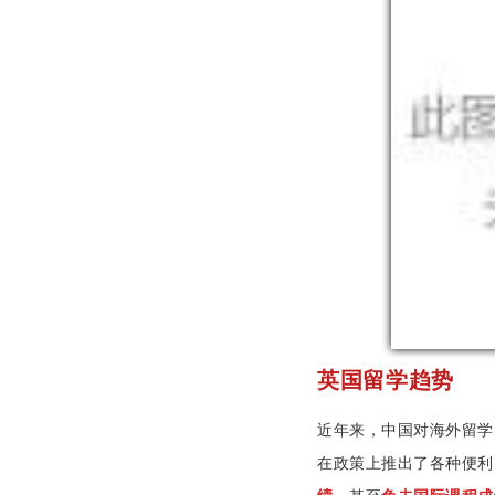
英国留学趋势
近年来，中国对海外留学
在政策上推出了各种便利