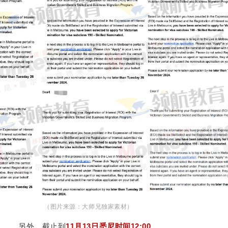
（图片来源：大师兄独家素材）
另外，截止到
11月13日悉尼时间12:00
，