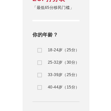
「最低65分移民门槛」
你的年龄？
18-24岁（25分）
25-32岁（30分）
33-39岁（25分）
40-44岁（15分）