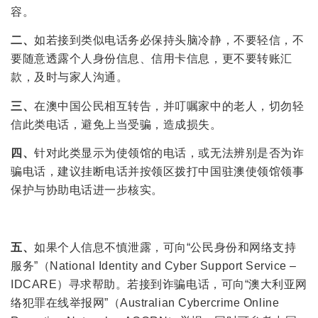
容。
二、
如若接到类似电话务必保持头脑冷静，不要轻信，不
要随意透露个人身份信息、信用卡信息，更不要转账汇
款，及时与家人沟通。
三、
在澳中国公民相互转告，并叮嘱家中的老人，切勿轻
信此类电话，避免上当受骗，造成损失。
四、
针对此类显示为使领馆的电话，或无法辨别是否为诈
骗电话，建议挂断电话并按领区拨打中国驻澳使领馆领事
保护与协助电话进一步核实。
五、
如果个人信息不慎泄露，可向“公民身份和网络支持
服务”（National Identity and Cyber Support Service –
IDCARE）寻求帮助。若接到诈骗电话，可向“澳大利亚网
络犯罪在线举报网”（Australian Cybercrime Online