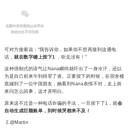
可对方接着说：“我告诉你，如果你不想再接到这通电
话，
就在数字键上按下1
，听见没有！”
这种强制式的语气让Nana瞬间就吓出了一身冷汗，还以
为是自己初来乍到得罪了谁。正要按下的时候，在宿舍楼
底碰到了一位中国朋友，她看到Nana表情不对，走上前
来问怎么回事，这才弄明白。
原来这不过是一种电话诈骗的手法，一旦按下了1，就
会
自动生成巨额账单，到时候哭都来不及！
2.@Martin