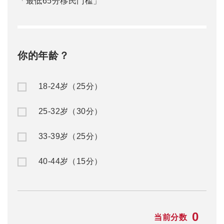
「最低65分移民门槛」
你的年龄？
18-24岁（25分）
25-32岁（30分）
33-39岁（25分）
40-44岁（15分）
0
当前分数