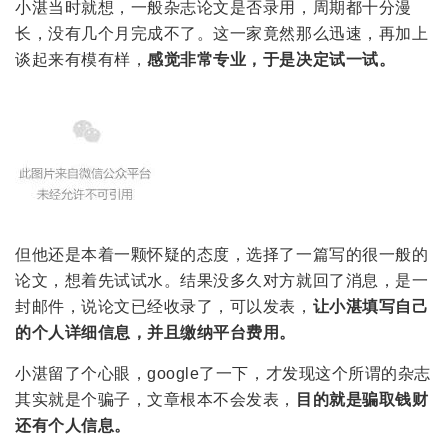
小湛当时就想，一般杂志论文是否录用，周期都十分漫
长，没有几个月完成不了。这一家竟然那么迅速，再加上
谈起来有模有样，
感觉非常专业，于是决定试一试。
但他还是本着一颗怀疑的态度，选择了一篇写的很一般的
论文，想着先试试水。结果没多久对方就回了消息，是一
封邮件，说论文已经收录了，可以发表，
让小湛填写自己
的个人详细信息，并且缴纳平台费用。
小湛留了个心眼，google了一下，才发现这个所谓的杂志
其实就是个骗子，文章根本不会发表，
目的就是骗取钱财
还有个人信息。