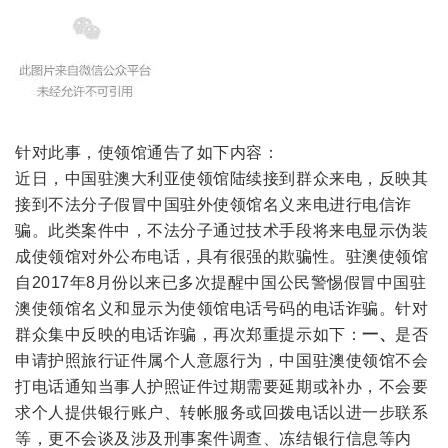
针对此事，使领馆通告了如下内容：
近日，中国驻澳大利亚使领馆陆续接到群众来电，反映其
接到不法分子假冒中国驻外使领馆名义来电进行电信诈
骗。此类案件中，不法分子通过技术手段将来电显示伪装
成使领馆对外公布电话，具有很强的欺骗性。驻澳使领馆
自2017年8月份以来已多次提醒中国公民警惕假冒中国驻
澳使领馆名义和显示为使领馆电话号码的电话诈骗。针对
群众集中反映的电话诈骗，再次郑重提示如下：
一、
是否
申请护照旅行证件属个人意愿行为，中国驻澳使领馆不会
打电话通知当事人护照证件过期需要延期或补办，不会要
求个人提供银行账户、转帐服务或回拨电话以进一步联系
等，更不会谈及涉及刑事案件调查、冻结银行信息等内