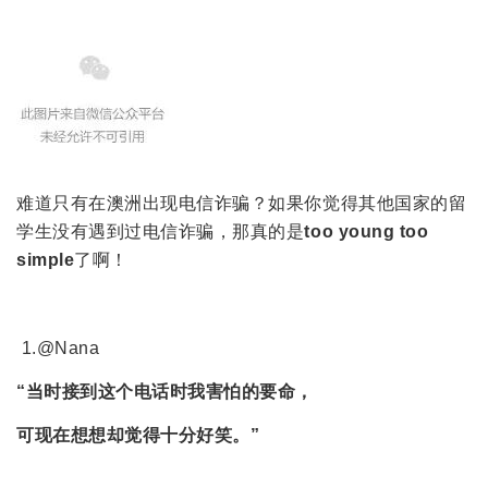
难道只有在澳洲出现电信诈骗？如果你觉得其他国家的留
学生没有遇到过电信诈骗，那真的是
too young too
simple
了啊！
1.@Nana
“
当时接到这个电话时我害怕的要命，
可现在想想却觉得十分好笑。”