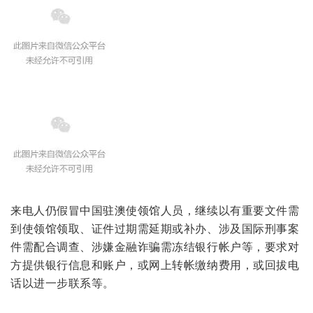
来电人仍假冒中国驻澳使领馆人员，继续以有重要文件需
到使领馆领取、证件过期需延期或补办、涉及国际刑事案
件需配合调查、涉嫌金融诈骗需冻结银行帐户等，要求对
方提供银行信息和账户，或网上转帐缴纳费用，或回拔电
话以进一步联系等。