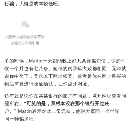
行骗，
大概是成本较低吧。
多的时候，Martin一天都能收上好几条诈骗短信，少的时
候一个月也有七八条。短信的内容嘛大致都相同，无非就
说你中奖了，登录以下网址领奖。或者是你在网上购买的
物品需要进行验证确认，让你点开网址。
还有就是说你在某某银行的账户有问题，点开网址查看问
题所在。
“可笑的是，我根本没在那个银行开过账
户。”
Martin表示对此非常无奈，他说大概同一个世界，
同一种骗术吧！