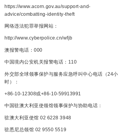
https://www.acorn.gov.au/support-and-
advice/combatting-identity-theft
网络违法犯罪举报网站：
http://www.cyberpolice.cn/wfjb
澳报警电话：000
中国境内公安机关报警电话：110
外交部全球领事保护与服务应急呼叫中心电话（24小
时）：
+86-10-12308或+86-10-59913991
中国驻澳大利亚使领馆领事保护与协助电话：
驻澳大利亚使馆 02 6228 3948
驻悉尼总领馆 02 9550 5519