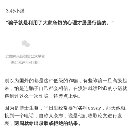
3.@小湛
“骗子就是利用了大家急切的心理才屡屡行骗的。”
别以为国外的都是这种低级的诈骗，有些诈骗一旦高级起
来，怕是连骗子自己都会相信。在澳洲就读PhD的小湛就
遇到过这么一次诈骗，还差点上钩。
因为是博士生嘛，平日里经常要写各种essay，那天他就
接到一个电话，自称某杂志，说是他们收取论文进行发
表，
两周就给出录取或拒绝的结果。