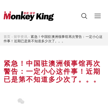
首页
-
留学资讯
-
紧急！中国驻澳洲领事馆再次警告：一定小心这
件事！近期已是第不知道多少次了。。。
紧急！中国驻澳洲领事馆再次
警告：一定小心这件事！近期
已是第不知道多少次了。。。