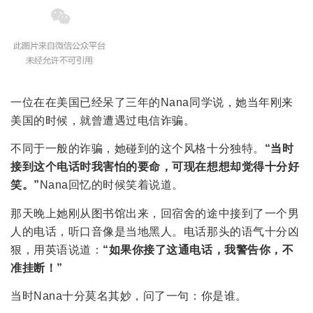
一位在在美国已经呆了三年的Nana同学说，她当年刚来
美国的时候，就曾遭遇过电信诈骗。
不同于一般的诈骗，她碰到的这个风格十分独特。
“当时
接到这个电话时我害怕的要命，可现在想想却觉得十分好
笑。”
Nana回忆的时候笑着说道。
那天晚上她刚从图书馆出来，回宿舍的途中接到了一个男
人的电话，听口音像是当地黑人。电话那头的语气十分凶
狠，用英语说道：
“如果你接了这通电话，我警告你，不
准挂断！”
当时Nana十分莫名其妙，问了一句：你是谁。