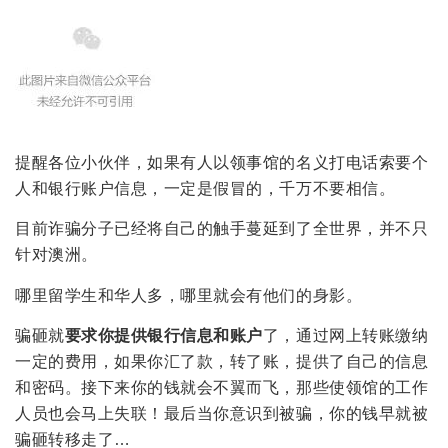
提醒各位小伙伴，如果有人以领事馆的名义打电话索要个
人和银行账户信息，一定是假冒的，千万不要相信。
目前诈骗分子已经将自己的触手蔓延到了全世界，并不只
针对澳洲。
哪里留学生和华人多，哪里就会有他们的身影。
骗砸就
要求你提供银行信息和账户
了，通过网上转账缴纳
一定的费用，如果你汇了款，转了账，提供了自己的信息
和密码。接下来你的钱就会不翼而飞，那些使领馆的工作
人员也会马上失联！最后当你意识到被骗，你的钱早就被
骗砸转移走了…