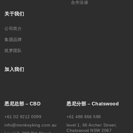
合作洽谈
关于我们
公司简介
集团品牌
筑梦团队
加入我们
悉尼总部 – CBD
悉尼分部 – Chatswood
+61 02 9212 0099
+61 488 866 598
info@monkeyking.com.au
level 1, 66 Archer Street,
Chatswood NSW 2067