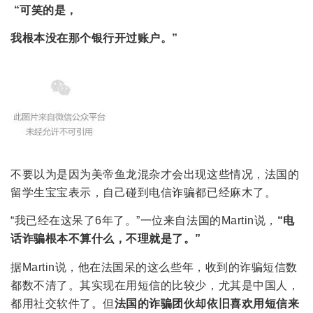
“
可笑的是，
我根本没在那个银行开过账户。”
不要以为是因为美帝鱼龙混杂才会出现这些情况，法国的
留学生宝宝表示，自己碰到电信诈骗都已经麻木了。
“我已经在这呆了6年了。”一位来自法国的Martin说，
“电
话诈骗根本不算什么，不理就是了。”
据Martin说，他在法国呆的这么些年，收到的诈骗短信数
都数不清了。其实现在用短信的比较少，尤其是中国人，
都用社交软件了。但
法国的诈骗团伙却依旧喜欢用短信来