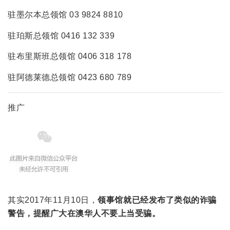
驻墨尔本总领馆 03 9824 8810
驻珀斯总领馆 0416 132 339
驻布里斯班总领馆 0406 318 178
驻阿德莱德总领馆 0423 680 789
推广
其实2017年11月10日，
领事馆就已经发布了类似的诈骗
警告，提醒广大在澳华人不要上当受骗。