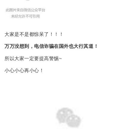
大家是不是都惊呆了！！！
万万没想到，电信诈骗在国外也大行其道！
所以大家一定要提高警惕~
小心小心再小心！