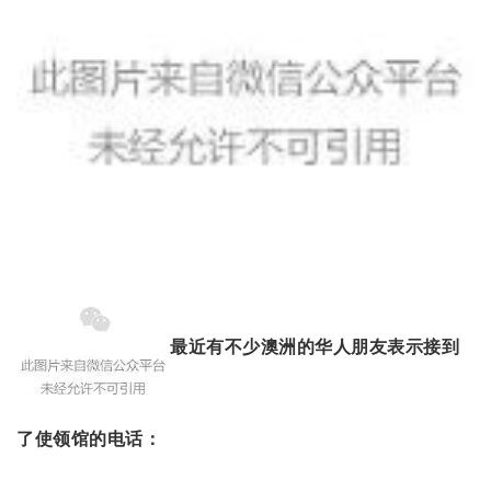
最近有不少澳洲的华人朋友表示接到
了使领馆的电话：