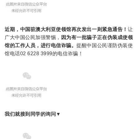
近期，中国驻澳大利亚使领馆再次发出一则紧急通告！
让
广大中国公民加强警惕，
因为有一批骗子正在伪装成使领
馆的工作人员，进行电信诈骗。
提醒中国公民谨防伪装使
馆电话02 6228 3999的电信诈骗！
我们就接到同学的询问
▼