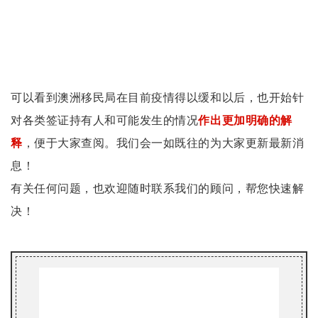
可以看到澳洲移民局在目前疫情得以缓和以后，也开始针
对各类签证持有人和可能发生的情况
作出更加明确的解
释
，便于大家查阅。我们会一如既往的为大家更新最新消
息！
有关任何问题，也欢迎随时联系我们的顾问，帮您快速解
决！