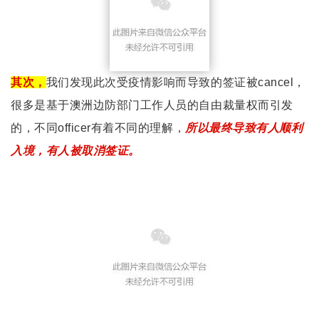
其次，
我们发现此次受疫情影响而导致的签证被cancel，
很多是基于澳洲边防部门工作人员的自由裁量权而引发
的，不同officer有着不同的理解，
所以最终导致有人顺利
入境，有人被取消签证。