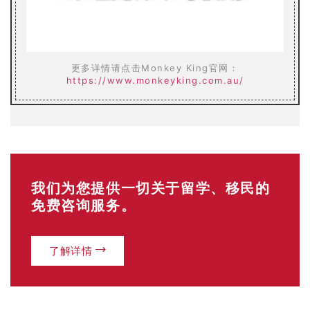
更多详情请点击Monkey King官网：
https://www.monkeyking.com.au/
我们为您提供一切关于留学、移民的
免费咨询服务。
了解详情