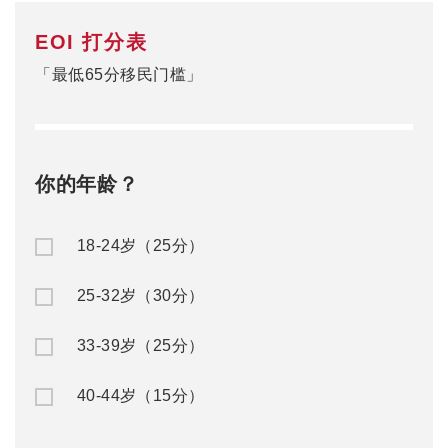
EOI 打分表
「最低65分移民门槛」
你的年龄？
18-24岁（25分）
25-32岁（30分）
33-39岁（25分）
40-44岁（15分）