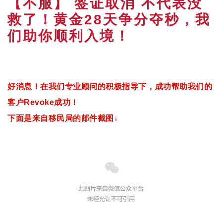
【不服】 签证取消 不代表没
救了！黄金28天争分夺秒，我
们助你顺利入境！
好消息！
在我们专业顾问的积极指导下，成功帮助我们的
客户Revoke成功！
下面是来自移民局的邮件截图↓