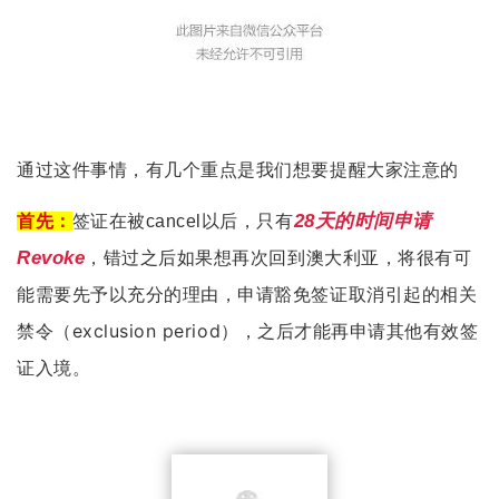
通过这件事情，有几个重点是我们想要提醒大家注意的
28天的时间申请
首先：
签证在被cancel以后，只有
如果想再次回到澳大利亚，将很有可
Revoke
，错过之后
能需要先予以充分的理由，申请豁免签证取消引起的相关
禁令（exclusion period），之后才能再申请其他有效签
证入境。