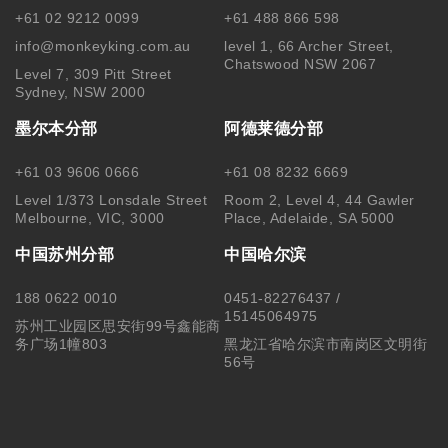
+61 02 9212 0099
+61 488 866 598
info@monkeyking.com.au
level 1, 66 Archer Street,
Chatswood NSW 2067
Level 7, 309 Pitt Street
Sydney, NSW 2000
墨尔本分部
阿德莱德分部
+61 03 9606 0666
+61 08 8232 6669
Level 1/373 Lonsdale Street
Room 2, Level 4, 44 Gawler
Melbourne, VIC, 3000
Place, Adelaide, SA 5000
中国苏州分部
中国哈尔滨
188 0622 0010
0451-82276437 /
15145064975
苏州工业园区思安街99号鑫能商
务广场1幢803
黑龙江省哈尔滨市南岗区文明街
56号