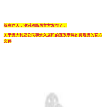
就在昨天，澳洲移民局官方发布了：
关于澳大利亚公民和永久居民的直系亲属如何返澳的官方
文件