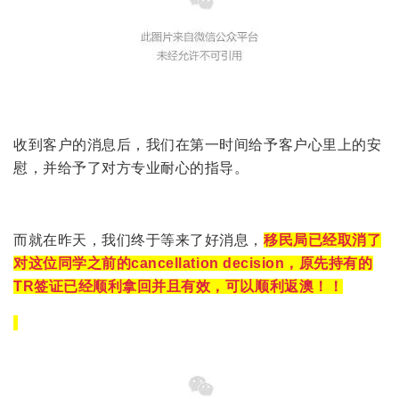
收到客户的消息后，我们在第一时间给予客户心里上的安
慰，并给予了对方专业耐心的指导。
而就在昨天，我们终于等来了好消息，
移民局已经取消了
对这位同学之前的cancellation decision，原先持有的
TR签证已经顺利拿回并且有效，可以顺利返澳！！