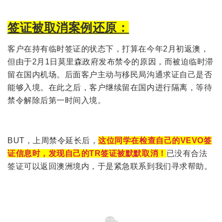
签证被取消案例还原：
客户在持有临时签证的状态下，打算在今年2月初返澳，
但由于2月1日莫里森政府发布禁令的原因，而被迫临时滞
留在国内机场。后面客户主动与移民局沟通求证自己是否
能够入境。在此之后，客户继续留在国内进行隔离，等待
禁令解除后第一时间入境。
BUT，上周禁令延长后，
这位同学在检查自己的VEVO签
证信息时，发现自己的TR签证被默默取消！
已没有合法
签证可以返回澳洲境内，于是紧急联系到我们寻求帮助。