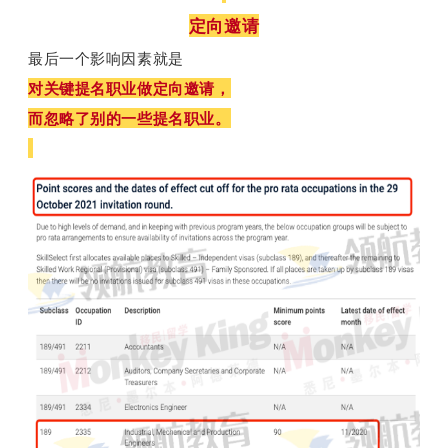
定向邀请
最后一个影响因素就是
对关键提名职业做定向邀请，
而忽略了别的一些提名职业。