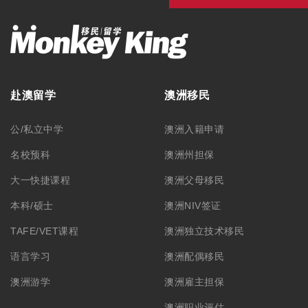
澳洲游学
澳洲雇主担保
澳洲职业评估
澳洲签证
最新资讯
毕业生工作签证
留学资讯
旅游签证
移民资讯
澳洲游学
公司活动
澳洲ART上诉服务
联系我们
学生签证
联系方式
合作洽谈
关于我们
公司简介