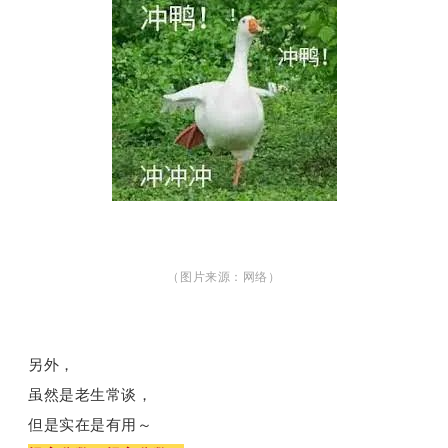
（图片来源：网络）
另外，
虽然是老生常谈，
但是实在是有用～