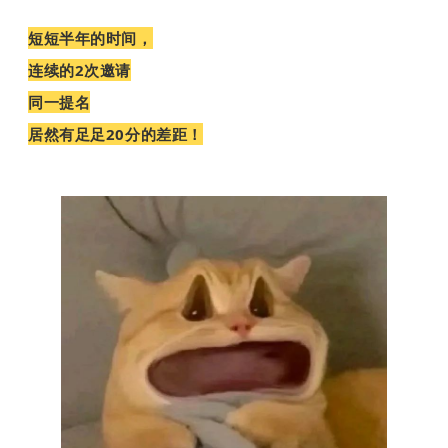
短短半年的时间，
连续的2次邀请
同一提名
居然有足足20分的差距！