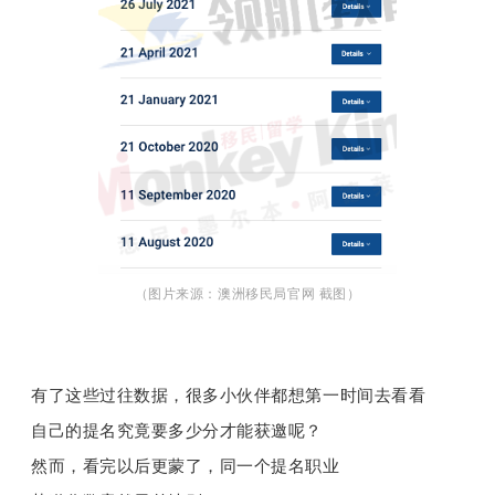
（图片来源：澳洲移民局官网 截图）
有了这些过往数据，很多小伙伴都想第一时间去看看
自己的提名究竟要多少分才能获邀呢？
然而，看完以后更蒙了，同一个提名职业