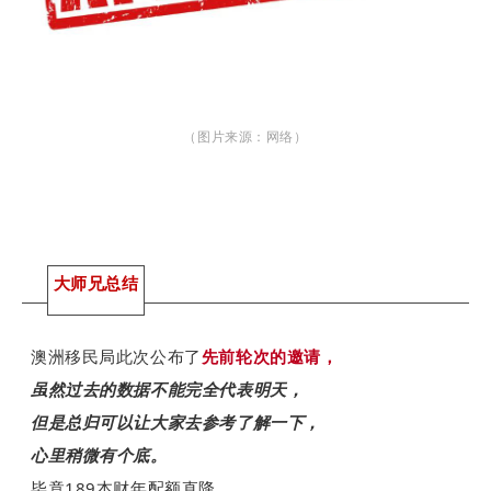
（图片来源：网络）
大师兄总结
澳洲移民局此次公布了
先前轮次的邀请，
虽然过去的数据不能完全代表明天，
但是总归可以让大家去参考了解一下，
心里稍微有个底。
毕竟189本财年配额直降，