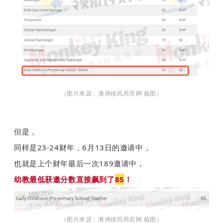
（图片来源：澳洲移民局官网 截图）
但是，
同样是23-24财年，6月13日的邀请中，
也就是上个财年最后一次189邀请中，
幼教最低获邀分数直接飙到了
85
！
（图片来源：澳洲移民局官网 截图）