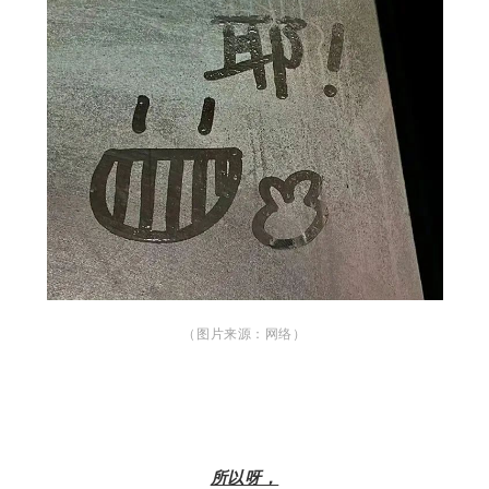
（图片来源：网络）
所以呀，