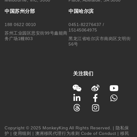
Copyright © 2025 MonkeyKing All Rights Reserved. |
隐私保
护
|
使用细则
|
澳洲移民代理行为准则 Code of Conduct
|
移民
咨询行业行为监管信息 IRMAP
| MONKEY KING STUDENT
SERVICE CENTER PTY LTD｜ABN 84 155 329 409