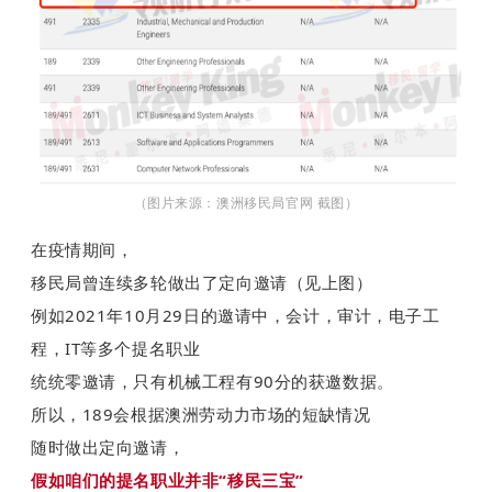
（图片来源：澳洲移民局官网 截图）
在疫情期间，
移民局曾连续多轮做出了定向邀请（见上图）
例如2021年10月29日的邀请中，会计，审计，电子工
程，IT等多个提名职业
统统零邀请，只有机械工程有90分的获邀数据。
所以，189会根据澳洲劳动力市场的短缺情况
随时做出定向邀请，
假如咱们的提名职业并非“移民三宝”