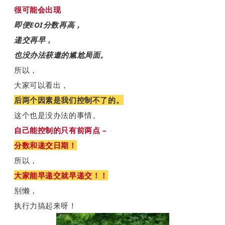
很可能会出现
即便EOI分数再高，
递交再早，
也没办法获邀的尴尬局面。
所以，
大家可以看出，
后两个因素是我们控制不了的。
这个也是没办法的事情。
自己能控制的只有前两点 –
分数和递交日期！
所以，
大家能早递交就早递交！！
别懒，
执行力搞起来呀！