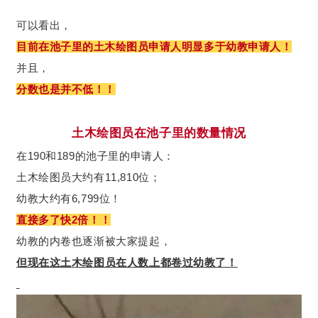
可以看出，
目前在池子里的土木绘图员申请人明显多于幼教申请人！
并且，
分数也是并不低！！
土木绘图员在池子里的数量情况
在190和189的池子里的申请人：
土木绘图员大约有11,810位；
幼教大约有6,799位！
直接多了快2倍！！
幼教的内卷也逐渐被大家提起，
但现在这土木绘图员在人数上都卷过幼教了！