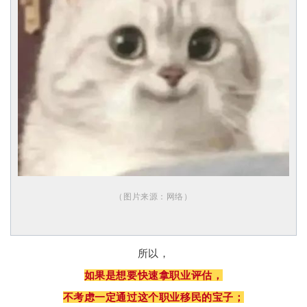
（图片来源：网络
）
所以，
如果是想要快速拿职业评估，
不考虑一定通过这个职业移民的宝子；