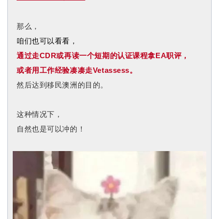
那么，
咱们也可以看看，
通过走CDR或再读一个短期的认证课程拿EA职评，
或者用工作经验凑凑走Vetassess。
然后达到移民澳洲的目的。
这种情况下，
自然也是可以冲的！