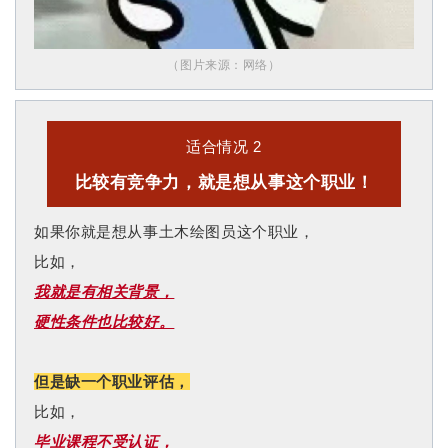
（图片来源：网络
）
适合情况 2
比较有竞争力，就是想从事这个职业！
如果你就是想从事土木绘图员这个职业，
比如，
我就是有相关背景，
硬性条件也比较好。
但是缺一个职业评估，
比如，
毕业课程不受认证，