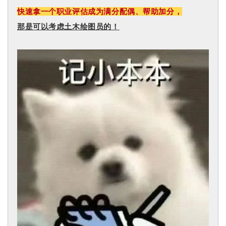
快速拿一个职业评估成为满分配偶、帮助加分，
那是可以考虑土木绘图员的！