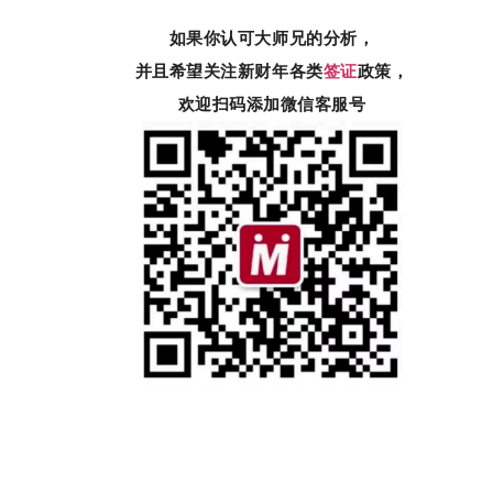
如果你认可大师兄的分析，
并且希望关注新财年各类
签证
政策，
欢迎扫码添加微信客服号