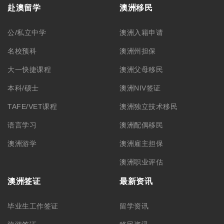
联系我们
学生签证
联系方式
合作洽谈
关于我们
公司简介
集团品牌
筑梦团队
加入我们
悉尼总部 – CBD
悉尼分部 – Chatswood