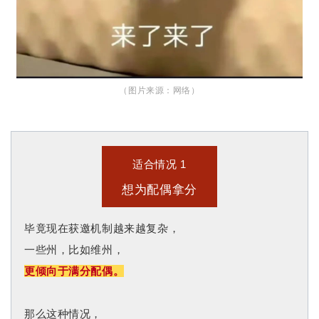
（图片来源：网络
）
适合情况 1
想为配偶拿分
毕竟现在获邀机制越来越复杂，
一些州，比如维州，
更倾向于满分配偶。
那么这种情况，