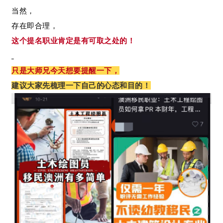
当然，
存在即合理，
这个提名职业肯定是有可取之处的！
只是大师兄今天想要提醒一下，
建议大家先梳理一下自己的心态和目的！