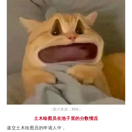
（图片来源：网络）
土木绘图员在池子里的分数情况
递交土木绘图员的申请人中，