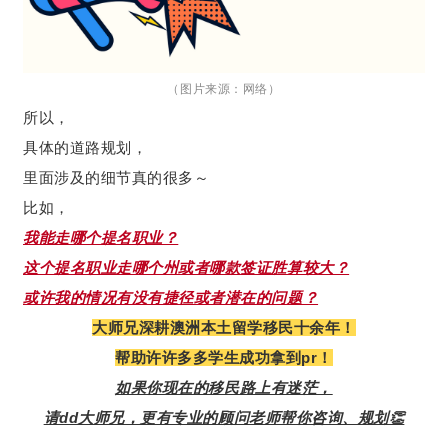
（图片来源：网络）
所以，
具体的道路规划，
里面涉及的细节真的很多～
比如，
我能走哪个提名职业？
这个提名职业走哪个州或者哪款签证胜算较大？
或许我的情况有没有捷径或者潜在的问题？
大师兄深耕澳洲本土留学移民十余年！
帮助许许多多学生成功拿到pr！
如果你现在的移民路上有迷茫，
请dd大师兄，更有专业的顾问老师帮你咨询、规划👏