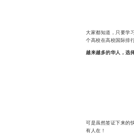
大家都知道，只要学习
个高校在高校国际排
越来越多的华人，选
可是虽然签证下来的
有人在！