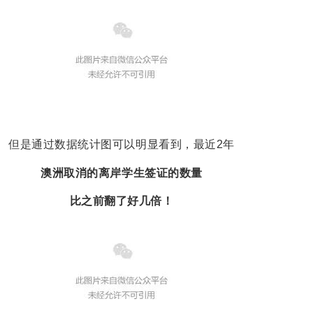
但是通过数据统计图可以明显看到，最近2年
澳洲取消的离岸学生签证的数量
比之前翻了好几倍！