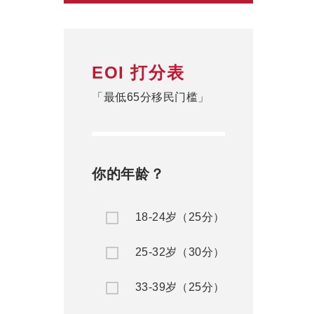
EOI 打分表
「最低65分移民门槛」
你的年龄？
18-24岁（25分）
25-32岁（30分）
33-39岁（25分）