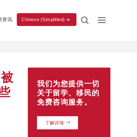
新资讯
Chinese (Simplified)
证被
我们为您提供一切
些
关于留学、移民的
免费咨询服务。
了解详情