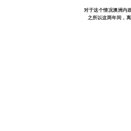
对于这个情况澳洲内
之所以这两年间，