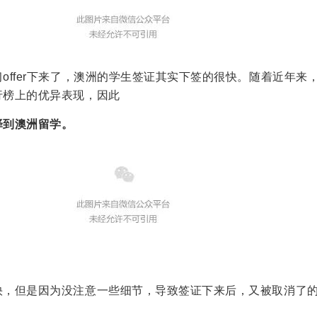
offer下来了，澳洲的学生签证其实下签的很快。随着近年来
行榜上的优异表现，因此
择到澳洲留学。
快，但是因为没注意一些细节，导致签证下来后，又被取消了