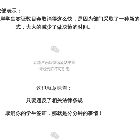
政部表示：
离岸学生签证数目会取消得这么快，是因为部门采取了一种新的
式，大大的减少了做决策的时间。
这也就意味着：
只要违反了相关法律条规
取消你的学生签证，那就是分分钟的事情！