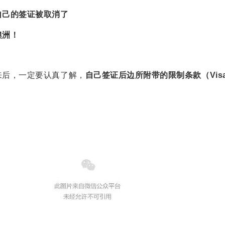
自己的签证被取消了
澳洲！
来后，一定要认真了解，
自己签证后边所附带的限制条款（Vis