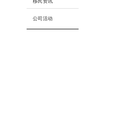
移民资讯
公司活动