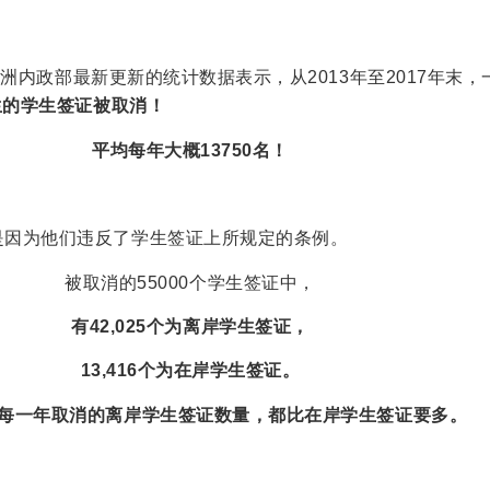
道，澳洲内政部最新更新的统计数据表示，从2013年至2017年末
学生的学生签证被取消！
平均每年大概13750名！
是因为他们违反了学生签证上所规定的条例。
被取消的55000个学生签证中，
有42,025个为离岸学生签证，
13,416个为在岸学生签证。
每一年取消的离岸学生签证数量，都比在岸学生签证要多。