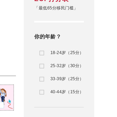
「最低65分移民门槛」
你的年龄？
18-24岁（25分）
25-32岁（30分）
33-39岁（25分）
40-44岁（15分）