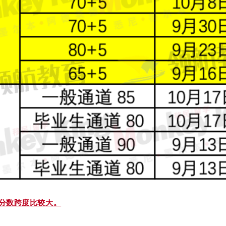
请分数跨度比较大。