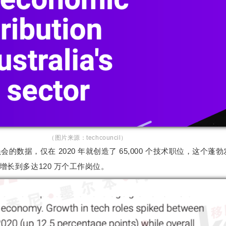
（图片来源：techcouncil）
会的数据，仅在 2020 年就创造了 65,000 个技术职位，这个蓬
将增长到多达120 万个工作岗位。