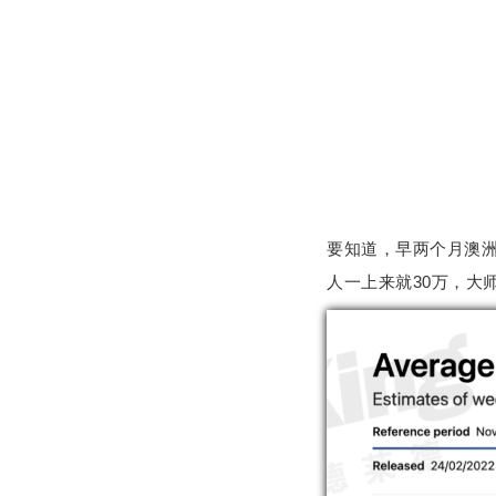
要知道，早两个月澳洲
人一上来就30万，大