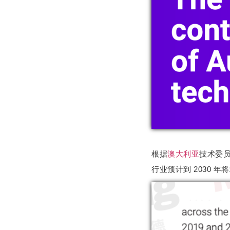
根据
澳大利亚
技术委员
行业预计到 2030 年