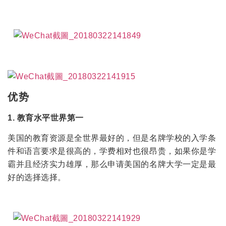
优
势
1. 教育水平世界第一
美国的教育资源是全世界最好的，但是名牌学校的入学条
件和语言要求是很高的，学费相对也很昂贵，如果你是学
霸并且经济实力雄厚，那么申请美国的名牌大学一定是最
好的选择选择。