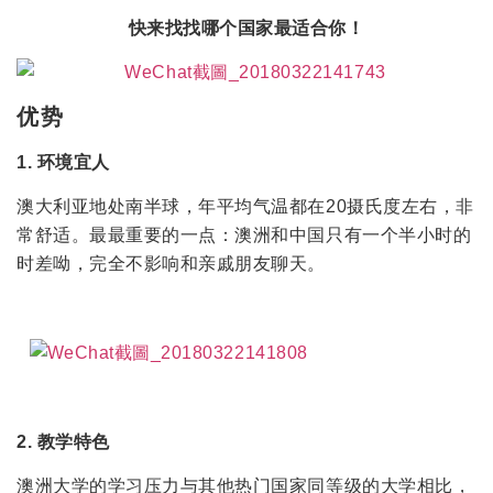
快来找找哪个国家最适合你！
优
势
1. 环境宜人
澳大利亚地处南半球，年平均气温都在20摄氏度左右，非
常舒适。最最重要的一点：澳洲和中国只有一个半小时的
时差呦，完全不影响和亲戚朋友聊天。
2. 教学特色
澳洲大学的学习压力与其他热门国家同等级的大学相比，