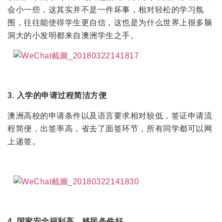
会小一些，这其实并不是一件坏事，相对轻松的学习氛
围，往往能使得学生更自信，这也是为什么世界上很多脑
洞大的小发明都来自澳洲学生之手。
3. 入学的申请过程简洁方便
澳洲高校的申请条件以及语言要求相对较低，签证申请流
程简便，出签率高，省去了面签环节，所有同学都可以网
上递签。
4. 国家安全福利高，移民条件好