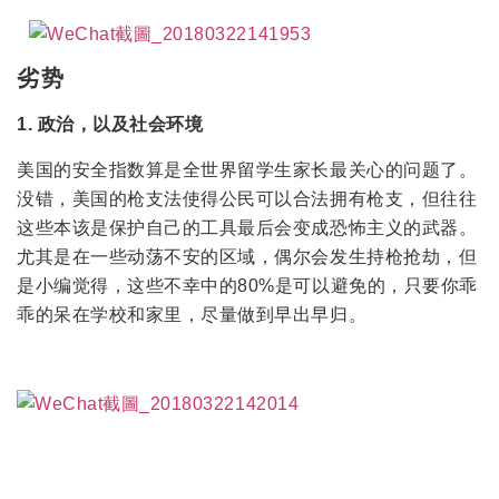
劣
势
1. 政治，以及社会环境
美国的安全指数算是全世界留学生家长最关心的问题了。
没错，美国的枪支法使得公民可以合法拥有枪支，但往往
这些本该是保护自己的工具最后会变成恐怖主义的武器。
尤其是在一些动荡不安的区域，偶尔会发生持枪抢劫，但
是小编觉得，这些不幸中的80%是可以避免的，只要你乖
乖的呆在学校和家里，尽量做到早出早归。
优
势