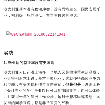
澳大利亚基本没有政治冲突，没有恐怖主义，国民安居乐
业，福利好，犯罪率低，留学生移民机率大。
劣
势
1. 毕业后的就业率没有美国高
澳大利亚人口还没上海多，当地人又是很注重生活品质，
不会特别追求上进，基本不换职业，这就使得岗位竞争力
和空缺没有美国这种快节奏国家多，
但是但是！
澳洲工程
IT会计专业的学生毕业以后可以参加职业年，你可以体验
并且获得一年的澳洲工作经验，这对于想移民或者想回国
发展的同学来说，都是非常宝贵的经验。