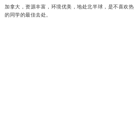
3. 奖学金体系发达
没错，加拿大和美国一样，也是一个奖学金体系很发达的