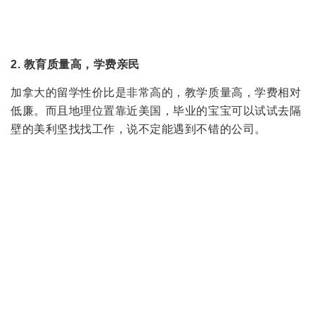
国家，如果你是学霸，那么你入学第一件事，就是看看能
不能为自己申请到好的奖学金。