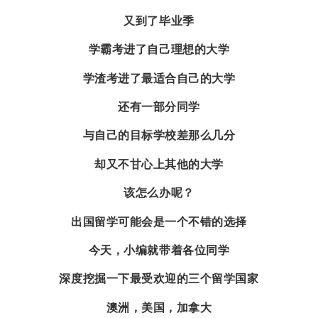
又到了毕业季
学霸考进了自己理想的大学
学渣考进了最适合自己的大学
还有一部分同学
与自己的目标学校差那么几分
却又不甘心上其他的大学
该怎么办呢？
出国留学可能会是一个不错的选择
今天，小编就带着各位同学
深度挖掘一下最受欢迎的三个留学国家
澳洲，美国，加拿大