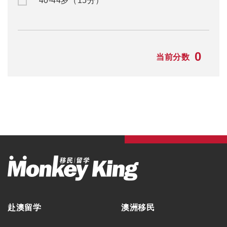
毕业生工作签证
留学资讯
旅游签证
移民资讯
澳洲游学
公司活动
澳洲ART上诉服务
联系我们
学生签证
联系方式
合作洽谈
关于我们
公司简介
集团品牌
筑梦团队