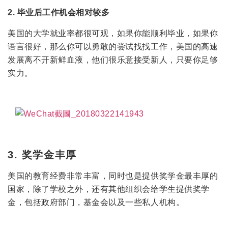
2. 毕业后工作机会相对较多
美国的大学就业率都很可观，如果你能顺利毕业，如果你
语言很好，那么你可以勇敢的尝试找找工作，美国的高速
发展离不开新鲜血液，他们很乐意接受新人，只要你足够
实力。
3. 奖学金丰厚
美国的教育经费非常丰富，同时也是提供奖学金最丰厚的
国家，除了学校之外，还有其他组织会给学生提供奖学
金，包括政府部门，基金会以及一些私人机构。