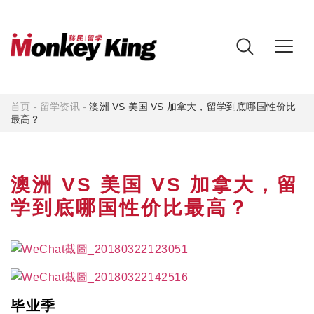
首页
-
留学资讯
-
澳洲 VS 美国 VS 加拿大，留学到底哪国性价比
最高？
澳洲 VS 美国 VS 加拿大，留
学到底哪国性价比最高？
毕业季