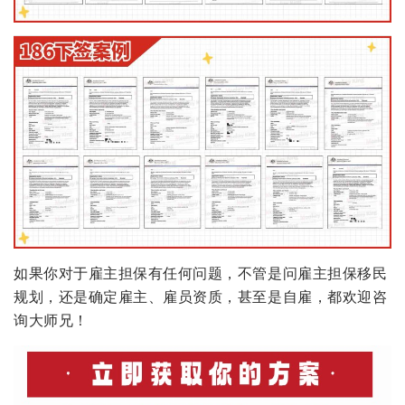
如果你对于雇主担保有任何问题，不管是问雇主担保移民
规划，还是确定雇主、雇员资质，甚至是自雇，都欢迎咨
询大师兄！