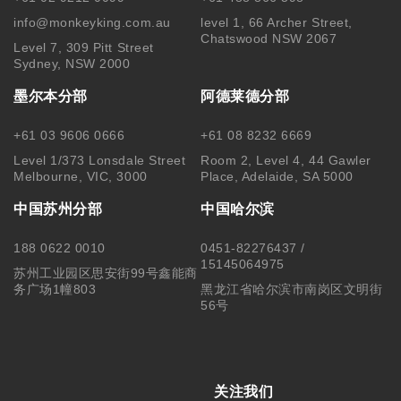
info@monkeyking.com.au
level 1, 66 Archer Street,
Chatswood NSW 2067
Level 7, 309 Pitt Street
Sydney, NSW 2000
墨尔本分部
阿德莱德分部
+61 03 9606 0666
+61 08 8232 6669
Level 1/373 Lonsdale Street
Room 2, Level 4, 44 Gawler
Melbourne, VIC, 3000
Place, Adelaide, SA 5000
中国苏州分部
中国哈尔滨
188 0622 0010
0451-82276437 /
15145064975
苏州工业园区思安街99号鑫能商
务广场1幢803
黑龙江省哈尔滨市南岗区文明街
56号
关注我们