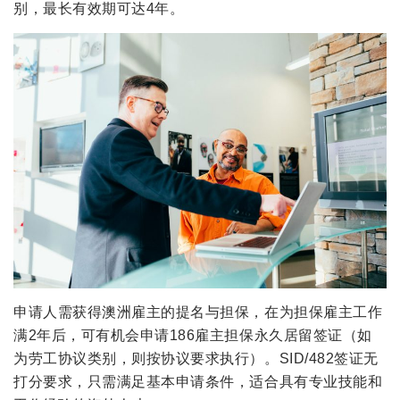
别，最长有效期可达4年。
申请人需获得澳洲雇主的提名与担保，在为担保雇主工作
满2年后，可有机会申请186雇主担保永久居留签证（如
为劳工协议类别，则按协议要求执行）。SID/482签证无
打分要求，只需满足基本申请条件，适合具有专业技能和