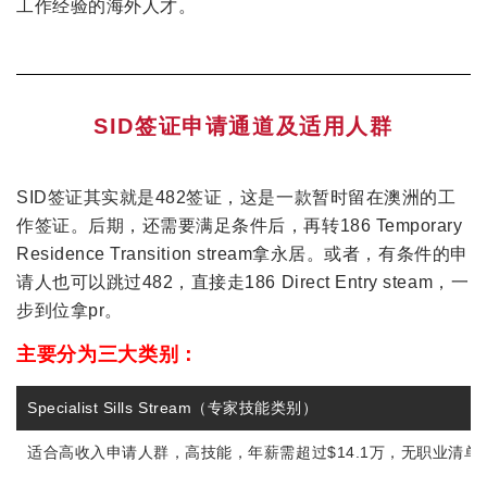
工作经验的海外人才。
SID签证申请通道及适用人群
SID签证其实就是482签证，这是一款暂时留在澳洲的工
作签证。后期，还需要满足条件后，再转186 Temporary
Residence Transition stream拿永居。或者，有条件的申
请人也可以跳过482，直接走186 Direct Entry steam，一
步到位拿pr。
主要分为三大类别：
Specialist Sills Stream（专家技能类别）
适合高收入申请人群，高技能，年薪需超过$14.1万，无职业清