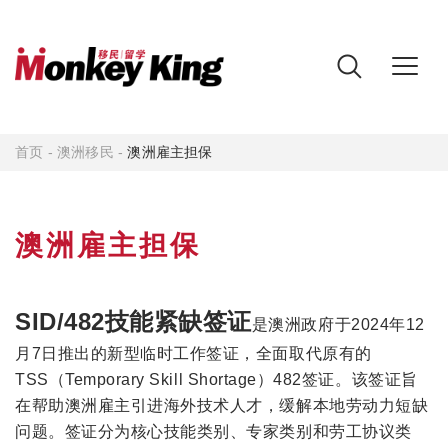
首页
-
澳洲移民
-
澳洲雇主担保
澳洲雇主担保
SID/482技能紧缺签证
是澳洲政府于2024年12
月7日推出的新型临时工作签证，全面取代原有的
TSS（Temporary Skill Shortage）482签证。该签证旨
在帮助澳洲雇主引进海外技术人才，缓解本地劳动力短缺
问题。签证分为核心技能类别、专家类别和劳工协议类