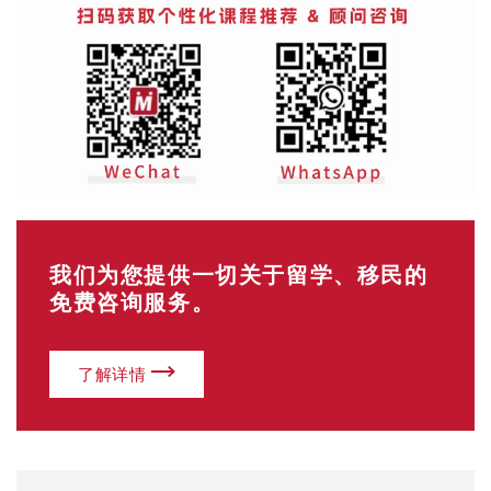
我们为您提供一切关于留学、移民的
免费咨询服务。
了解详情