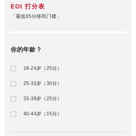
EOI 打分表
「最低65分移民门槛」
你的年龄？
18-24岁（25分）
25-32岁（30分）
33-39岁（25分）
40-44岁（15分）