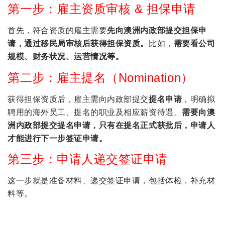
第一步：雇主资质审核 & 担保申请
首先，符合资质的雇主需要
先向澳洲内政部提交担保申
请，
通过移民局审核后获得担保资质。
比如，
需要看公司
规模、财务状况、运营情况等。
第二步：雇主提名（Nomination）
获得担保资质后，雇主需向内政部提交
提名申请
，明确拟
聘用的海外员工、提名的职业及相应薪资待遇。
需要向澳
洲内政部提交提名申请，只有在提名正式获批后，申请人
才能进行下一步签证申请。
第三步：申请人递交签证申请
这一步就是准备材料、递交签证申请，包括体检，补充材
料等。