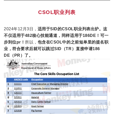
CSOL职业列表
2024年12月3日，
适用于SID的CSOL职业列表出炉。
这
不仅适用于482核心技能通道，
同样适用于186DE！可一
步到位pr！
所以，
包含在CSOL中的之前短单里的提名职
业，
符合要求后就可以跳过SID（TR）直接申请186
DE（PR）了。