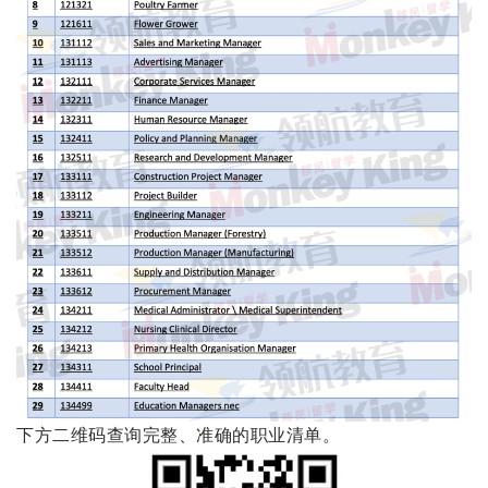
下方二维码查询完整、准确的职业清单。