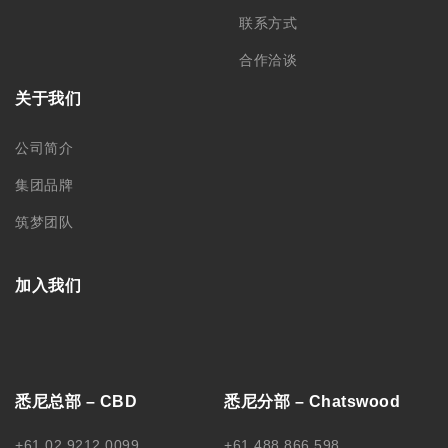
联系方式
合作洽谈
关于我们
公司简介
集团品牌
筑梦团队
加入我们
悉尼总部 – CBD
悉尼分部 – Chatswood
+61 02 9212 0099
+61 488 866 598