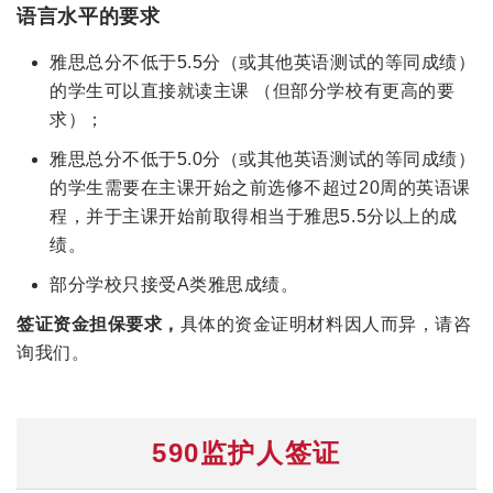
语言水平的要求
雅思总分不低于5.5分（或其他英语测试的等同成绩）
的学生可以直接就读主课 （但部分学校有更高的要
求）；
雅思总分不低于5.0分（或其他英语测试的等同成绩）
的学生需要在主课开始之前选修不超过20周的英语课
程，并于主课开始前取得相当于雅思5.5分以上的成
绩。
部分学校只接受A类雅思成绩。
签证资金担保要求，
具体的资金证明材料因人而异，请咨
询我们。
590监护人签证