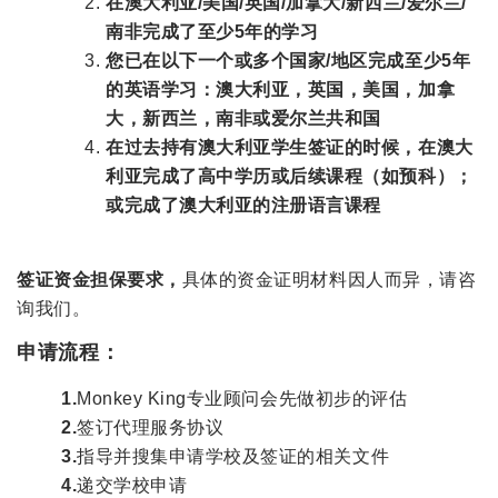
在澳大利亚/美国/英国/加拿大/新西兰/爱尔兰/
南非完成了至少5年的学习
您已在以下一个或多个国家/地区完成至少5年
的英语学习：澳大利亚，英国，美国，加拿
大，新西兰，南非或爱尔兰共和国
在过去持有澳大利亚学生签证的时候，在澳大
利亚完成了高中学历或后续课程（如预科）；
或完成了澳大利亚的注册语言课程
签证资金担保要求，
具体的资金证明材料因人而异，请咨
询我们。
申请流程：
1.
Monkey King专业顾问会先做初步的评估
2.
签订代理服务协议
3.
指导并搜集申请学校及签证的相关文件
4.
递交学校申请