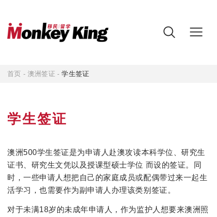
首页
-
澳洲签证
-
学生签证
学生签证
澳洲500学生签证是为申请人赴澳攻读本科学位、研究生
证书、研究生文凭以及授课型硕士学位 而设的签证。同
时，一些申请人想把自己的家庭成员或配偶带过来一起生
活学习，也需要作为副申请人办理该类别签证。
对于未满18岁的未成年申请人，作为监护人想要来澳洲照