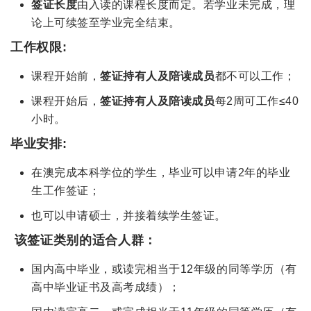
签证长度
由入读的课程长度而定。若学业未完成，理
论上可续签至学业完全结束。
工作权限:
课程开始前，
签证持有人及陪读成员
都不可以工作；
课程开始后，
签证持有人及陪读成员
每2周可工作≤40
小时。
毕业安排:
在澳完成本科学位的学生，毕业可以申请2年的毕业
生工作签证；
也可以申请硕士，并接着续学生签证。
该签证类别的适合人群：
国内高中毕业，或读完相当于12年级的同等学历（有
高中毕业证书及高考成绩）；