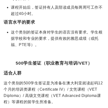
课程开始后，签证持有人及陪读成员每两周可工作不
超过40小时。
语言水平的要求
这个类别的签证本身对学生的语言没有要求。学生根
据学校和专业的要求，提供有效的雅思成绩（或托
福、PTE等）。
500学生签证（职业教育与培训/VET）
适合人群
这个类别的500学生签证是为准备在澳大利亚就读起码12
个月的培训类课程（Certificate IV）/ 文凭课程（VET
Diploma）/ 高级文凭课程（VET Advanced Diploma课
程）等课程的留学生所准备。