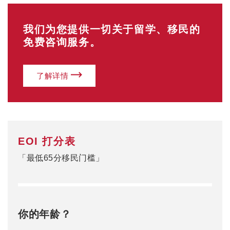
我们为您提供一切关于留学、移民的
免费咨询服务。
了解详情
EOI 打分表
「最低65分移民门槛」
你的年龄？