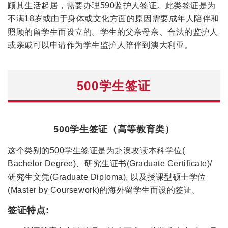
顾其生活起居，需要办理
590监护人签证。此类签证是为
不满18岁或由于身体或文化方面的原因需要成年人陪伴和
照顾的留学生而设立的。学生的父亲母亲、合法的监护人
或亲戚可以申请作为学生监护人陪伴到澳大利亚。
500学生签证
500学生签证（高等教育类）
这个类别的500学生签证是为赴澳攻读本科学位(
Bachelor Degree)、研究生证书(Graduate Certificate)/
研究生文凭(Graduate Diploma), 以及授课型硕士学位
(Master by Coursework)的海外留学生而设的签证。
签证特点: