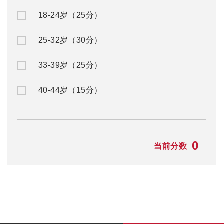
18-24岁（25分）
25-32岁（30分）
33-39岁（25分）
40-44岁（15分）
0
当前分数