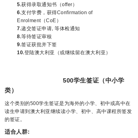
5.
获得录取通知书（offer）
6.
支付学费，获得Confirmation of
Enrolment（CoE）
7.
递交签证申请, 等体检通知
8.
等待签证审核
9.
签证获批并下签
10.
登陆澳大利亚（或继续留在澳大利亚）
500学生签证（中小学
类）
这个类别的500学生签证是为海外的小学、初中或高中在
读生申请到澳大利亚继续读小学、初中、高中课程所签发
的签证。
适合人群: