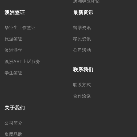
澳洲职业评估
澳洲签证
最新资讯
毕业生工作签证
留学资讯
旅游签证
移民资讯
澳洲游学
公司活动
澳洲ART上诉服务
联系我们
学生签证
联系方式
合作洽谈
关于我们
公司简介
集团品牌