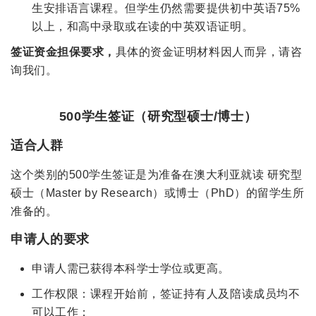
生安排语言课程。但学生仍然需要提供初中英语
75%
以上，和高中录取或在读的中英双语证明。
签证资金担保要求，
具体的资金证明材料因人而异，请咨
询我们。
500学生签证（研究型硕士/博士）
适合人群
这个类别的500学生签证是为准备在澳大利亚就读 研究型
硕士（Master by Research）或博士（PhD）的留学生所
准备的。
申请人的要求
申请人需已获得本科学士学位或更高。
工作权限：课程开始前，签证持有人及陪读成员均不
可以工作；