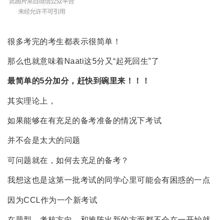
很多考完的考生都表示很简单！
那么也就意味着Naati这5分又“起死回生”了
最简单的5分加分，赶快到碗里来！！！
其实理论上，
如果能够在有充足的备考准备的情况下考试
并不会是太大的问题
可问题就在，如何去充足的备考？
我想这也是这第一批考试的同学心里可能会有困惑的一点
因为CCL作为一个新考试
在题型，考核方向，和推陈出新的方面都不会在一开始就