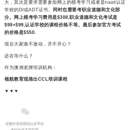
大，其次是要求需要参加网上的模考学习或者是naati认证
学校的DI或ADT证书。
同时也需要考职业道德和文化部
分。网上模考学习费用是$308,职业道德和文化考试是
$99+$99,认证学校的课程价格不等。最后参加官方考试
的价格是$550.
现在大家激不激动，开不开心？
还在等什么？
作为澳洲老牌培训机构：
领航教育
现推出CCL培训课程
▼▼▼