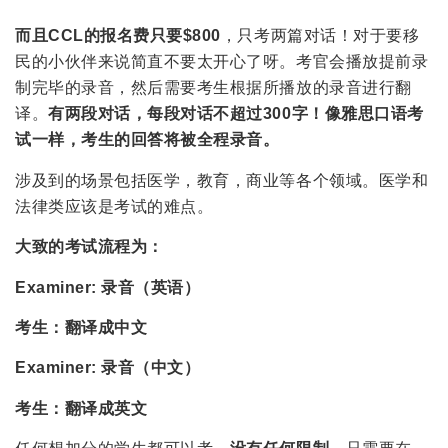
而且CCL的报名费只要$800
，只考两篇对话！对于要移
民的小伙伴来说简直不要太开心了呀。考官会播放提前录
制完毕的录音，然后需要考生根据所播放的录音进行翻
译。
有两段对话，每段对话不超过300字！像雅思口语考
试一样，考生的回答将被全程录音。
涉及到的场景包括医学，教育，商业等各个领域。医学和
法律类应该是考试的难点。
大致的考试流程为：
Examiner: 录音（英语）
考生：翻译成中文
Examiner: 录音（中文）
考生：翻译成英文