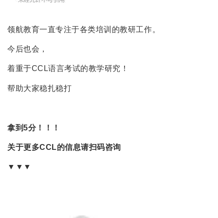
领航教育一直专注于各类培训的教研工作。
今后也会，
着重于CCL语言考试的教学研究！
帮助大家稳扎稳打
拿到5分！！！
关于更多CCL的信息请扫码咨询
▼▼▼