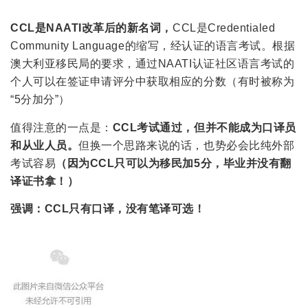
CCL是NAATI改革后的新名词，
CCL是Credentialed
Community Language的缩写，经认证的语言考试。根据
澳大利亚移民局的要求，通过NAATI认证社区语言考试的
个人可以在签证申请评分中获取相应的分数（有时被称为
“5分加分”）
值得注意的一点是：
CCL考试通过，但并不能成为口译员
和从业人员。
但换一个思路来说的话，也势必会比纯外部
考试容易
（因为CCL只可以为移民加5分，毕业并没有翻
译证书拿！）
强调：
CCL只有口译，没有笔译可选！