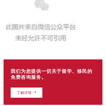
我们为您提供一切关于留学、移民的
免费咨询服务。
了解详情