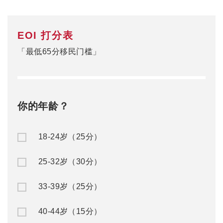
EOI 打分表
「最低65分移民门槛」
你的年龄？
18-24岁（25分）
25-32岁（30分）
33-39岁（25分）
40-44岁（15分）