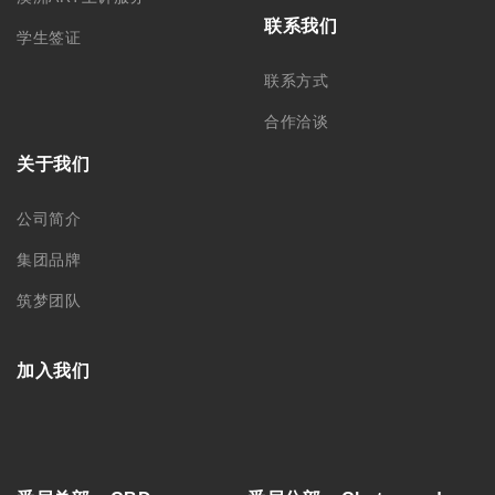
联系我们
学生签证
联系方式
合作洽谈
关于我们
公司简介
集团品牌
筑梦团队
加入我们