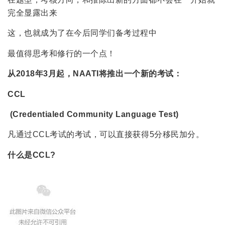
完全显露出来
这，也就成为了在今后同学们备考过程中
最值得思考和修行的一个点！
从2018年3月起，NAATI将推出一个新的考试：
CCL
(Credentialed Community Language Test)
凡通过CCL考试的考试，可以直接获得5分移民加分。
什么是CCL?