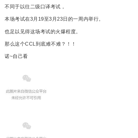
不同于以往二级口译考试，
本场考试在3月19至3月23日的一周内举行。
也足以见得这场考试的火爆程度。
那么这个CCL到底难不难？！！
诺~自己看