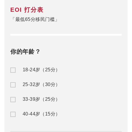
EOI 打分表
「最低65分移民门槛」
你的年龄？
18-24岁（25分）
25-32岁（30分）
33-39岁（25分）
40-44岁（15分）