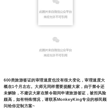
600类旅游签证的审理速度也没有很大变化，审理速度大
概在1个月左右。大师兄同样需要提醒大家，由于禁令还
未解除，不建议大家在禁令期间申请旅游签证，被拒风险
颇高，如有特殊情况，请联系MonkeyKing专业的移民顾
问给你定制方案~