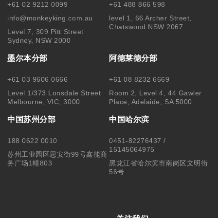
+61 02 9212 0099
+61 488 866 598
info@monkeyking.com.au
level 1, 66 Archer Street,
Chatswood NSW 2067
Level 7, 309 Pitt Street
Sydney, NSW 2000
墨尔本分部
阿德莱德分部
+61 03 9606 0666
+61 08 8232 6669
Level 1/373 Lonsdale Street
Room 2, Level 4, 44 Gawler
Melbourne, VIC, 3000
Place, Adelaide, SA 5000
中国苏州分部
中国哈尔滨
188 0622 0010
0451-82276437 /
15145064975
苏州工业园区思安街99号鑫能商
务广场1幢803
黑龙江省哈尔滨市南岗区文明街
56号