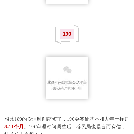
190
相比189的受理时间缩短了，
190类签证基本和去年一样是
8-11个月
。
190审理时间调整后，移民局也是言而有信，