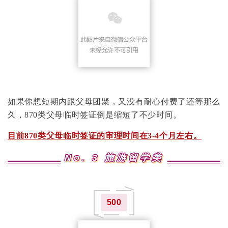
如果你想短期内跟父母团聚，又没有耐心付费了还等那么
久，870类父母临时签证倒是缩短了不少时间。
目前870类父母临时签证的审理时间在3-4个月左右。
No. 3 旅游留学类
500