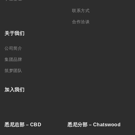
联系方式
合作洽谈
关于我们
公司简介
集团品牌
筑梦团队
加入我们
悉尼总部 – CBD
悉尼分部 – Chatswood