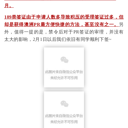
月。
189类签证由于申请人数多导致积压的受理签证过多，但
却是获得澳洲PR最方便快捷的方法，甚至没有之一。
另
外，值得一提的是，禁令后对于PR签证的审理，并没有
太大的影响，2月1日以后我们依旧有同学顺利下签~