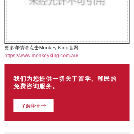
更多详情请点击Monkey King官网：
https://www.monkeyking.com.au/
我们为您提供一切关于留学、移民的
免费咨询服务。
了解详情