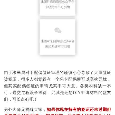
由于移民局对于配偶签证审理的谨慎小心导致了大量签证
被积压，很多人都觉得有一个绿卡配偶便可以高枕无忧，
但其实配偶签证的申请尤其不可大意。各类材料缺一不
可，递交过程漫长等待，尤其是还想DIY申请材料的盆友
们，可长点心吧！
另外大师兄提醒大家，
如果你现在持有的签证还未过期但