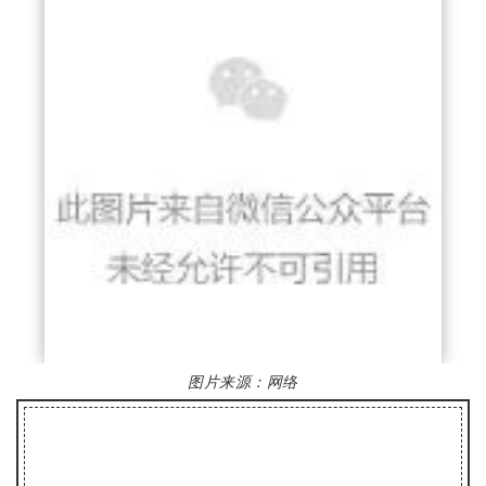
图片来源：
网络