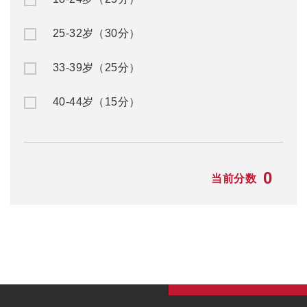
25-32岁（30分）
33-39岁（25分）
40-44岁（15分）
0
当前分数