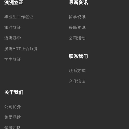
澳洲签证
最新资讯
毕业生工作签证
留学资讯
旅游签证
移民资讯
澳洲游学
公司活动
澳洲ART上诉服务
联系我们
学生签证
联系方式
合作洽谈
关于我们
公司简介
集团品牌
筑梦团队