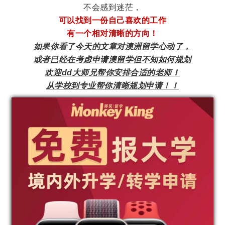
不会感到迷茫，
可以找到一份自己喜欢的工作
有一个相对清晰的方向！
如果你看了今天的文章对澳洲留学心动了，
或者已经在考虑申请澳留学但不知如何规划
欢迎dd大师兄帮你安排合适的老师！
从学校到专业帮你清晰规划申请！！