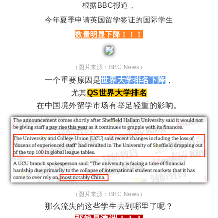
根据BBC报道，
今年夏季申请英国留学签证的国际学生
数量明显下降！！！
（图片来源：BBC News）
一个重要原因是
世界大学排名下降
，
尤其
QS世界大学排名
在中国境外留学市场有举足轻重的影响。
（图片来源：BBC News）
那么流失的这些学生去到哪里了呢？