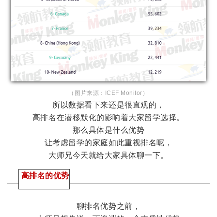
（图片来源：ICEF Monitor）
所以数据看下来还是很直观的，
高排名在潜移默化的影响着大家留学选择。
那么具体是什么优势
让考虑留学的家庭如此重视排名呢，
大师兄今天就给大家具体聊一下。
高排名的优势
聊排名优势之前，