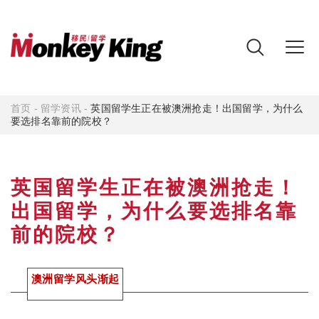
首页
-
留学资讯
-
英国留学生正在被澳洲抢走！出国留学，为什么
要选排名靠前的院校？
英国留学生正在被澳洲抢走！
出国留学，为什么要选排名靠
前的院校？
澳洲留学风头渐起