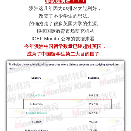
那就是澳洲！！！
澳洲这几年因为qs排名太过利好，
改变了不少学生的想法。
的确抢走了很多英国大学的生源。
根据国际教育市场研究机构
ICEF Monitor公布的数据来看，
今年澳洲中国留学数量已经超过英国，
成为了中国留学生第二大目的国了
。