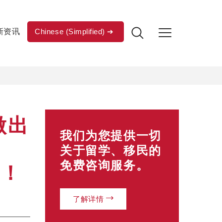
新资讯
Chinese (Simplified)
做出
我们为您提供一切
关于留学、移民的
免费咨询服务。
响！
了解详情