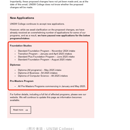
（图片来源：UNSW College）