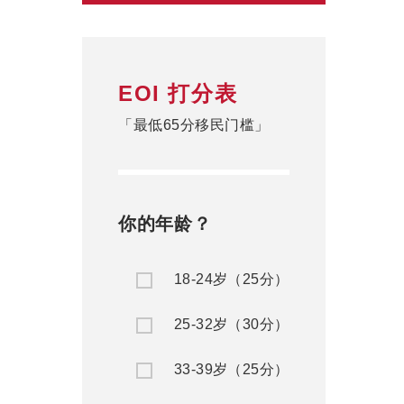
EOI 打分表
「最低65分移民门槛」
你的年龄？
18-24岁（25分）
25-32岁（30分）
33-39岁（25分）