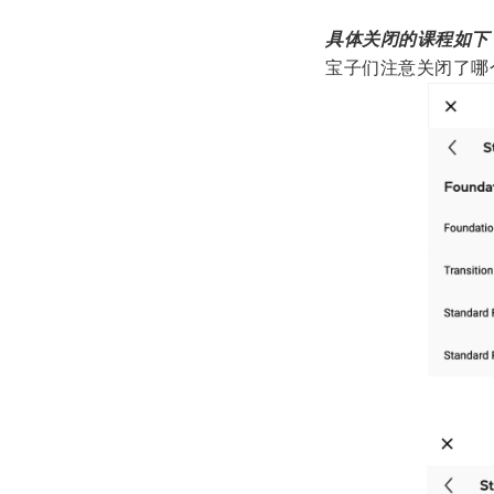
具体关闭的课程如下
宝子们注意关闭了哪个