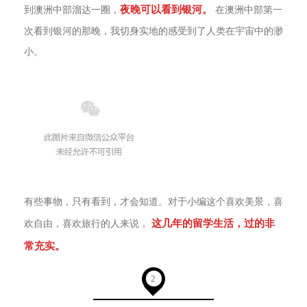
夜晚可以看到银河。
到澳洲中部溜达一圈，
在澳洲中部第一
次看到银河的那晚，我切身实地的感受到了人类在宇宙中的渺
小。
有些事物，只有看到，才会知道。对于小编这个喜欢美景，喜
这几年的留学生活，过的非
欢自由，喜欢旅行的人来说，
常充实。
2