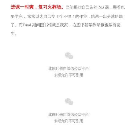
选课一时爽，复习火葬场。
当初那些自己选的 NB 课，哭着也
要学完， 常常以为自己交了个不得了的作业，结果一出分就给跪
了。而Final 期间图书馆就是我家， 在图书馆学到晕厥也常有发
生。