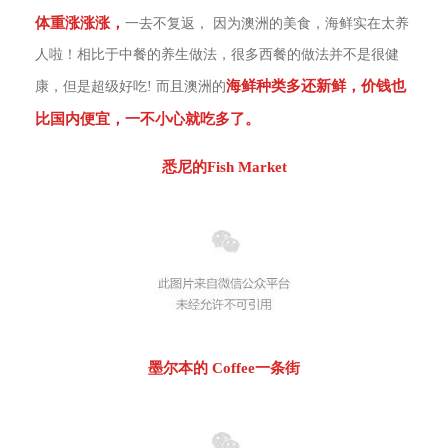
体重涨涨涨，
一去不复返， 因为澳洲的美食，海鲜实在太养
人啦！相比于中餐的养生做法，很多西餐的做法并不是很健
海鲜种类多还新鲜，价钱也
康，但是超级好吃! 而且澳洲的
比国内便宜，一不小心就吃多了。
悉尼的Fish Market
墨尔本的 Coffee一条街