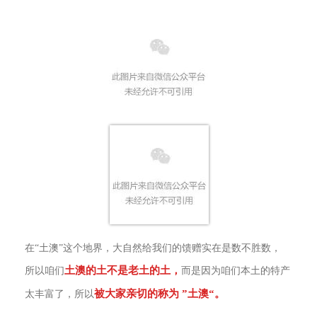
在“土澳”这个地界，大自然给我们的馈赠实在是数不胜数，
土澳的土不是老土的土，
所以咱们
而是因为咱们本土的特产
被大家亲切的称为 ”土澳“。
太丰富了，所以