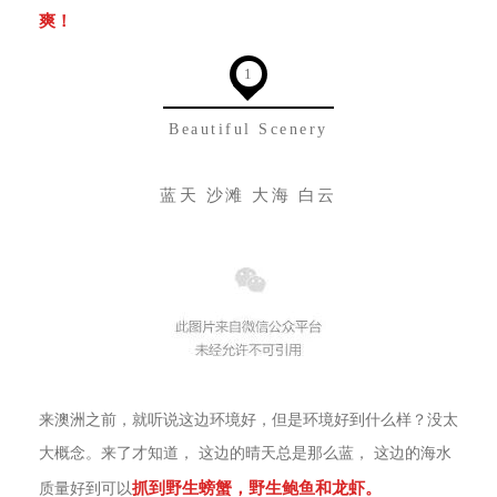
爽！
1
Beautiful Scenery
蓝天 沙滩 大海 白云
来澳洲之前，就听说这边环境好，但是环境好到什么样？没太
大概念。来了才知道， 这边的晴天总是那么蓝， 这边的海水
抓到野生螃蟹，野生鲍鱼和龙虾。
质量好到可以