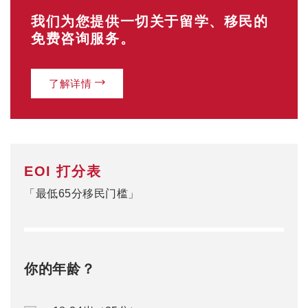
我们为您提供一切关于留学、移民的
免费咨询服务。
了解详情
EOI 打分表
「最低65分移民门槛」
你的年龄？