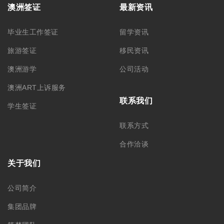
澳洲签证
最新资讯
毕业生工作签证
留学资讯
旅游签证
移民资讯
澳洲游学
公司活动
澳洲ART上诉服务
联系我们
学生签证
联系方式
合作洽谈
关于我们
公司简介
集团品牌