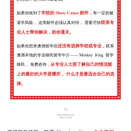
学校的 Show Cause 邮件，
如果你收到了
有一定的被
联系专
退学风险， 这类邮件必须认真对待， 需要尽快
业人士帮你解决，助你通关。
还没有选择学校或专业，
如果你想来澳洲留学但
联系
澳洲本地的专业移民留学中介—— Monkey King 留学
从专业人士那了解自己的情况能
移民， 免费咨询，
上的最好的大学是哪所， 什么才是最适合自己的选
择。