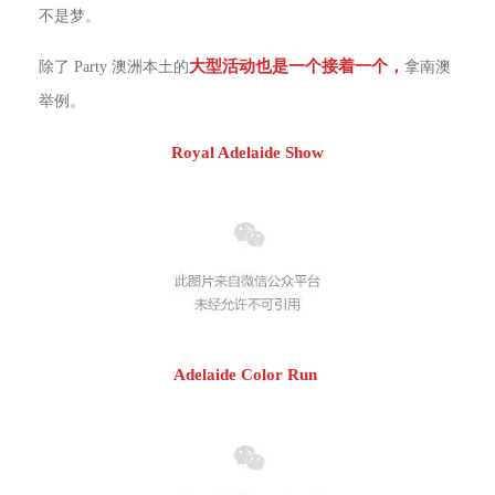
不是梦。
大型活动也是一个接着一个，
除了 Party 澳洲本土的
拿南澳
举例。
Royal Adelaide Show
Adelaide Color Run