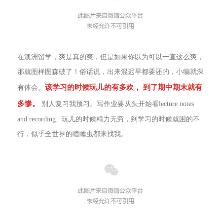
在澳洲留学，爽是真的爽，但是如果你以为可以一直这么爽，
那就图样图森破了！俗话说，出来混迟早都要还的，小编就深
该学习的时候玩儿的有多欢， 到了期中期末就有
有体会。
多惨。
别人复习我预习。写作业要从头开始看lecture notes
and recording. 玩儿的时候精力无穷，到学习的时候就困的不
行，似乎全世界的瞌睡虫都来找我。