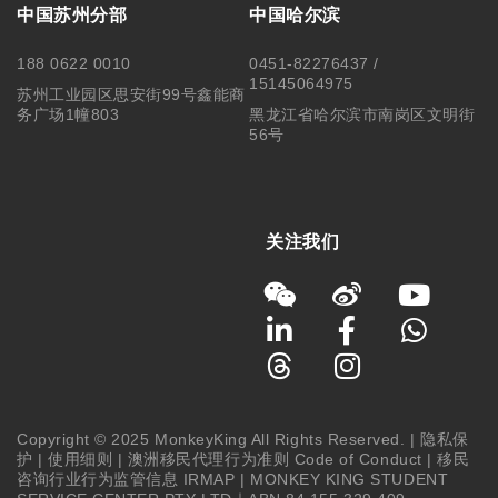
中国苏州分部
中国哈尔滨
188 0622 0010
0451-82276437 /
15145064975
苏州工业园区思安街99号鑫能商
务广场1幢803
黑龙江省哈尔滨市南岗区文明街
56号
关注我们
Copyright © 2025 MonkeyKing All Rights Reserved. |
隐私保
护
|
使用细则
|
澳洲移民代理行为准则 Code of Conduct
|
移民
咨询行业行为监管信息 IRMAP
| MONKEY KING STUDENT