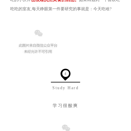
吃吃的室友,每天睁眼第一件要研究的事就是：今天吃啥?
4
Study Hard
学习很酸爽