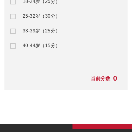
18-24岁（25分）
25-32岁（30分）
33-39岁（25分）
40-44岁（15分）
0
当前分数