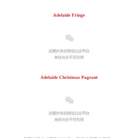
Adelaide Fringe
Adelaide Christmas Pageant