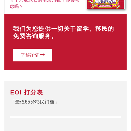
有十八般武艺的南澳州担！你会考
虑吗？
我们为您提供一切关于留学、移民的
免费咨询服务。
了解详情
EOI 打分表
「最低65分移民门槛」