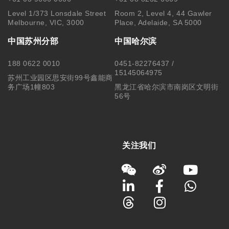
Level 1/373 Lonsdale Street
Room 2, Level 4, 44 Gawler
Melbourne, VIC, 3000
Place, Adelaide, SA 5000
中国苏州分部
中国哈尔滨
188 0622 0010
0451-82276437 /
15145064975
苏州工业园区思安街99号鑫能商
务广场1幢803
黑龙江省哈尔滨市南岗区文明街
56号
关注我们