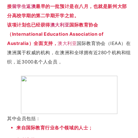
接
留学生返澳
最早的一批预计是在八月，也就是
新
州大部
分高校学期的第二学期开学之前。
该项计划也已经获得
澳大利亚
国际教育协会
（International Education Association of
Australia）全面支持，
澳大利亚
国际教育协会（IEAA）在
澳洲属于权威的机构，在澳洲和全球拥有近280个机构和组
织，近3000名个人会员，
其中会员包括：
来自国际教育行业各个领域的人士；