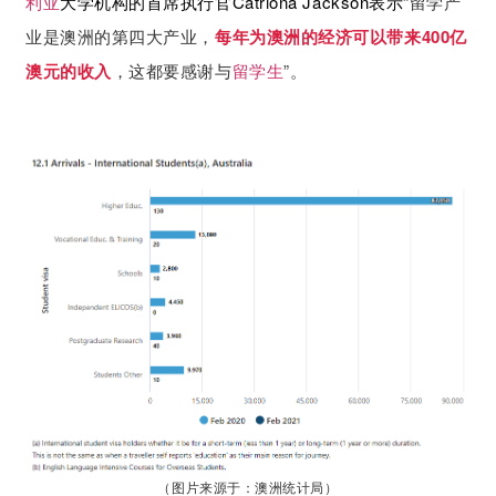
利亚
大学机构的首席执行官Catriona Jackson表示
“留学产
业是澳洲的第四大产业，
每年为澳洲的经济可以带来400亿
澳元的收入
，这都要感谢与
留学生
”。
（图片来源于：澳洲统计局）