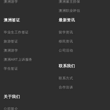
澳洲游学
澳洲雇主担保
澳洲职业评估
澳洲签证
最新资讯
毕业生工作签证
留学资讯
旅游签证
移民资讯
澳洲游学
公司活动
澳洲ART上诉服务
联系我们
学生签证
联系方式
合作洽谈
关于我们
公司简介