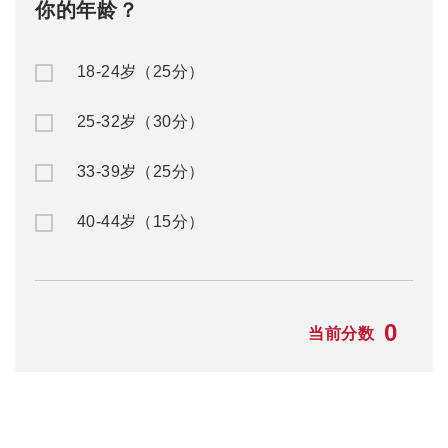
你的年龄？
18-24岁（25分）
25-32岁（30分）
33-39岁（25分）
40-44岁（15分）
0
当前分数