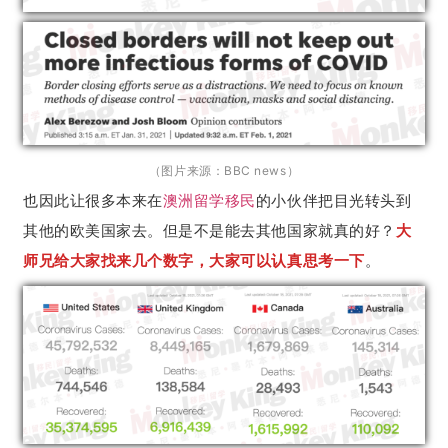
（图片来源：BBC news）
也因此让很多本来在
澳洲留学
移民
的小伙伴把目光转头到
其他的欧美国家去。但是不是能去其他国家就真的好？
大
师兄给大家找来几个数字，大家可以认真思考一下
。