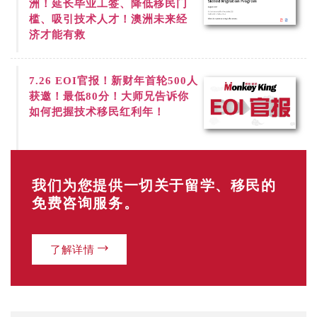
洲！延长毕业工签、降低移民门
槛、吸引技术人才！澳洲未来经
济才能有救
7.26
EOI官报！新财年首轮500人
获邀！最低80分！大师兄告诉你
如何把握技术移民红利年！
我们为您提供一切关于留学、移民的
免费咨询服务。
了解详情