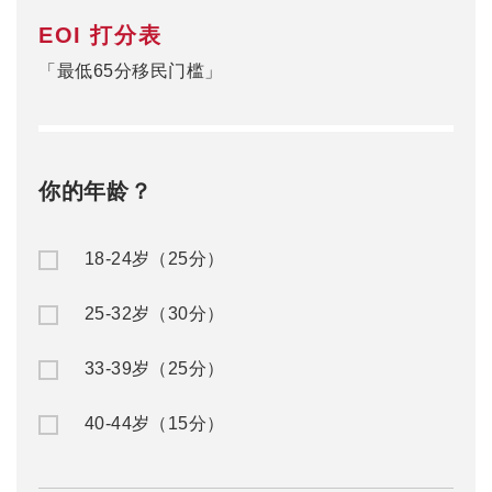
EOI 打分表
「最低65分移民门槛」
你的年龄？
18-24岁（25分）
25-32岁（30分）
33-39岁（25分）
40-44岁（15分）