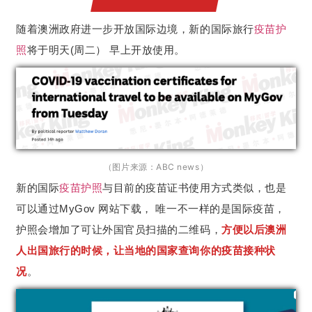
随着澳洲政府进一步开放国际边境，新的国际旅行
疫苗护
照
将于明天(周二） 早上开放使用。
（图片来源：ABC news）
新的国际
疫苗护照
与目前的疫苗证书使用方式类似，也是
可以通过MyGov 网站下载， 唯一不一样的是国际疫苗，
护照会增加了可让外国官员扫描的二维码，
方便以后澳洲
人出国旅行的时候，让当地的国家查询你的疫苗接种状
况
。