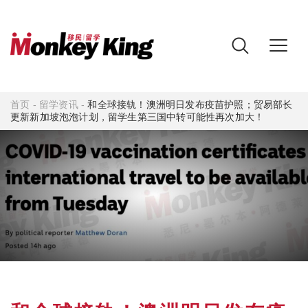
首页
-
留学资讯
-
和全球接轨！澳洲明日发布疫苗护照；贸易部长
更新新加坡泡泡计划，留学生第三国中转可能性再次加大！