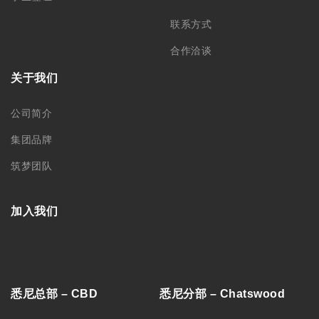
联系方式
合作洽谈
关于我们
公司简介
集团品牌
筑梦团队
加入我们
悉尼总部 – CBD
悉尼分部 – Chatswood