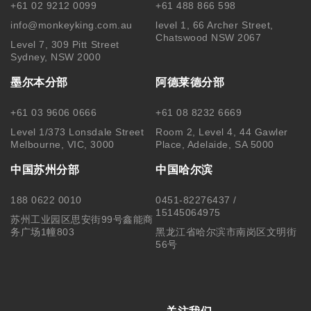
+61 02 9212 0099
+61 488 866 598
info@monkeyking.com.au
level 1, 66 Archer Street,
Chatswood NSW 2067
Level 7, 309 Pitt Street
Sydney, NSW 2000
墨尔本分部
阿德莱德分部
+61 03 9606 0666
+61 08 8232 6669
Level 1/373 Lonsdale Street
Room 2, Level 4, 44 Gawler
Melbourne, VIC, 3000
Place, Adelaide, SA 5000
中国苏州分部
中国哈尔滨
188 0622 0010
0451-82276437 /
15145064975
苏州工业园区思安街99号鑫能商
务广场1幢803
黑龙江省哈尔滨市南岗区文明街
56号