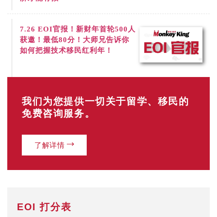
7.26
EOI官报！新财年首轮500人
获邀！最低80分！大师兄告诉你
如何把握技术移民红利年！
我们为您提供一切关于留学、移民的
免费咨询服务。
了解详情
EOI 打分表