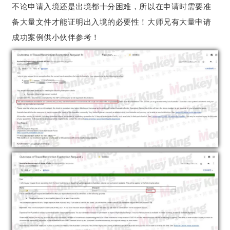
不论申请入境还是出境都十分困难，所以在申请时需要准
备大量文件才能证明出入境的必要性！大师兄有大量申请
成功案例供小伙伴参考！