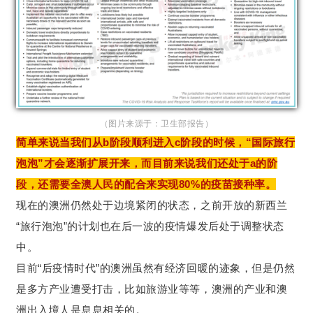
（图片来源于：卫生部报告）
简单来说当我们从b阶段顺利进入c阶段的时候，“国际旅行
泡泡”才会逐渐扩展开来，而目前来说我们还处于a的阶
段，还需要全澳人民的配合来实现80%的疫苗接种率。
现在的澳洲仍然处于边境紧闭的状态，之前开放的新西兰
“旅行泡泡”的计划也在后一波的疫情爆发后处于调整状态
中。
目前“后疫情时代”的澳洲虽然有经济回暖的迹象，但是仍然
是多方产业遭受打击，比如旅游业等等，澳洲的产业和澳
洲出入境人是息息相关的。