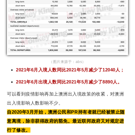
（图片来源于：abs）
2021年6月入境人数同比2021年5月减少了12040人；
2021年6月出境人数同比2021年5月减少了8890人。
可以看到疫情影响再加上澳洲出入境政策的收紧，对澳洲
出入境影响人数影响不少。
自2020年3月开始，澳洲公民和PR持有者就已经被禁止随
意离境，除非获得政府的豁免。最近联邦政府又对规定进
行了修改。