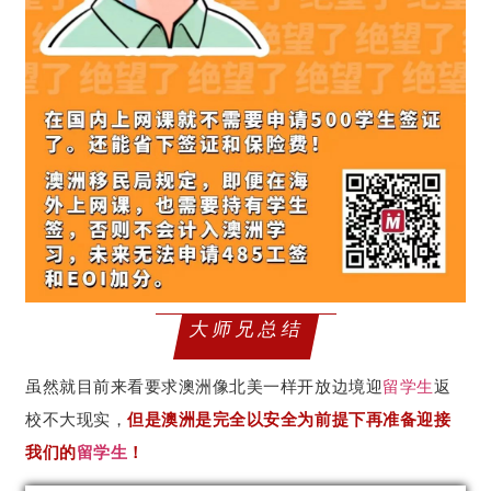
大师兄总结
虽然就目前来看要求澳洲像北美一样开放边境迎
留学生
返
校不大现实，
但是澳洲是完全以安全为前提下再准备迎接
我们的
留学生
！