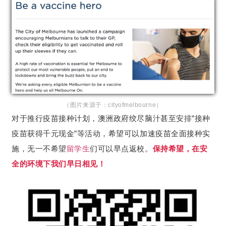
（图片来源于：cityofmelbourne）
对于推行疫苗接种计划，澳洲政府绞尽脑汁甚至安排”接种
疫苗获得千元现金”等活动，希望可以加速疫苗全面接种实
施，无一不希望
留学生
们可以早点返校。
保持希望，在安
全的环境下我们早日相见！