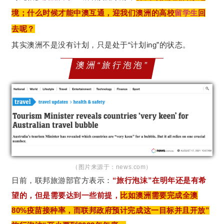
境；什么时候才能中澳互通，迎我们澳洲的高校
留学生
回
去呢？
其实澳洲不是没有计划，只是处于“计划ing”的状态。
澳洲“旅行泡泡”
（图片来源于：news.com）
日前，联邦旅游部官方表示：
“旅行泡沫”在明年还是有希
望的，但是需要达到一些前提，
比如澳洲需要完成全澳
80%疫苗接种率，而联邦政府预计完成这一目标并且开放”