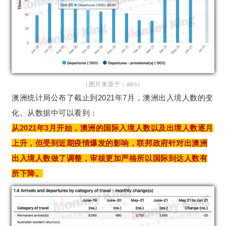
（图片来源于：abs）
澳洲统计局公布了截止到2021年7月，澳洲出入境人数的变
化。从数据中可以看到：
从2021年3月开始，澳洲的国际入境人数以及出境人数逐月
上升，但受到近期疫情爆发的影响，联邦政府针对出澳洲
出入境
人数
做了调整，审核更加严格所以国际到达人数有
所下降。