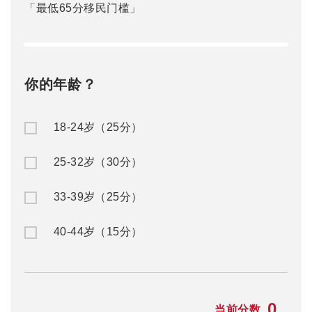
「最低65分移民门槛」
你的年龄？
18-24岁（25分）
25-32岁（30分）
33-39岁（25分）
40-44岁（15分）
0
当前分数