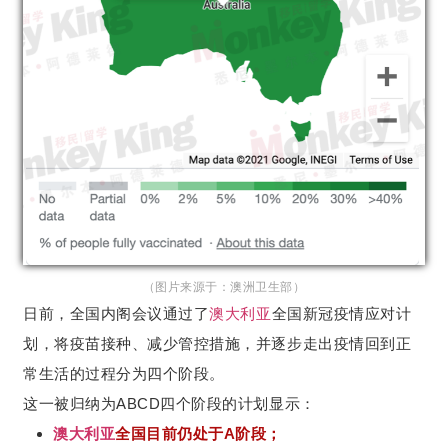
（图片来源于：澳洲卫生部）
日前，全国内阁会议通过了
澳大利亚
全国新冠疫情应对计
划，将疫苗接种、减少管控措施，并逐步走出疫情回到正
常生活的过程分为四个阶段。
这一被归纳为ABCD四个阶段的计划显示：
澳大利亚
全国目前仍处于A阶段；