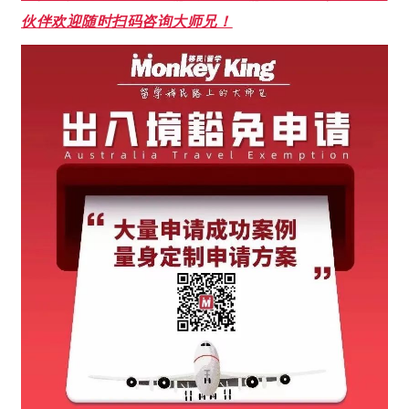
伙伴欢迎随时扫码咨询大师兄！