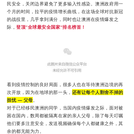
民安全，关闭边界避免了更多输入性感染。澳洲政府用一
个月的时间，拉平的疫情增长曲线，在这场全球对抗新冠
的战役里，几乎拿到满分，同时也让澳洲在疫情爆发之
际，
登顶”全球最安全国家“排名榜首！
看到疫情控制的良好局面，很多人也在等待澳洲边境的再
次开放，因为在地球的那一头，
还有让每个人割舍不掉的
担忧 — 父母
。
对于已经移民澳洲的同学，当国内疫情爆发之际，面对被
困在国内，数周都被隔离在家的亲人父母，除了每天叮嘱
他们要多注意安全，发送视频确保每个人都健康之外，其
余的都无能为力。