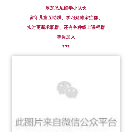
添加悉尼留学小队长
留守儿童互助群、学习疑难杂症群、
实时更新求职群、还有各种线上课程群
等你加入
???