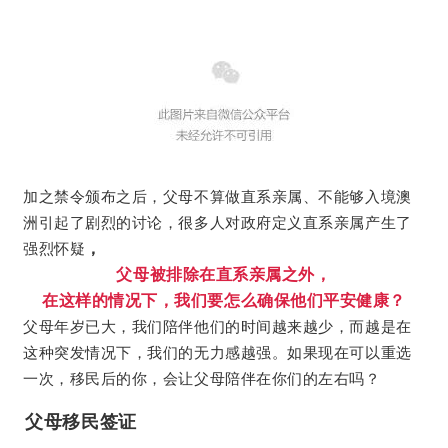
加之禁令颁布之后，父母不算做直系亲属、不能够入境澳
洲引起了剧烈的讨论，很多人对政府定义直系亲属产生了
，
强烈怀疑
父母被排除在直系亲属之外，
在
这样的情况下，我们要怎么确保他们平安健康？
父母年岁已大，我们陪伴他们的时间越来越少，而越是在
这种突发情况下，我们的无力感越强。如果现在可以重选
一次，移民后的你，会让父母陪伴在你们的左右吗？
父母移民签证