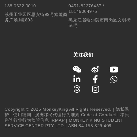
188 0622 0010
0451-82276437 /
15145064975
苏州工业园区思安街99号鑫能商
务广场1幢803
黑龙江省哈尔滨市南岗区文明街
56号
关注我们
Copyright © 2025 MonkeyKing All Rights Reserved. |
隐私保
护
|
使用细则
|
澳洲移民代理行为准则 Code of Conduct
|
移民
咨询行业行为监管信息 IRMAP
| MONKEY KING STUDENT
SERVICE CENTER PTY LTD｜ABN 84 155 329 409