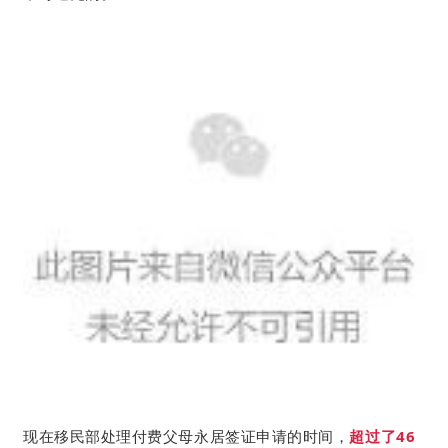
现在移民部处理付费父母永居签证申请的时间，
超过了46