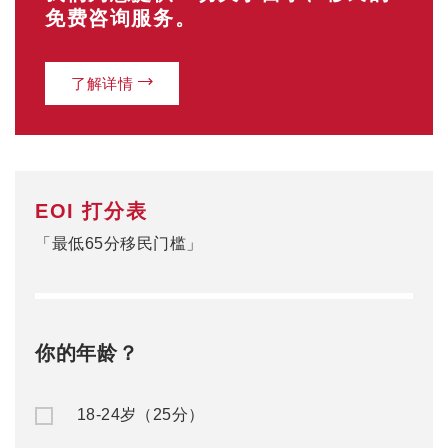
免费咨询服务。
了解详情
EOI 打分表
「最低65分移民门槛」
你的年龄？
18-24岁（25分）