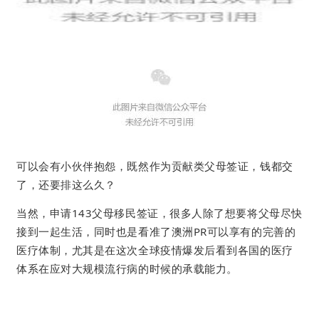
可以会有小伙伴抱怨，既然作为贡献类父母签证，钱都交
了，还要排这么久？
当然，申请143父母移民签证，很多人除了想要将父母尽快
接到一起生活，同时也是看准了澳洲PR可以享有的完善的
医疗体制，尤其是在这次全球疫情爆发后看到各国的医疗
体系在应对大规模流行病的时候的承载能力。