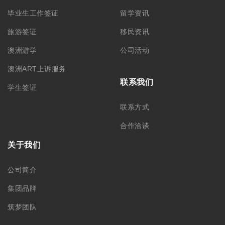
毕业生工作签证
留学资讯
旅游签证
移民资讯
澳洲游学
公司活动
澳洲ART上诉服务
联系我们
学生签证
联系方式
合作洽谈
关于我们
公司简介
集团品牌
筑梦团队