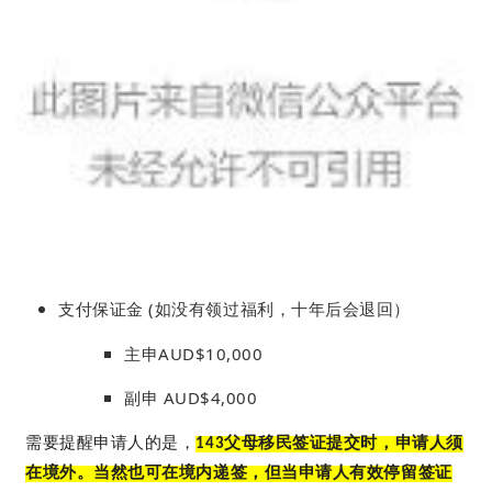
支付保证金 (如没有领过福利，十年后会退回）
主申AUD$10,000
副申 AUD$4,000
需要提醒申请人的是，
143父母移民签证提交时，申请人须
在境外。
当然也可在境内递签，但当申请人有效停留签证