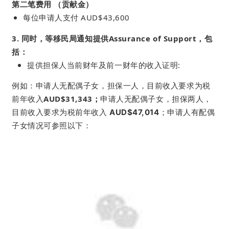
第二笔费用 （贡献金）
每位申请人支付 AUD$43,600
3. 同时，等移民局通知提供Assurance of Support，包
括：
提供担保人当前财年及前一财年的收入证明:
例如：申请人无配偶子女，担保一人，目前收入要求为税
前年收入
AUD$31,343；
申请人无配偶子女，担保两人，
目前收入要求为税前年收入
AUD$47,014
；申请人有配偶
子女情况可参照以下：