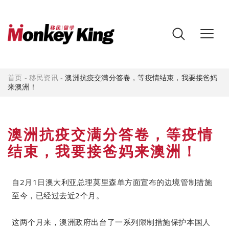
首页
-
移民资讯
-
澳洲抗疫交满分答卷，等疫情结束，我要接爸妈
来澳洲！
澳洲抗疫交满分答卷，等疫情
结束，我要接爸妈来澳洲！
自2月1日澳大利亚总理莫里森单方面宣布的边境管制措施
至今，已经过去近2个月。
这两个月来，澳洲政府出台了一系列限制措施保护本国人