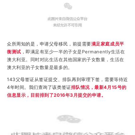
众所周知的是，申请父母移民，前提需要
满足家庭成员平
衡测试
，即满足
有至少一半的子女是Permanently生活在
澳大利亚。同时对比生活在其他国家的子女数量，生活在
澳大利亚的子女数量是最多的。
143父母签证从签证提交、排队再到审理下签，需要等待近
4年时间。
我们查询了该类签证
排队情况，最新4月15号的
信息显示，目前排到了2016年3月提交的申请。