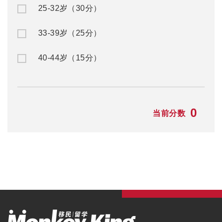
25-32岁（30分）
33-39岁（25分）
40-44岁（15分）
0
当前分数