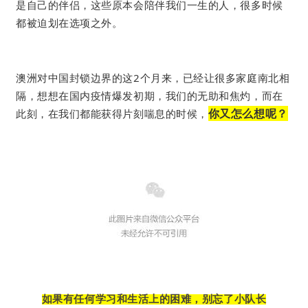
是自己的伴侣，这些原本会陪伴我们一生的人，很多时候
都被迫划在选项之外。
澳洲对中国封锁边界的这2个月来，已经让很多家庭南北相
隔，想想在国内疫情爆发初期，我们的无助和焦灼，而在
你又怎么想呢？
此刻，在我们都能获得片刻喘息的时候，
如果有任何学习和生活
上的困难，别忘了小队长